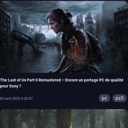
The Last of Us Part II Remastered – Encore un portage PC de qualité
pour Sony ?
pc
ps5
03 avril 2025 à 20:57