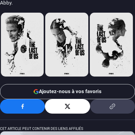
Abby.
Ajoutez-nous à vos favoris
CET ARTICLE PEUT CONTENIR DES LIENS AFFILIÉS