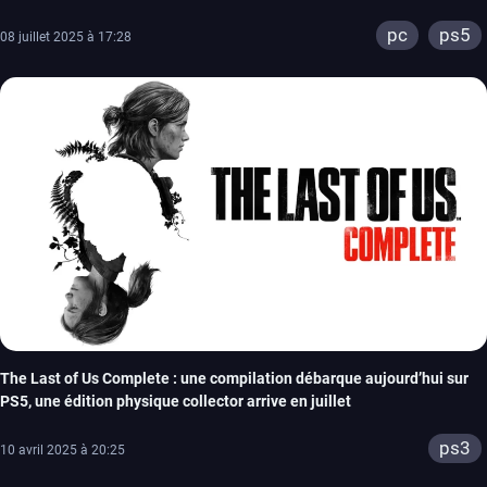
pc
ps5
08 juillet 2025 à 17:28
The Last of Us Complete : une compilation débarque aujourd’hui sur
PS5, une édition physique collector arrive en juillet
ps3
10 avril 2025 à 20:25