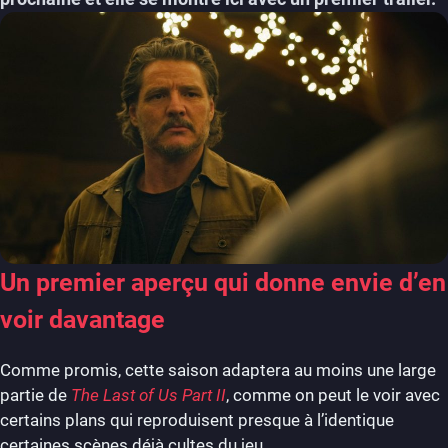
Un premier aperçu qui donne envie d’en
voir davantage
Comme promis, cette saison adaptera au moins une large
partie de
The Last of Us Part II
, comme on peut le voir avec
certains plans qui reproduisent presque à l’identique
certaines scènes déjà cultes du jeu.