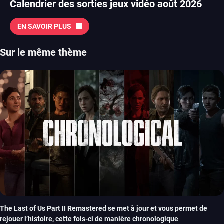
Calendrier des sorties jeux vidéo août 2026
EN SAVOIR PLUS
Sur le même thème
The Last of Us Part II Remastered se met à jour et vous permet de
rejouer l’histoire, cette fois-ci de manière chronologique