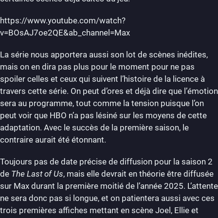
https://www.youtube.com/watch?
v=BOsAJ7oe2QE&ab_channel=Max
La série nous apportera aussi son lot de scènes inédites,
mais on en dira pas plus pour le moment pour ne pas
spoiler celles et ceux qui suivent l’histoire de la licence à
travers cette série. On peut d’ores et déjà dire que l’émotion
sera au programme, tout comme la tension puisque l’on
peut voir que HBO n’a pas lésiné sur les moyens de cette
adaptation. Avec le succès de la première saison, le
contraire aurait été étonnant.
Toujours pas de date précise de diffusion pour la saison 2
de
The Last of Us
, mais elle devrait en théorie être diffusée
sur Max durant la première moitié de l’année 2025. L’attente
ne sera donc pas si longue, et on patientera aussi avec ces
trois premières affiches mettant en scène Joel, Ellie et