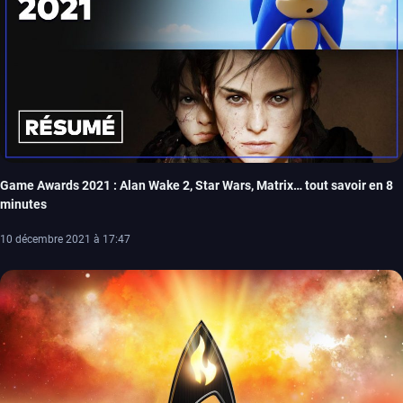
Game Awards 2021 : Alan Wake 2, Star Wars, Matrix… tout savoir en 8
minutes
10 décembre 2021 à 17:47