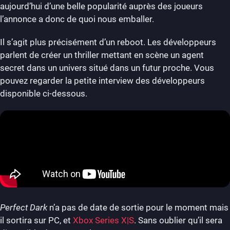
aujourd’hui d’une belle popularité auprès des joueurs
l’annonce a donc de quoi nous emballer.
Il s’agit plus précisément d’un reboot. Les développeurs
parlent de créer un thriller mettant en scène un agent
secret dans un univers situé dans un futur proche. Vous
pouvez regarder la petite interview des développeurs
disponible ci-dessous.
Perfect Dark
n’a pas de date de sortie pour le moment mais
il sortira sur PC, et
Xbox Series X|S
. Sans oublier qu’il sera