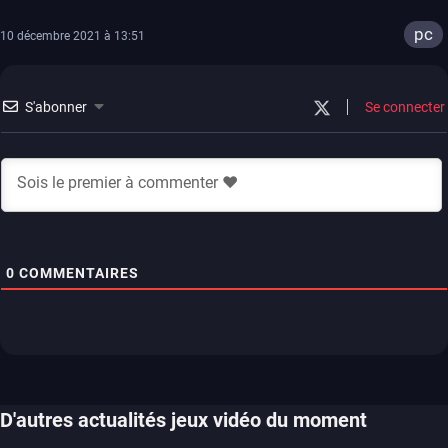
pc
10 décembre 2021 à 13:51
S'abonner
Se connecter
0
COMMENTAIRES
D'autres actualités jeux vidéo du moment