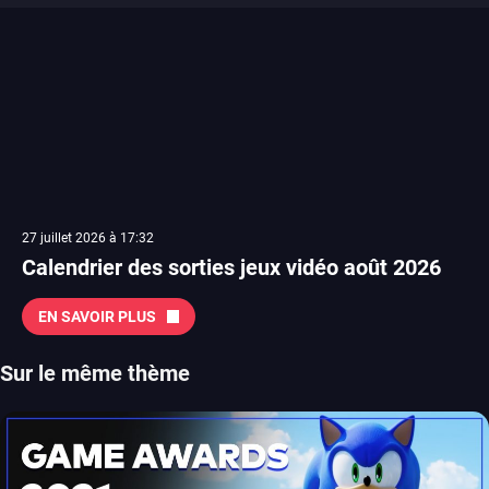
27 juillet 2026 à 17:32
Calendrier des sorties jeux vidéo août 2026
EN SAVOIR PLUS
Sur le même thème