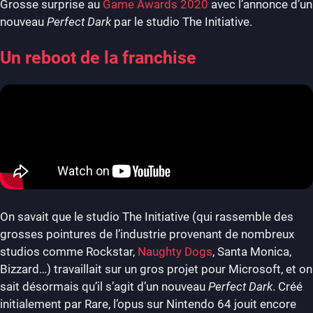
Grosse surprise au
Game Awards 2020
avec l’annonce d’un
nouveau
Perfect Dark
par le studio The Initiative.
Un reboot de la franchise
On savait que le studio The Initiative (qui rassemble des
grosses pointures de l’industrie provenant de nombreux
studios comme Rockstar,
Naughty Dogs
, Santa Monica,
Bizzard…) travaillait sur un gros projet pour Microsoft, et on
sait désormais qu’il s’agit d’un nouveau
Perfect Dark
. Créé
initialement par Rare, l’opus sur Nintendo 64 jouit encore