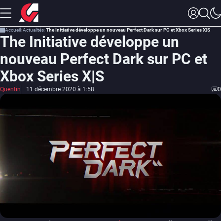
Accueil
Actualités
The Initiative développe un nouveau Perfect Dark sur PC et Xbox Series X|S
The Initiative développe un
nouveau Perfect Dark sur PC et
Xbox Series X|S
Quentin
11 décembre 2020 à 1:58
0