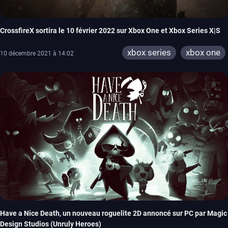
CrossfireX sortira le 10 février 2022 sur Xbox One et Xbox Series X|S
xbox series
xbox one
10 décembre 2021 à 14:02
Have a Nice Death, un nouveau roguelite 2D annoncé sur PC par Magic
Design Studios (Unruly Heroes)