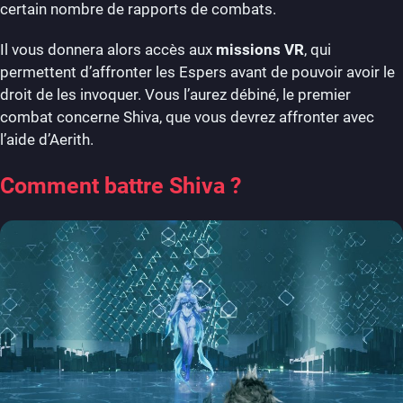
certain nombre de rapports de combats.
Il vous donnera alors accès aux
missions VR
, qui
permettent d’affronter les Espers avant de pouvoir avoir le
droit de les invoquer. Vous l’aurez débiné, le premier
combat concerne Shiva, que vous devrez affronter avec
l’aide d’Aerith.
Comment battre Shiva ?