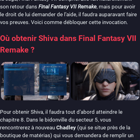
son retour dans
Final Fantasy VII Remake
, mais pour avoir
le droit de lui demander de l’aide, il faudra auparavant faire
vos preuves. Voici comme débloquer cette invocation.
Où obtenir Shiva dans Final Fantasy VII
Remake ?
Pour obtenir Shiva, il faudra tout d’abord atteindre le
chapitre 8. Dans le bidonville du secteur 5, vous
rencontrerez à nouveau
Chadley
(qui se situe près de la
boutique de matérias) qui vous demandera de remplir un