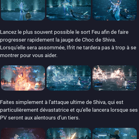
Lancez le plus souvent possible le sort Feu afin de faire
progresser rapidement la jauge de Choc de Shiva.
Lorsqu’elle sera assommée, Ifrit ne tardera pas à trop à se
montrer pour vous aider.
Faites simplement à l’attaque ultime de Shiva, qui est
particulièrement dévastatrice et qu’elle lancera lorsque ses
PV seront aux alentours d’un tiers.