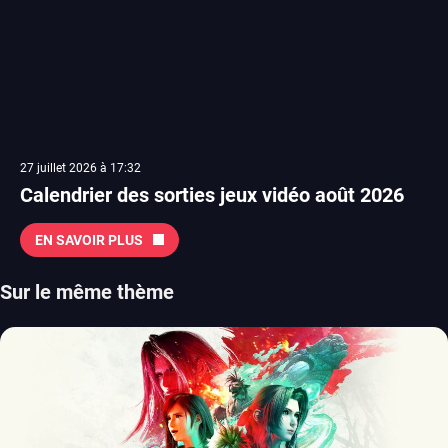
27 juillet 2026 à 17:32
Calendrier des sorties jeux vidéo août 2026
EN SAVOIR PLUS
Sur le même thème