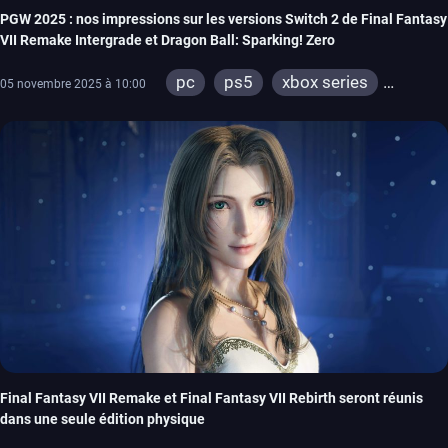
PGW 2025 : nos impressions sur les versions Switch 2 de Final Fantasy
VII Remake Intergrade et Dragon Ball: Sparking! Zero
pc
ps5
xbox series
05 novembre 2025 à 10:00
switch 2
Final Fantasy VII Remake et Final Fantasy VII Rebirth seront réunis
dans une seule édition physique