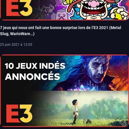
7 jeux qui nous ont fait une bonne surprise lors de l’E3 2021 (Metal
Slug, WarioWare…)
25 juin 2021 à 12:05