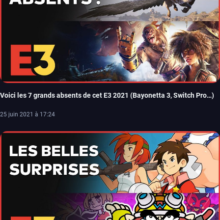
Voici les 7 grands absents de cet E3 2021 (Bayonetta 3, Switch Pro…)
25 juin 2021 à 17:24