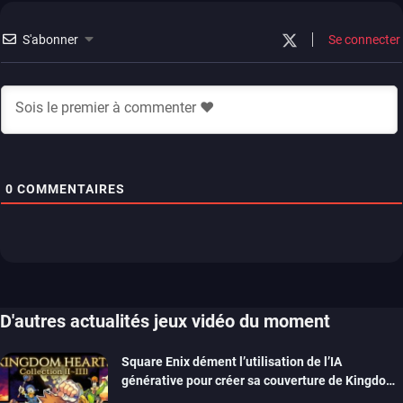
S'abonner
Se connecter
0
COMMENTAIRES
D'autres actualités jeux vidéo du moment
Square Enix dément l’utilisation de l’IA
générative pour créer sa couverture de Kingdom
Hearts Collection