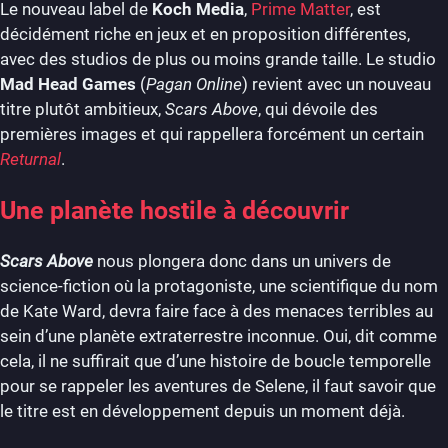
Le nouveau label de
Koch Media
,
Prime Matter
, est
décidément riche en jeux et en proposition différentes,
avec des studios de plus ou moins grande taille. Le studio
Mad Head Games
(
Pagan Online
) revient avec un nouveau
titre plutôt ambitieux,
Scars Above
, qui dévoile des
premières images et qui rappellera forcément un certain
Returnal
.
Une planète hostile à découvrir
Scars Above
nous plongera donc dans un univers de
science-fiction où la protagoniste, une scientifique du nom
de Kate Ward, devra faire face à des menaces terribles au
sein d’une planète extraterrestre inconnue. Oui, dit comme
cela, il ne suffirait que d’une histoire de boucle temporelle
pour se rappeler les aventures de Selene, il faut savoir que
le titre est en développement depuis un moment déjà.