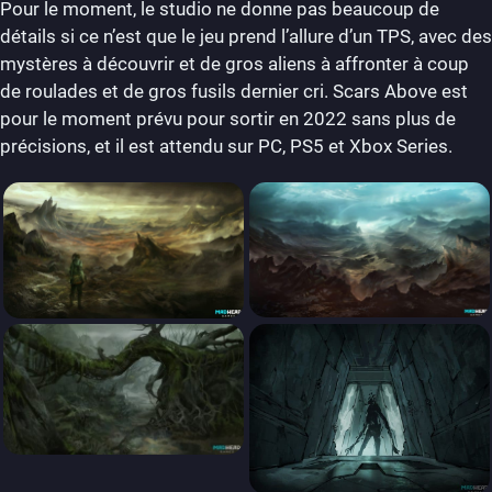
Pour le moment, le studio ne donne pas beaucoup de
détails si ce n’est que le jeu prend l’allure d’un TPS, avec des
mystères à découvrir et de gros aliens à affronter à coup
de roulades et de gros fusils dernier cri. Scars Above est
pour le moment prévu pour sortir en 2022 sans plus de
précisions, et il est attendu sur PC, PS5 et Xbox Series.