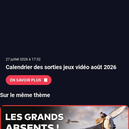
27 juillet 2026 à 17:32
Calendrier des sorties jeux vidéo août 2026
EN SAVOIR PLUS
Sur le même thème