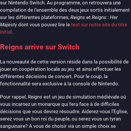
sur Nintendo Switch. Au programme, on retrouvera une
compilation de l’ensemble des deux jeux sortis initialement
sur les différentes plateformes,
Reigns
et
Reigns : Her
Majest
y dont vous pouvez lire le
test sur notre site du titre
initial
.
Reigns arrive sur Switch
La nouveauté de cette version réside dans la possibilité de
jouer en coopération locale au jeu et ainsi effectuer les
différentes décisions de concert. Pour le coup, la
fonctionnalité sera exclusive à la console de Nintendo.
Pour rappel,
Reigns
est un jeu de simulation médiévale où
vous incarnez un monarque qui fera face à de difficiles
décisions que vous devrez résoudre. Aiderez-vous l’Eglise,
serez vous un bon roi du peuple, ou serez vous un tyran
sanguinaire? A vous de choisir via un simple choix se