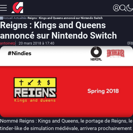
Accueil
Actualités
Reigns : Kings and Queens annoncé sur Nintendo Switch
Reigns : Kings and Queens
annoncé sur Nintendo Switch
antoinerp
20 mars 2018 à 17:40
0
Nommé Reigns : Kings and Queens, le portage de Reigns, le
tinder-like de simulation médiévale, arrivera prochainement