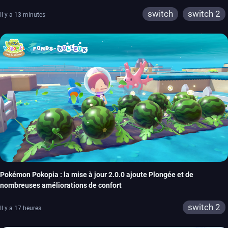
switch
switch 2
Il y a 13 minutes
Pokémon Pokopia : la mise à jour 2.0.0 ajoute Plongée et de
nombreuses améliorations de confort
switch 2
Il y a 17 heures