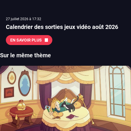
27 juillet 2026 à 17:32
Calendrier des sorties jeux vidéo août 2026
EN SAVOIR PLUS
Sur le même thème