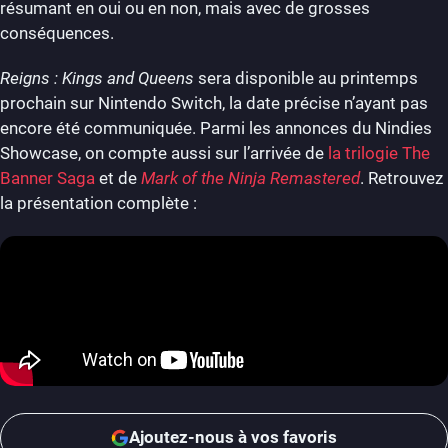
résumant en oui ou en non, mais avec de grosses
conséquences.
Reigns : Kings and Queens
sera disponible au printemps
prochain sur Nintendo Switch, la date précise n’ayant pas
encore été communiquée. Parmi les annonces du Nindies
Showcase, on compte aussi sur l’arrivée de
la trilogie The
Banner Saga
et de
Mark of the Ninja Remastered
. Retrouvez
la présentation complète :
Ajoutez-nous à vos favoris