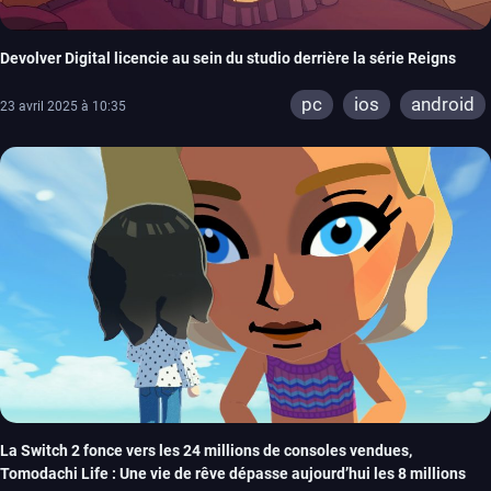
Devolver Digital licencie au sein du studio derrière la série Reigns
pc
ios
android
23 avril 2025 à 10:35
La Switch 2 fonce vers les 24 millions de consoles vendues,
Tomodachi Life : Une vie de rêve dépasse aujourd’hui les 8 millions