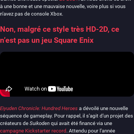
à une bonne et une mauvaise nouvelle, voire plus si vous
n’avez pas de console Xbox.
Non, malgré ce style très HD-2D, ce
n’est pas un jeu Square Enix
Eiyuden Chronicle: Hundred Heroes
a dévoilé une nouvelle
séquence de gameplay. Pour rappel, il s’agit d’un projet des
créateurs de
Suikoden
qui avait été financé via une
campagne Kickstarter record
. Attendu pour l’année