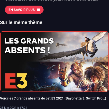
EN SAVOIR PLUS
Sur le même thème
Voici les 7 grands absents de cet E3 2021 (Bayonetta 3, Switch Pro…)
25 juin 2021 à 17:24