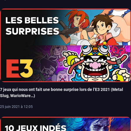
7 jeux qui nous ont fait une bonne surprise lors de l’E3 2021 (Metal
Slug, WarioWare…)
25 juin 2021 à 12:05