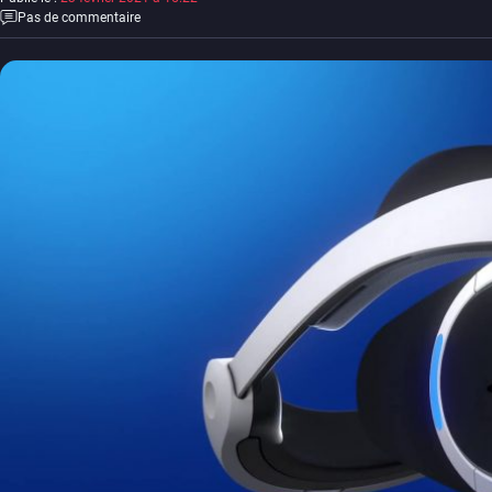
Pas de commentaire