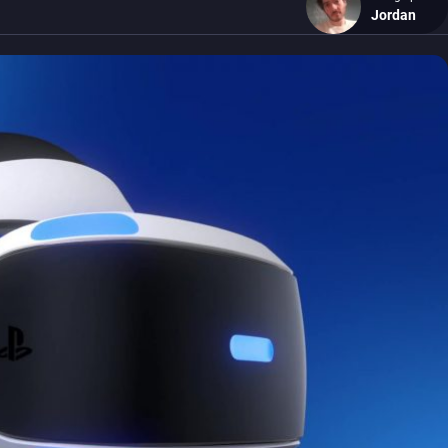
Jordan