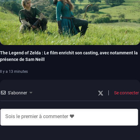
The Legend of Zelda : Le film enrichit son casting, avec notamment la
présence de Sam Neill
Il y a 13 minutes
S'abonner
Se connecter