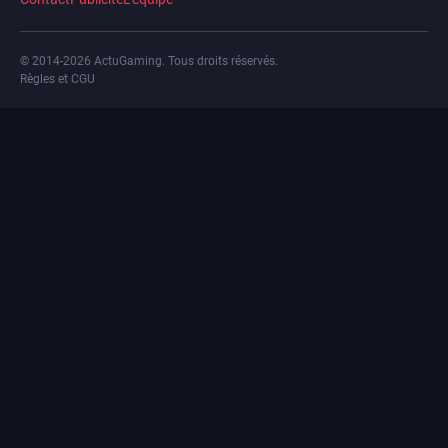
© 2014-2026 ActuGaming. Tous droits réservés.
Règles et CGU