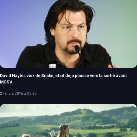
David Hayter, voix de Snake, était déjà poussé vers la sortie avant
MGSV
27 mars 2016 à 09:30