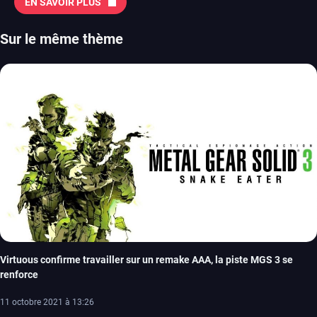
EN SAVOIR PLUS
Sur le même thème
Virtuous confirme travailler sur un remake AAA, la piste MGS 3 se
renforce
11 octobre 2021 à 13:26