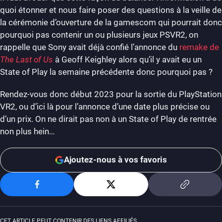
quoi étonner et nous faire poser des questions à la veille de
la cérémonie d’ouverture de la gamescom qui pourrait donc
pourquoi pas contenir un ou plusieurs jeux PSVR2, on
rappelle que Sony avait déjà confié l’annonce du
remake de
The Last of Us
à Geoff Keighley alors qu’il y avait eu un
State of Play la semaine précédente donc pourquoi pas ?
Rendez-vous donc début 2023 pour la sortie du PlayStation
VR2, ou d’ici là pour l’annonce d’une date plus précise ou
d’un prix. On ne dirait pas non à un State of Play de rentrée
non plus hein…
Ajoutez-nous à vos favoris
CET ARTICLE PEUT CONTENIR DES LIENS AFFILIÉS