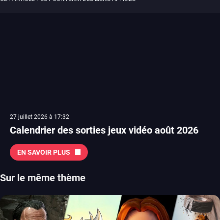
27 juillet 2026 à 17:32
Calendrier des sorties jeux vidéo août 2026
EN SAVOIR PLUS
Sur le même thème