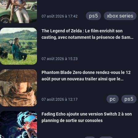
ps5
xbox series
07 août 2026 à 17:42
The Legend of Zelda : Le film enrichit son
casting, avec notamment la présence de Sam
Neill
07 août 2026 à 15:23
Phantom Blade Zero donne rendez-vous le 12
août pour un nouveau trailer ainsi que le
lancement des précommandes
pc
ps5
07 août 2026 à 12:17
Fading Echo ajoute une version Switch 2 à son
planning de sortie sur consoles