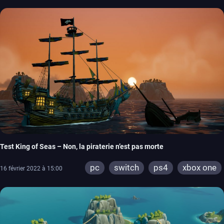
Test King of Seas – Non, la piraterie n’est pas morte
pc
switch
ps4
xbox one
16 février 2022 à 15:00