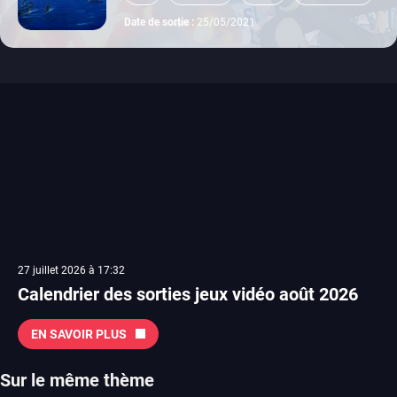
Date de sortie :
25/05/2021
27 juillet 2026 à 17:32
Calendrier des sorties jeux vidéo août 2026
EN SAVOIR PLUS
Sur le même thème