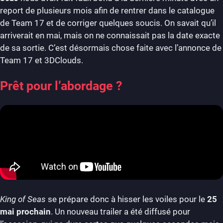
report de plusieurs mois afin de rentrer dans le catalogue
de Team 17 et de corriger quelques soucis. On savait qu’il
arriverait en mai, mais on ne connaissait pas la date exacte
de sa sortie. C’est désormais chose faite avec l’annonce de
Team 17 et 3DClouds.
Prêt pour l’abordage ?
King of Seas
se prépare donc à hisser les voiles pour le
25
mai prochain
. Un nouveau trailer a été diffusé pour