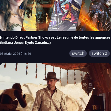
Nintendo Direct Partner Showcase : Le résumé de toutes les annonces
(Indiana Jones, Kyoto Xanadu…)
switch
switch 2
05 février 2026 à 16:26