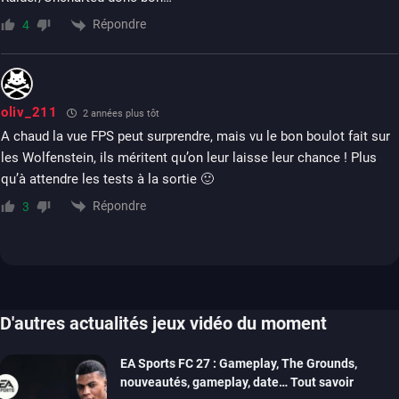
Répondre
4
oliv_211
2 années plus tôt
A chaud la vue FPS peut surprendre, mais vu le bon boulot fait sur
les Wolfenstein, ils méritent qu’on leur laisse leur chance ! Plus
qu’à attendre les tests à la sortie 🙂
Répondre
3
D'autres actualités jeux vidéo du moment
EA Sports FC 27 : Gameplay, The Grounds,
nouveautés, gameplay, date… Tout savoir