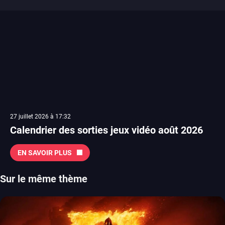
27 juillet 2026 à 17:32
Calendrier des sorties jeux vidéo août 2026
EN SAVOIR PLUS
Sur le même thème