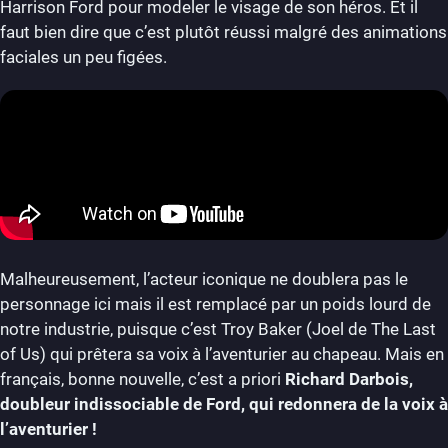
Harrison Ford pour modeler le visage de son héros. Et il
faut bien dire que c’est plutôt réussi malgré des animations
faciales un peu figées.
Malheureusement, l’acteur iconique ne doublera pas le
personnage ici mais il est remplacé par un poids lourd de
notre industrie, puisque c’est Troy Baker (Joel de The Last
of Us) qui prêtera sa voix à l’aventurier au chapeau. Mais en
français, bonne nouvelle, c’est a priori
Richard Darbois,
doubleur indissociable de Ford, qui redonnera de la voix à
l’aventurier !