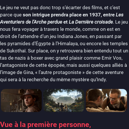
Le jeu ne veut pas donc trop s’écarter des films, et c’est
parce que
son intrigue prendra place en 1937, entre
Les
Aventuriers de l’Arche perdue
et
La Dernière croisade
. Le jeu
nous fera voyager à travers le monde, comme on est en
droit de l’attendre d’un jeu Indiana Jones, en passant par
les pyramides d’Égypte à l’Himalaya, ou encore les temples
de Sukothaï. Sur place, on y retrouvera bien entendu tout un
tas de nazis à boxer avec grand plaisir comme Emir Vos,
l’antagoniste de cette épopée, mais aussi quelques alliés à
l’image de Gina, « l’autre protagoniste » de cette aventure
qui sera à la recherche du même mystère qu’Indy.
Vue à la première personne,