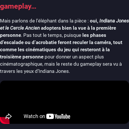
gameplay…
Mais parlons de l’éléphant dans la pièce :
oui,
Indiana Jones
et le Cercle Ancien
adoptera bien la vue à la première
personne
. Pas tout le temps, puisque
les phases
d’escalade ou d’acrobatie feront reculer la caméra, tout
comme les cinématiques du jeu qui resteront à la
troisième personne
pour donner un aspect plus
cinématographique, mais le reste du gameplay sera vu à
travers les yeux d’Indiana Jones.