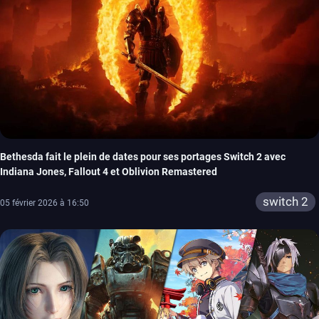
Bethesda fait le plein de dates pour ses portages Switch 2 avec
Indiana Jones, Fallout 4 et Oblivion Remastered
switch 2
05 février 2026 à 16:50