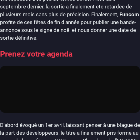
septembre dernier, la sortie a finalement été retardée de
plusieurs mois sans plus de précision. Finalement,
Funcom
profite de ces fêtes de fin d’année pour publier une bande-
annonce sous le signe de noël et nous donner une date de
sortie définitive.
Prenez votre agenda
D’abord évoqué un 1er avril, laissant penser à une blague de
la part des développeurs, le titre a finalement pris forme au