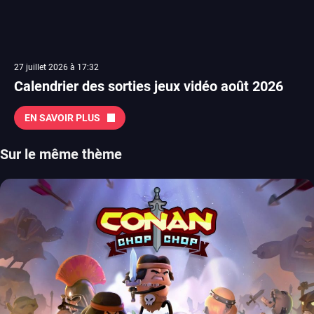
27 juillet 2026 à 17:32
Calendrier des sorties jeux vidéo août 2026
EN SAVOIR PLUS
Sur le même thème