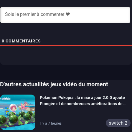
0
COMMENTAIRES
D'autres actualités jeux vidéo du moment
Pokémon Pokopia : la mise à jour 2.0.0 ajoute
Plongée et de nombreuses améliorations de
confort
switch 2
Il y a 7 heures