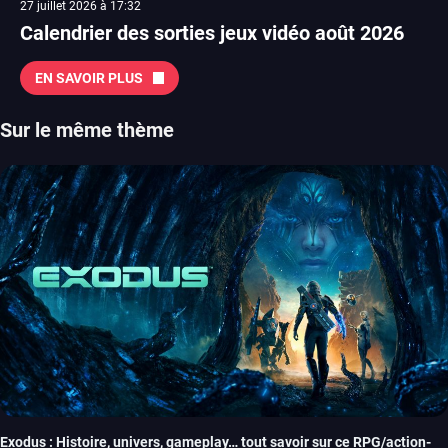
27 juillet 2026 à 17:32
Calendrier des sorties jeux vidéo août 2026
EN SAVOIR PLUS
Sur le même thème
Exodus : Histoire, univers, gameplay… tout savoir sur ce RPG/action-