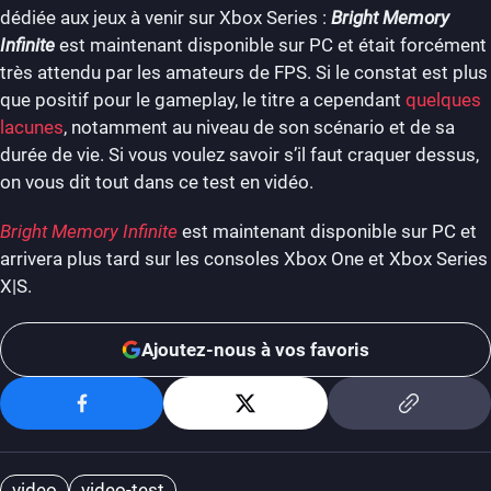
dédiée aux jeux à venir sur Xbox Series :
Bright Memory
Infinite
est maintenant disponible sur PC et était forcément
très attendu par les amateurs de FPS. Si le constat est plus
que positif pour le gameplay, le titre a cependant
quelques
lacunes
, notamment au niveau de son scénario et de sa
durée de vie. Si vous voulez savoir s’il faut craquer dessus,
on vous dit tout dans ce test en vidéo.
Bright Memory Infinite
est maintenant disponible sur PC et
arrivera plus tard sur les consoles Xbox One et Xbox Series
X|S.
Ajoutez-nous à vos favoris
video
video-test