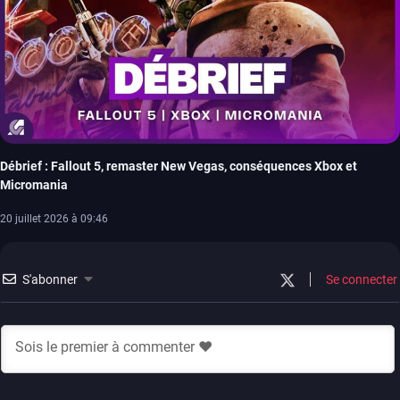
Débrief : Fallout 5, remaster New Vegas, conséquences Xbox et
Micromania
20 juillet 2026 à 09:46
S'abonner
Se connecter