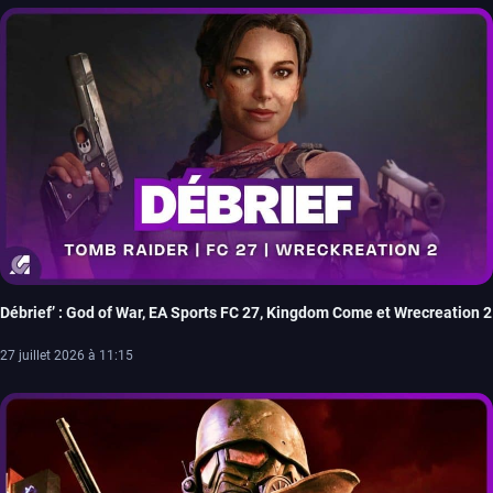
Débrief’ : God of War, EA Sports FC 27, Kingdom Come et Wrecreation 2
27 juillet 2026 à 11:15