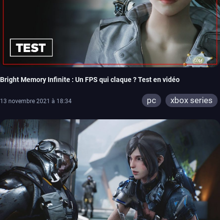
Bright Memory Infinite : Un FPS qui claque ? Test en vidéo
pc
xbox series
13 novembre 2021 à 18:34