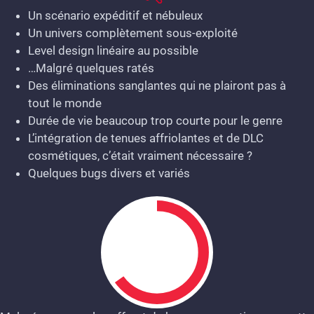
Un scénario expéditif et nébuleux
Un univers complètement sous-exploité
Level design linéaire au possible
…Malgré quelques ratés
Des éliminations sanglantes qui ne plairont pas à
tout le monde
Durée de vie beaucoup trop courte pour le genre
L’intégration de tenues affriolantes et de DLC
cosmétiques, c’était vraiment nécessaire ?
Quelques bugs divers et variés