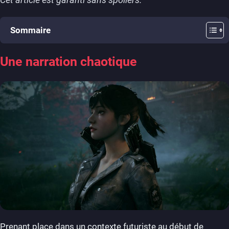
Sommaire
Une narration chaotique
Prenant place dans un contexte futuriste au début de