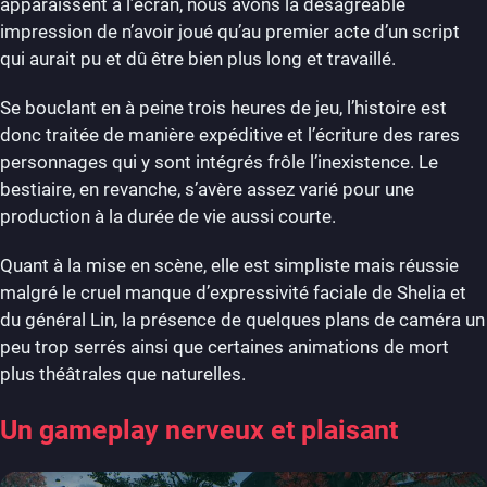
apparaissent à l’écran, nous avons la désagréable
impression de n’avoir joué qu’au premier acte d’un script
qui aurait pu et dû être bien plus long et travaillé.
Se bouclant en à peine trois heures de jeu, l’histoire est
donc traitée de manière expéditive et l’écriture des rares
personnages qui y sont intégrés frôle l’inexistence. Le
bestiaire, en revanche, s’avère assez varié pour une
production à la durée de vie aussi courte.
Quant à la mise en scène, elle est simpliste mais réussie
malgré le cruel manque d’expressivité faciale de Shelia et
du général Lin, la présence de quelques plans de caméra un
peu trop serrés ainsi que certaines animations de mort
plus théâtrales que naturelles.
Un gameplay nerveux et plaisant