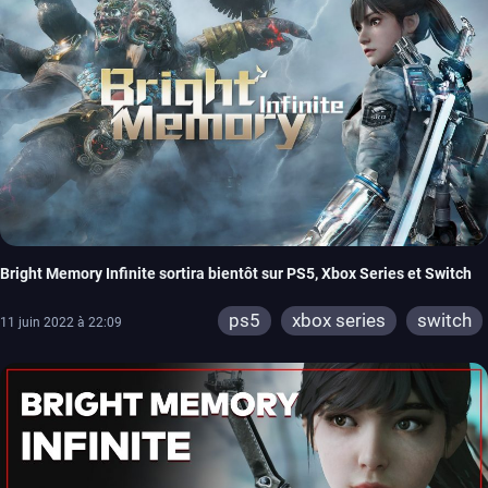
Bright Memory Infinite sortira bientôt sur PS5, Xbox Series et Switch
ps5
xbox series
switch
11 juin 2022 à 22:09