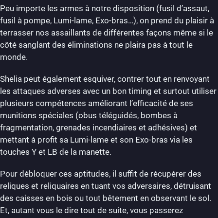
Peu importe les armes à notre disposition (fusil d’assaut,
fusil à pompe, Lumi-lame, Exo-bras…), on prend du plaisir à
terrasser nos assaillants de différentes façons même si le
côté sanglant des éliminations ne plaira pas à tout le
monde.
Shelia peut également esquiver, contrer tout en renvoyant
les attaques adverses avec un bon timing et surtout utiliser
plusieurs compétences améliorant l’efficacité de ses
munitions spéciales (obus téléguidés, bombes à
fragmentation, grenades incendiaires et adhésives) et
mettant à profit sa Lumi-lame et son Exo-bras via les
touches Y et LB de la manette.
Pour débloquer ces aptitudes, il suffit de récupérer des
reliques et reliquaires en tuant vos adversaires, détruisant
des caisses en bois ou tout bêtement en observant le sol.
Et, autant vous le dire tout de suite, vous passerez