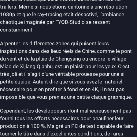
trailers. Même si nous étions cantonné à une résolution
1080p et que le ray-tracing était désactivé, l’ambiance
chaotique imaginée par FYQD-Studio se ressent
constamment.
Arpenter les différentes zones qui puisent leurs
inspirations dans des lieux réels de Chine, comme le pont
du vent et de la pluie de Chengyang ou encore le village
Miao de Xijiang Qianhu, est un plaisir pour les yeux. C’est
très joli et il s’agit d’une véritable prouesse pour une si
petite équipe. Autant dire que si vous avez le matériel
nécessaire pour en profiter à fond et en 4K, il n’est pas
impossible que vous preniez une petite claque graphique.
Cependant, les développeurs n’ont malheureusement pas
fourni tous les efforts nécessaires pour peaufiner leur
production à 100 %. Malgré un PC de test capable de faire
tourner le titre dans d’excellentes conditions, de rares