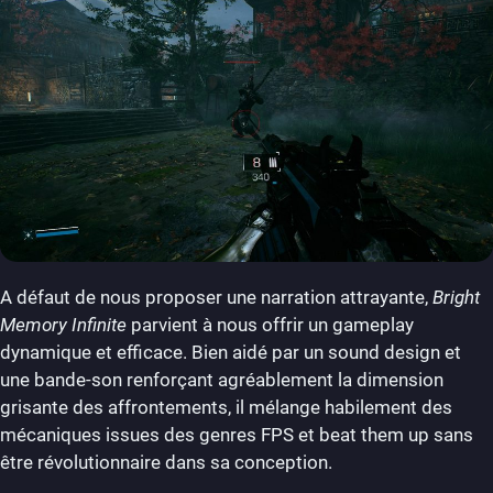
A défaut de nous proposer une narration attrayante,
Bright
Memory Infinite
parvient à nous offrir un gameplay
dynamique et efficace. Bien aidé par un sound design et
une bande-son renforçant agréablement la dimension
grisante des affrontements, il mélange habilement des
mécaniques issues des genres FPS et beat them up sans
être révolutionnaire dans sa conception.