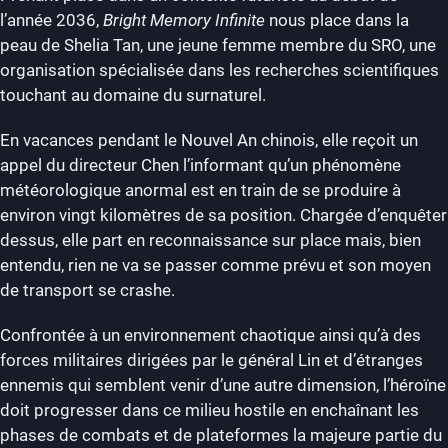
l’année 2036,
Bright Memory Infinite
nous place dans la
peau de Shelia Tan, une jeune femme membre du SRO, une
organisation spécialisée dans les recherches scientifiques
touchant au domaine du surnaturel.
En vacances pendant le Nouvel An chinois, elle reçoit un
appel du directeur Chen l’informant qu’un phénomène
météorologique anormal est en train de se produire à
environ vingt kilomètres de sa position. Chargée d’enquêter
dessus, elle part en reconnaissance sur place mais, bien
entendu, rien ne va se passer comme prévu et son moyen
de transport se crashe.
Confrontée à un environnement chaotique ainsi qu’à des
forces militaires dirigées par le général Lin et d’étranges
ennemis qui semblent venir d’une autre dimension, l’héroïne
doit progresser dans ce milieu hostile en enchaînant les
phases de combats et de plateformes la majeure partie du