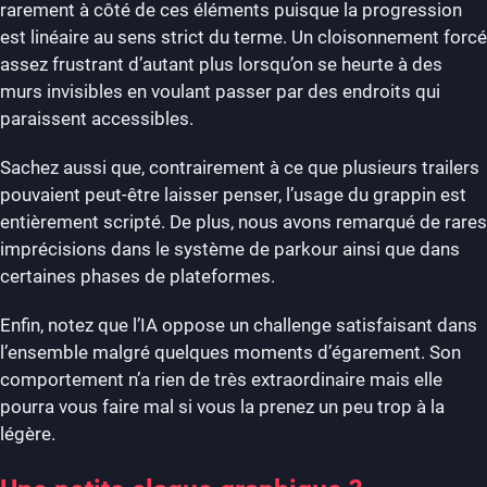
rarement à côté de ces éléments puisque la progression
est linéaire au sens strict du terme. Un cloisonnement forcé
assez frustrant d’autant plus lorsqu’on se heurte à des
murs invisibles en voulant passer par des endroits qui
paraissent accessibles.
Sachez aussi que, contrairement à ce que plusieurs trailers
pouvaient peut-être laisser penser, l’usage du grappin est
entièrement scripté. De plus, nous avons remarqué de rares
imprécisions dans le système de parkour ainsi que dans
certaines phases de plateformes.
Enfin, notez que l’IA oppose un challenge satisfaisant dans
l’ensemble malgré quelques moments d’égarement. Son
comportement n’a rien de très extraordinaire mais elle
pourra vous faire mal si vous la prenez un peu trop à la
légère.