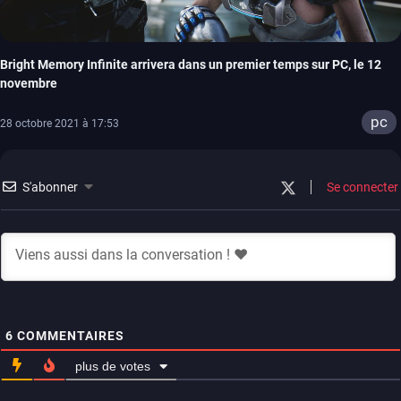
Bright Memory Infinite arrivera dans un premier temps sur PC, le 12
novembre
pc
28 octobre 2021 à 17:53
S'abonner
Se connecter
6
COMMENTAIRES
plus de votes