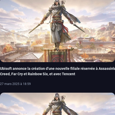
Ubisoft annonce la création d’une nouvelle filiale réservée à Assassin’s
Creed, Far Cry et Rainbow Six, et avec Tencent
27 mars 2025 à 18:59