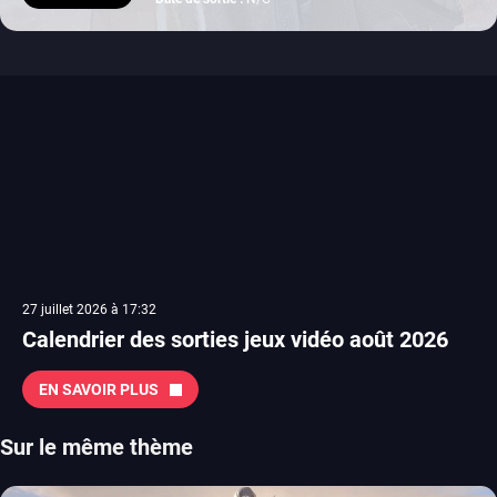
27 juillet 2026 à 17:32
Calendrier des sorties jeux vidéo août 2026
EN SAVOIR PLUS
Sur le même thème