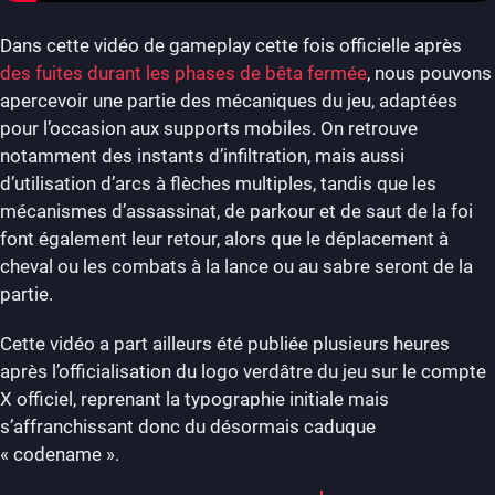
Dans cette vidéo de gameplay cette fois officielle après
des fuites durant les phases de bêta fermée
, nous pouvons
apercevoir une partie des mécaniques du jeu, adaptées
pour l’occasion aux supports mobiles. On retrouve
notamment des instants d’infiltration, mais aussi
d’utilisation d’arcs à flèches multiples, tandis que les
mécanismes d’assassinat, de parkour et de saut de la foi
font également leur retour, alors que le déplacement à
cheval ou les combats à la lance ou au sabre seront de la
partie.
Cette vidéo a part ailleurs été publiée plusieurs heures
après l’officialisation du logo verdâtre du jeu sur le compte
X officiel, reprenant la typographie initiale mais
s’affranchissant donc du désormais caduque
« codename ».