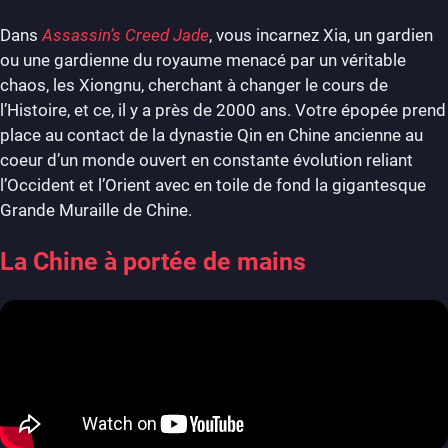
Dans
Assassin’s Creed Jade
, vous incarnez Xia, un gardien
ou une gardienne du royaume menacé par un véritable
chaos, les Xiongnu, cherchant à changer le cours de
l’Histoire, et ce, il y a près de 2000 ans. Votre épopée prend
place au contact de la dynastie Qin en Chine ancienne au
coeur d’un monde ouvert en constante évolution reliant
l’Occident et l’Orient avec en toile de fond la gigantesque
Grande Muraille de Chine.
La Chine à portée de mains