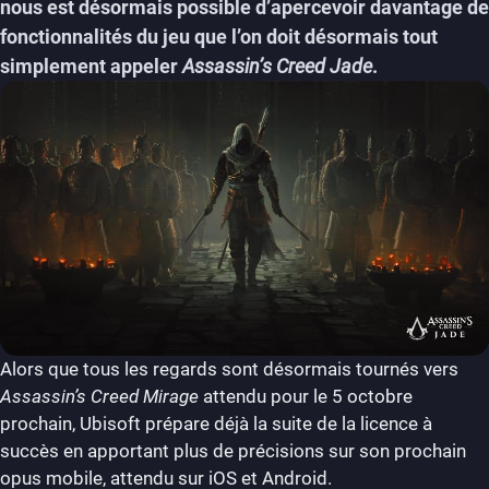
nous est désormais possible d’apercevoir davantage de
fonctionnalités du jeu que l’on doit désormais tout
simplement appeler
Assassin’s Creed Jade
.
Alors que tous les regards sont désormais tournés vers
Assassin’s Creed Mirage
attendu pour le 5 octobre
prochain, Ubisoft prépare déjà la suite de la licence à
succès en apportant plus de précisions sur son prochain
opus mobile, attendu sur iOS et Android.