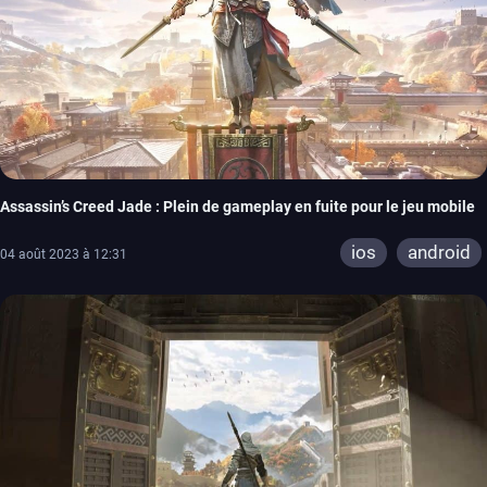
Assassin’s Creed Jade : Plein de gameplay en fuite pour le jeu mobile
ios
android
04 août 2023 à 12:31