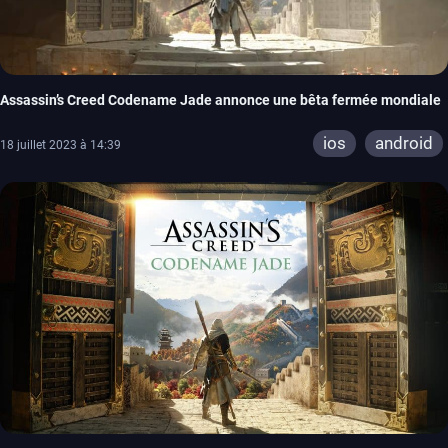
Assassin’s Creed Codename Jade annonce une bêta fermée mondiale
ios
android
18 juillet 2023 à 14:39