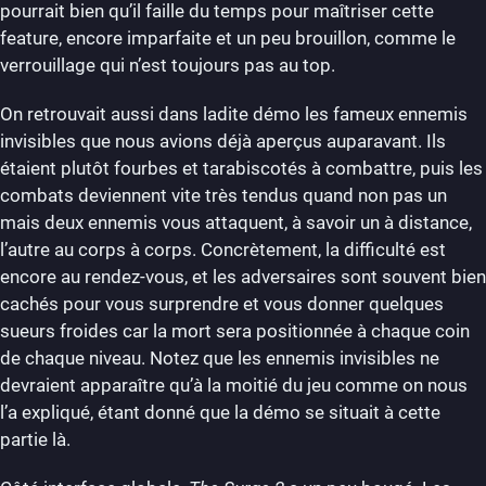
pourrait bien qu’il faille du temps pour maîtriser cette
feature, encore imparfaite et un peu brouillon, comme le
verrouillage qui n’est toujours pas au top.
On retrouvait aussi dans ladite démo les fameux ennemis
invisibles que nous avions déjà aperçus auparavant. Ils
étaient plutôt fourbes et tarabiscotés à combattre, puis les
combats deviennent vite très tendus quand non pas un
mais deux ennemis vous attaquent, à savoir un à distance,
l’autre au corps à corps. Concrètement, la difficulté est
encore au rendez-vous, et les adversaires sont souvent bien
cachés pour vous surprendre et vous donner quelques
sueurs froides car la mort sera positionnée à chaque coin
de chaque niveau. Notez que les ennemis invisibles ne
devraient apparaître qu’à la moitié du jeu comme on nous
l’a expliqué, étant donné que la démo se situait à cette
partie là.