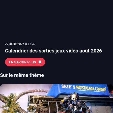
27 juillet 2026 à 17:32
Calendrier des sorties jeux vidéo août 2026
EN SAVOIR PLUS
Sur le même thème