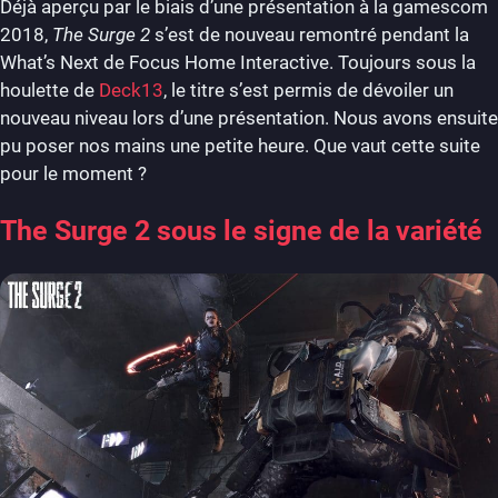
Déjà aperçu par le biais d’une présentation à la gamescom
2018,
The Surge 2
s’est de nouveau remontré pendant la
What’s Next de Focus Home Interactive. Toujours sous la
houlette de
Deck13
, le titre s’est permis de dévoiler un
nouveau niveau lors d’une présentation. Nous avons ensuite
pu poser nos mains une petite heure. Que vaut cette suite
pour le moment ?
The Surge 2 sous le signe de la variété