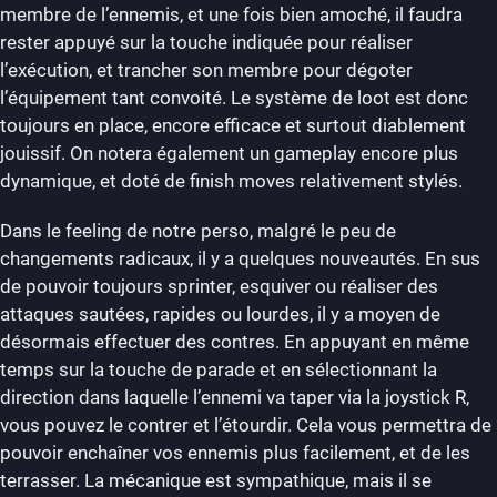
membre de l’ennemis, et une fois bien amoché, il faudra
rester appuyé sur la touche indiquée pour réaliser
l’exécution, et trancher son membre pour dégoter
l’équipement tant convoité. Le système de loot est donc
toujours en place, encore efficace et surtout diablement
jouissif. On notera également un gameplay encore plus
dynamique, et doté de finish moves relativement stylés.
Dans le feeling de notre perso, malgré le peu de
changements radicaux, il y a quelques nouveautés. En sus
de pouvoir toujours sprinter, esquiver ou réaliser des
attaques sautées, rapides ou lourdes, il y a moyen de
désormais effectuer des contres. En appuyant en même
temps sur la touche de parade et en sélectionnant la
direction dans laquelle l’ennemi va taper via la joystick R,
vous pouvez le contrer et l’étourdir. Cela vous permettra de
pouvoir enchaîner vos ennemis plus facilement, et de les
terrasser. La mécanique est sympathique, mais il se