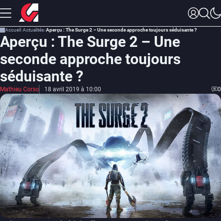
Accueil
Actualités
Aperçu : The Surge 2 – Une seconde approche toujours séduisante ?
Aperçu : The Surge 2 – Une
seconde approche toujours
séduisante ?
Mathieu Corso
18 avril 2019 à 10:00
0