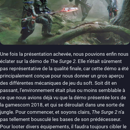
Une fois la présentation achevée, nous pouvions enfin nous
éclater sur la démo de
The Surge
2
. Elle n’était sûrement
pas représentative de la qualité finale, car cette démo a été
principalement conçue pour nous donner un gros aperçu
des différentes mécaniques de jeu du soft. Soit dit en
passant, l’environnement était plus ou moins semblable à
ce que nous avions déjà vu que la démo présentée lors de
la gamescom 2018, et qui se déroulait dans une sorte de
jungle. Pour commencer, et soyons clairs,
The Surge 2
n’a
pas tellement bousculé les bases de son prédécesseur.
Pour looter divers équipements, il faudra toujours cibler le