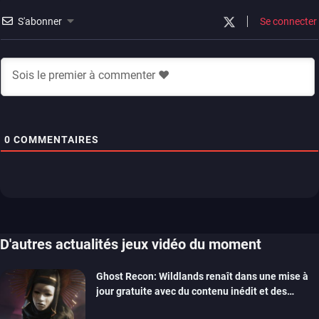
S'abonner
Se connecter
0
COMMENTAIRES
D'autres actualités jeux vidéo du moment
Ghost Recon: Wildlands renaît dans une mise à
jour gratuite avec du contenu inédit et des
visuels améliorés