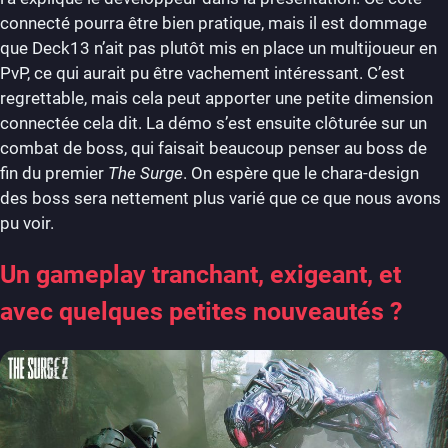
connecté pourra être bien pratique, mais il est dommage
que Deck13 n’ait pas plutôt mis en place un multijoueur en
PvP, ce qui aurait pu être vachement intéressant. C’est
regrettable, mais cela peut apporter une petite dimension
connectée cela dit. La démo s’est ensuite clôturée sur un
combat de boss, qui faisait beaucoup penser au boss de
fin du premier
The Surge
. On espère que le chara-design
des boss sera nettement plus varié que ce que nous avons
pu voir.
Un gameplay tranchant, exigeant, et
avec quelques petites nouveautés ?