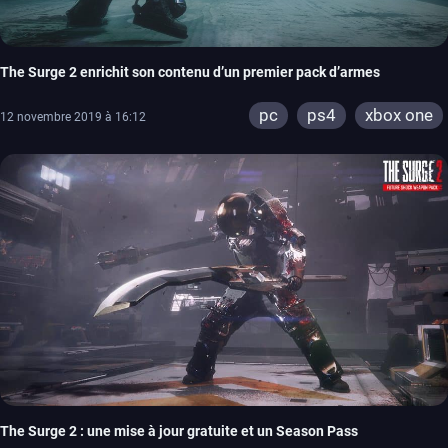
The Surge 2 enrichit son contenu d’un premier pack d’armes
pc
ps4
xbox one
12 novembre 2019 à 16:12
The Surge 2 : une mise à jour gratuite et un Season Pass