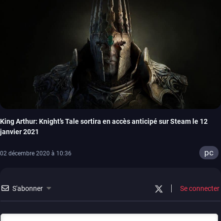
King Arthur: Knight’s Tale sortira en accès anticipé sur Steam le 12
janvier 2021
pc
02 décembre 2020 à 10:36
S'abonner
Se connecter