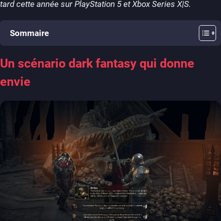
tard cette année sur PlayStation 5 et Xbox Series X|S.
Sommaire
Un scénario dark fantasy qui donne
envie