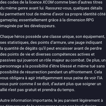
des codes de la licence
XCOM
comme bien d’autres titres
du même genre avant lui. Rassurez-vous, quelques détails
lui permettent tout de même d’avoir sa propre identité côté
gameplay, essentiellement grâce à la dimension RPG
imaginée par les développeurs.
Chaque héros possède une classe unique, son équipement,
ses statistiques, des points d’armure, une jauge indiquant
la quantité de dégâts qu’il peut encaisser avant de perdre
des points de vie et diverses compétences actives et
passives qui joueront un rôle majeur au combat. De plus, un
personnage a la possibilité d’être blessé et même tué sans
possibilité de résurrection pendant un affrontement. Cela
vous obligera à agir intelligemment sous peine de voir l’IA
vous punir comme il se doit, d’autant plus que soigner un
allié n’est pas gratuit et prendra du temps.
Autre information importante, le jeu parvient légèrement à