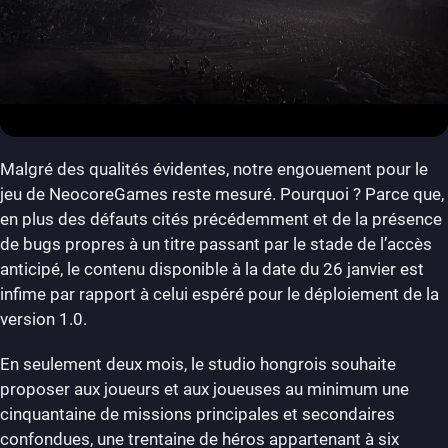
Malgré des qualités évidentes, notre engouement pour le
jeu de NeocoreGames reste mesuré. Pourquoi ? Parce que,
en plus des défauts cités précédemment et de la présence
de bugs propres à un titre passant par le stade de l’accès
anticipé, le contenu disponible à la date du 26 janvier est
infime par rapport à celui espéré pour le déploiement de la
version 1.0.
En seulement deux mois, le studio hongrois souhaite
proposer aux joueurs et aux joueuses au minimum une
cinquantaine de missions principales et secondaires
confondues, une trentaine de héros appartenant à six