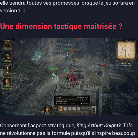
elle tiendra toutes ses promesses lorsque le jeu sortira en
version 1.0.
Une dimension tactique maîtrisée ?
Concernant l’aspect stratégique,
King Arthur: Knight’s Tale
ne révolutionne pas la formule puisqu’il s’inspire beaucoup