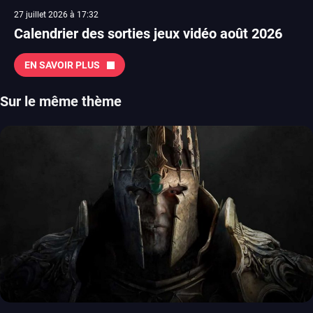
27 juillet 2026 à 17:32
Calendrier des sorties jeux vidéo août 2026
EN SAVOIR PLUS
Sur le même thème