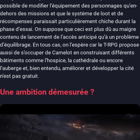
possible de modifier l’équipement des personnages qu’en-
dehors des missions et que le système de loot et de
récompenses paraissait particulièrement chiche durant la
phase d’essai. On suppose que ceci est plus dû au maigre
contenu de lancement de l’accès anticipé qu’à un problème
d’équilibrage. En tous cas, on l’espère car le T-RPG propose
aussi de s’occuper de Camelot en construisant différents
bâtiments comme l’hospice, la cathédrale ou encore
l’auberge et, bien entendu, améliorer et développer la cité
n’est pas gratuit.
Une ambition démesurée ?