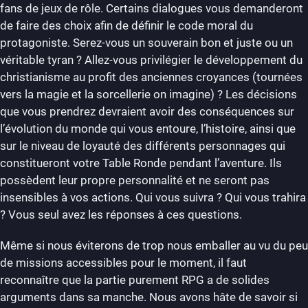
fans de jeux de rôle. Certains dialogues vous demanderont
de faire des choix afin de définir le code moral du
protagoniste. Serez-vous un souverain bon et juste ou un
véritable tyran ? Allez-vous privilégier le développement du
christianisme au profit des anciennes croyances (tournées
vers la magie et la sorcellerie on imagine) ? Les décisions
que vous prendrez devraient avoir des conséquences sur
l’évolution du monde qui vous entoure, l’histoire, ainsi que
sur le niveau de loyauté des différents personnages qui
constitueront votre Table Ronde pendant l’aventure. Ils
possèdent leur propre personnalité et ne seront pas
insensibles à vos actions. Qui vous suivra ? Qui vous trahira
? Vous seul avez les réponses à ces questions.
Même si nous éviterons de trop nous emballer au vu du peu
de missions accessibles pour le moment, il faut
reconnaître que la partie purement RPG a de solides
arguments dans sa manche. Nous avons hâte de savoir si