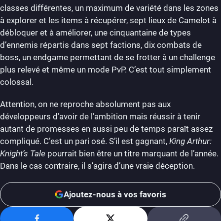
classes différentes, un maximum de variété dans les zones
à explorer et les items à récupérer, sept lieux de Camelot à
débloquer et à améliorer, une cinquantaine de types
d’ennemis répartis dans sept factions, dix combats de
boss, un endgame permettant de se frotter à un challenge
plus relevé et même un mode PvP. C’est tout simplement
colossal.
Attention, on ne reproche absolument pas aux
développeurs d’avoir de l’ambition mais réussir à tenir
autant de promesses en aussi peu de temps paraît assez
compliqué. C’est un pari osé. S’il est gagnant,
King Arthur:
Knight’s Tale
pourrait bien être un titre marquant de l’année.
Dans le cas contraire, il s’agira d’une vraie déception.
Ajoutez-nous à vos favoris