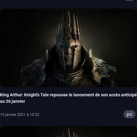
King Arthur: Knight’s Tale repousse le lancement de son accès anticipé
au 26 janvier
pc
13 janvier 2021 à 10:32