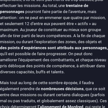
effectuer les missions. Au total, une
trentaine de
personnages
pourront faire partie de l’aventure, mais
attention : on ne peut en emmener que quatre par mission,
et seulement 12 d’entre eux peuvent être « actifs » au
maximum. Au joueur de constituer au mieux son groupe
afin de tirer parti de leurs compétences. A la fin de chaque
mission, ou durant l’exploration des zones, des objets et
des points d’expériences sont attribués aux personnages,
qu’il est possible de faire progresser. On peut donc
améliorer l’équipement des combattants, et chaque niveau
pris débloque des points de compétence, à attribuer dans
diverses capacités, buffs et talents.
Mais tout au long de cette sombre épopée, il faudra
également prendre de
nombreuses décisions
, que ce soit
entre deux missions ou durant certains dialogues (parfois
mal ou pas traduits, et globalement assez classiques). Ces
choix détermineront
l’alignement de Mordred
, qui reste le