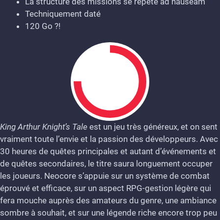
La structure des missions se répète ad nauseam
Techniquement daté
120 Go ?!
King Arthur Knight’s Tale
est un jeu très généreux, et on sent
vraiment toute l’envie et la passion des développeurs. Avec
7.5
30 heures de quêtes principales et autant d’événements et
de quêtes secondaires, le titre saura longuement occuper
les joueurs. Neocore s’appuie sur un système de combat
éprouvé et efficace, sur un aspect RPG-gestion légère qui
fera mouche auprès des amateurs du genre, une ambiance
sombre à souhait, et sur une légende riche encore trop peu