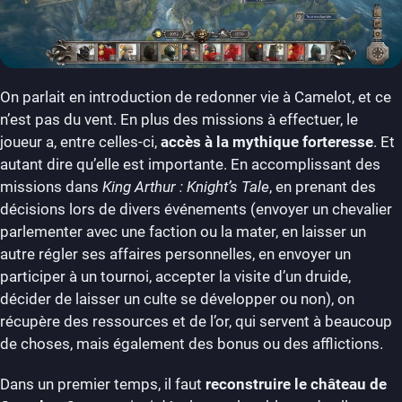
On parlait en introduction de redonner vie à Camelot, et ce
n’est pas du vent. En plus des missions à effectuer, le
joueur a, entre celles-ci,
accès à la mythique forteresse
. Et
autant dire qu’elle est importante. En accomplissant des
missions dans
King Arthur : Knight’s Tale
, en prenant des
décisions lors de divers événements (envoyer un chevalier
parlementer avec une faction ou la mater, en laisser un
autre régler ses affaires personnelles, en envoyer un
participer à un tournoi, accepter la visite d’un druide,
décider de laisser un culte se développer ou non), on
récupère des ressources et de l’or, qui servent à beaucoup
de choses, mais également des bonus ou des afflictions.
Dans un premier temps, il faut
reconstruire le château de