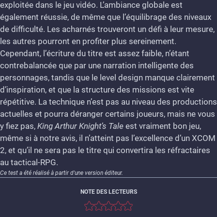
exploitée dans le jeu vidéo. L’ambiance globale est
également réussie, de même que l’équilibrage des niveaux
de difficulté. Les acharnés trouveront un défi à leur mesure,
les autres pourront en profiter plus sereinement.
Cependant, l’écriture du titre est assez faible, n’étant
contrebalancée que par une narration intelligente des
personnages, tandis que le level design manque clairement
d’inspiration, et que la structure des missions est vite
répétitive. La technique n’est pas au niveau des productions
actuelles et pourra déranger certains joueurs, mais ne vous
y fiez pas,
King Arthur Knight’s Tale
est vraiment bon jeu,
même si à notre avis, il n’atteint pas l’excellence d’un XCOM
2, et qu’il ne sera pas le titre qui convertira les réfractaires
au tactical-RPG.
Ce test a été réalisé à partir d'une version éditeur.
NOTE DES LECTEURS