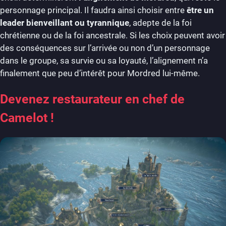
personnage principal. Il faudra ainsi choisir entre
être un
leader bienveillant ou tyrannique
, adepte de la foi
chrétienne ou de la foi ancestrale. Si les choix peuvent avoir
des conséquences sur l’arrivée ou non d’un personnage
dans le groupe, sa survie ou sa loyauté, l’alignement n’a
finalement que peu d’intérêt pour Mordred lui-même.
Devenez restaurateur en chef de
Camelot !