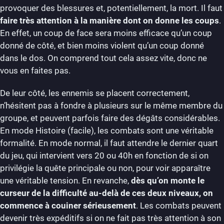
provoquer des blessures et, potentiellement, la mort. Il faut
faire très attention à la manière dont on donne les coups
.
En effet, un coup de face sera moins efficace qu’un coup
donné de côté, et bien moins violent qu’un coup donné
dans le dos. On comprend tout cela assez vite, donc ne
vous en faites pas.
De leur côté, les ennemis se placent correctement,
n’hésitent pas à fondre à plusieurs sur le même membre du
groupe, et peuvent parfois faire des dégâts considérables.
En mode Histoire (facile), les combats sont une véritable
formalité. En mode normal, il faut attendre le dernier quart
du jeu, qui intervient vers 20 ou 40h en fonction de si on
privilégie la quête principale ou non, pour voir apparaître
une véritable tension. En revanche,
dès qu’on monte le
curseur de la difficulté au-delà de ces deux niveaux, on
commence à couiner sérieusement
. Les combats peuvent
devenir très expéditifs si on ne fait pas très attention à son