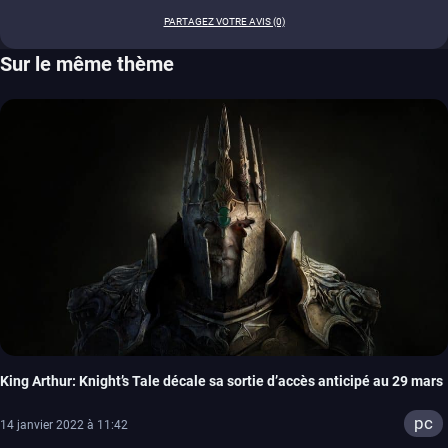
PARTAGEZ VOTRE AVIS (0)
Sur le même thème
King Arthur: Knight’s Tale décale sa sortie d’accès anticipé au 29 mars
pc
14 janvier 2022 à 11:42