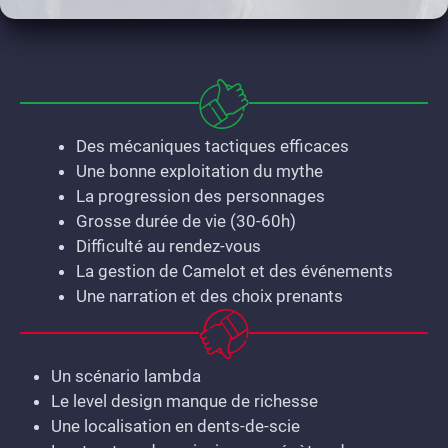
Des mécaniques tactiques efficaces
Une bonne exploitation du mythe
La progression des personnages
Grosse durée de vie (30-60h)
Difficulté au rendez-vous
La gestion de Camelot et des événements
Une narration et des choix prenants
Un scénario lambda
Le level design manque de richesse
Une localisation en dents-de-scie