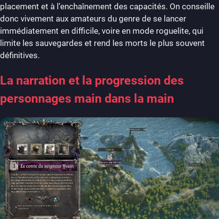
placement et à l’enchaînement des capacités. On conseille
donc vivement aux amateurs du genre de se lancer
immédiatement en difficile, voire en mode roguelite, qui
limite les sauvegardes et rend les morts le plus souvent
définitives.
La narration et la progression des
personnages main dans la main