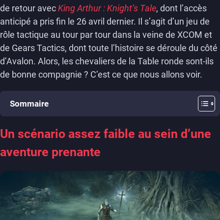
de retour avec
King Arthur : Knight’s Tale
, dont l’accès
anticipé a pris fin le 26 avril dernier. Il s’agit d’un jeu de
rôle tactique au tour par tour dans la veine de XCOM et
de Gears Tactics, dont toute l’histoire se déroule du côté
d’Avalon. Alors, les chevaliers de la Table ronde sont-ils
de bonne compagnie ? C’est ce que nous allons voir.
Sommaire
Un scénario assez faible au sein d’une
aventure prenante