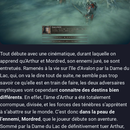
Tout débute avec une cinématique, durant laquelle on
apprend qu’Arthur et Mordred, son ennemi juré, se sont
entretués. Ramenés à la vie sur l’île d’Avalon par la Dame du
Lac, qui, on va le dire tout de suite, ne semble pas trop
savoir ce qu’elle est en train de faire, les deux adversaires
mythiques vont cependant
connaître des destins bien
différents
. En effet, l’âme d’Arthur a été totalement
corrompue, divisée, et les forces des ténèbres s’apprêtent
à s’abattre sur le monde. C’est donc
dans la peau de
l’ennemi, Mordred
, que le joueur débute son aventure.
Sommé par la Dame du Lac de définitivement tuer Arthur,