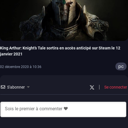
King Arthur: Knight’s Tale sortira en accès anticipé sur Steam le 12
janvier 2021
pc
02 décembre 2020 à 10:36
S'abonner
Se connecter