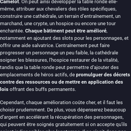
Camelot
. On peut ainsi développer la table ronde elle-
même, attribuer aux chevaliers des rôles spécifiques,
construire une cathédrale, un terrain d’entraînement, un
marchand, une crypte, un hospice ou encore une tour
enchantée.
Chaque bâtiment peut être amélioré
,
notamment en ajoutant des slots pour les personnages, et
offrir une aide salvatrice. L’entraînement peut faire
progresser un personnage un peu faible, la cathédrale
soigner les blessures, l’hospice restaurer de la vitalité,
tandis que la table ronde peut permettre d’ajouter des
emplacements de héros actifs, de
promulguer des décrets
contre des ressources ou de mettre en application des
lois
offrant des buffs permanents.
Cependant, chaque amélioration coûte cher, et il faut les
choisir prudemment. De plus, vous dépenserez beaucoup
d’argent en accélérant la récupération des personnages,
qui peuvent être soignés gratuitement si on accepte qu’ils