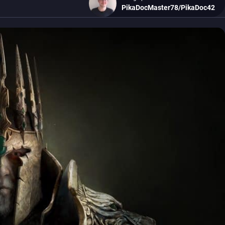
PikaDocMaster78/PikaDoc42