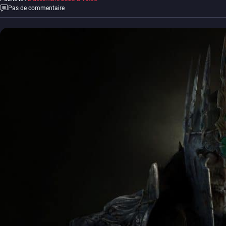
Pas de commentaire