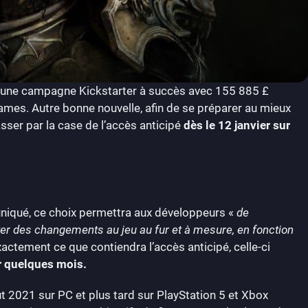
une campagne Kickstarter à succès avec 155 885 £
mes. Autre bonne nouvelle, afin de se préparer au mieux
sser par la case de l’accès anticipé
dès le 12 janvier sur
niqué, ce choix permettra aux développeurs «
de
rter des changements au jeu au fur et à mesure, en fonction
actement ce que contiendra l’accès anticipé, celle-ci
r quelques mois.
t 2021 sur PC et plus tard sur PlayStation 5 et Xbox