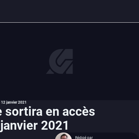
e 12 janvier 2021
e sortira en accès
 janvier 2021
Rédigé par