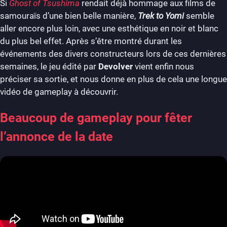
Si
Ghost of Tsushima
rendait déjà hommage aux films de
samouraïs d’une bien belle manière,
Trek to Yomi
semble
aller encore plus loin, avec une esthétique en noir et blanc
du plus bel effet. Après s’être montré durant les
événements des divers constructeurs lors de ces dernières
semaines, le jeu édité par
Devolver
vient enfin nous
préciser sa sortie, et nous donne en plus de cela une longue
vidéo de gameplay à découvrir.
Beaucoup de gameplay pour fêter
l’annonce de la date