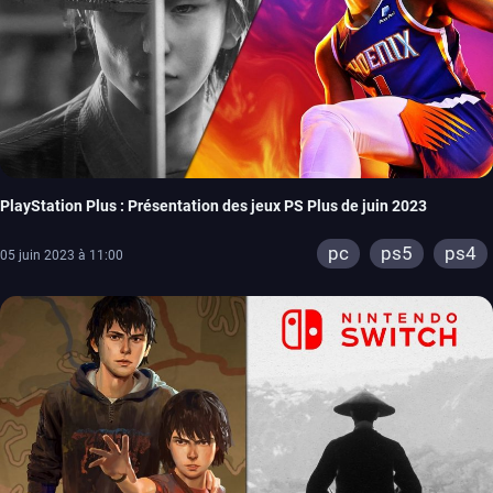
PlayStation Plus : Présentation des jeux PS Plus de juin 2023
pc
ps5
ps4
05 juin 2023 à 11:00