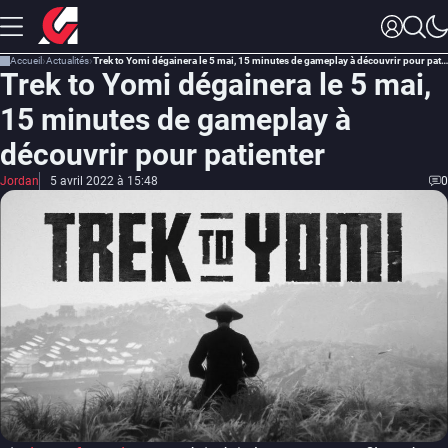
Accueil
Actualités
Trek to Yomi dégainera le 5 mai, 15 minutes de gameplay à découvrir pour patienter
Trek to Yomi dégainera le 5 mai,
15 minutes de gameplay à
découvrir pour patienter
Jordan
5 avril 2022 à 15:48
0