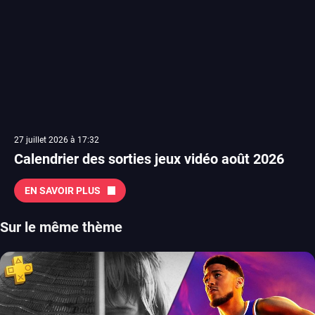
27 juillet 2026 à 17:32
Calendrier des sorties jeux vidéo août 2026
EN SAVOIR PLUS
Sur le même thème