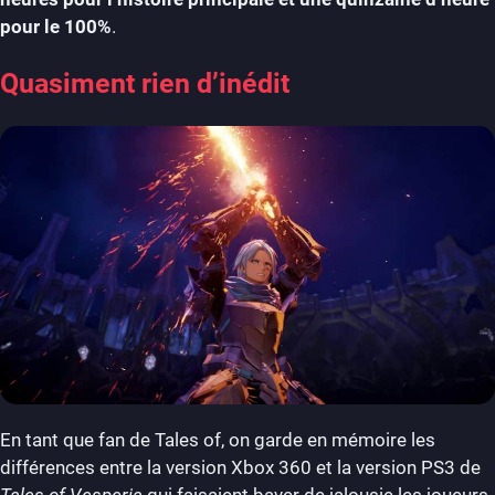
pour le 100%
.
Quasiment rien d’inédit
En tant que fan de Tales of, on garde en mémoire les
différences entre la version Xbox 360 et la version PS3 de