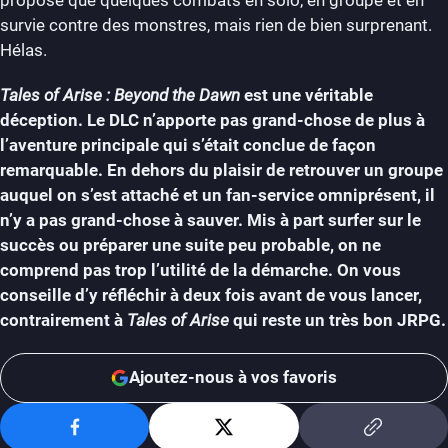
survie contre des monstres, mais rien de bien surprenant.
Hélas.
Tales of Arise : Beyond the Dawn
est une véritable
déception. Le DLC n’apporte pas grand-chose de plus à
l’aventure principale qui s’était conclue de façon
remarquable. En dehors du plaisir de retrouver un groupe
auquel on s’est attaché et un fan-service omniprésent, il
n’y a pas grand-chose à sauver. Mis à part surfer sur le
succès ou préparer une suite peu probable, on ne
comprend pas trop l’utilité de la démarche. On vous
conseille d’y réfléchir à deux fois avant de vous lancer,
contrairement à
Tales of Arise
qui reste un très bon JRPG.
Ajoutez-nous à vos favoris