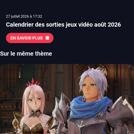
27 juillet 2026 à 17:32
Calendrier des sorties jeux vidéo août 2026
EN SAVOIR PLUS
Sur le même thème