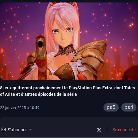
8 jeux quitteront prochainement le PlayStation Plus Extra, dont Tales
of Arise et d’autres épisodes de la série
ps5
ps4
22 janvier 2025 à 10:49
S'abonner
Se connecter