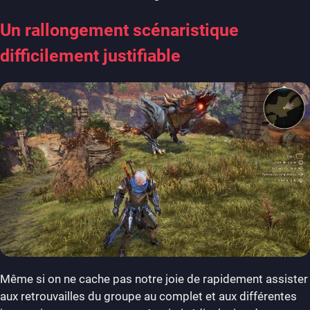
Un rallongement scénaristique
difficilement justifiable
Même si on ne cache pas notre joie de rapidement assister
aux retrouvailles du groupe au complet et aux différentes