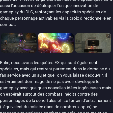
aussi l’occasion de débloquer l’unique innovation de
gameplay du DLC, renforçant les capacités spéciales de
chaque personnage activables via la croix directionnelle en
combat.
Enfin, nous avons les quêtes EX qui sont également
spéciales, mais qui rentrent purement dans le domaine du
fan service avec un sujet que l’on vous laisse découvrir. Il
est vraiment dommage de ne pas avoir développé le
gameplay avec quelques nouvelles idées ingénieuses mais
on espérait surtout des combats inédits contre des
personnages de la série Tales of. Le terrain d’entrainement
(l’équivalent du colisée dans de nombreux opus) ne
propose que quelques combats en solo, en groupe et en