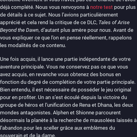
déjà complété. Nous vous renvoyons à
notre test
pour plus
de détails à ce sujet. Nous l’avions particulièrement
apprécié et cela rend la critique de ce DLC,
Tales of Arise
Beyond the Dawn
, d’autant plus amère pour nous. Avant de
vous expliquer ce que l’on en pense réellement, rappelons
les modalités de ce contenu.
Une fois acquis, il lance une partie indépendante de votre
aventure principale. Vous ne conservez pas ce que vous
avez acquis, en revanche vous obtenez des bonus en
fonction du degré de complétion de votre partie principale.
Bien entendu, il est nécessaire de posséder le jeu original
pour en profiter. Un an s’est écoulé depuis la victoire du
groupe de héros et l’unification de Rena et Dhana, les deux
mondes antagonistes. Alphen et Shionne parcourent
désormais la planète à la recherche de mausolées laissés à
l’abandon pour les sceller grâce aux emblèmes du
souverain et de la dame.