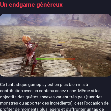
Un endgame généreux
Ce fantastique gameplay est en plus bien mis à
contribution avec un contenu assez riche. Même si les
objectifs des quêtes annexes varient très peu (tuer des
monstres ou apporter des ingrédients), c’est l’occasion de
profiter de moments plus légers et d’affronter un tas de