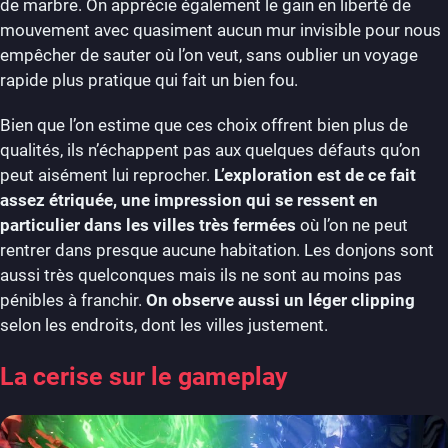
de marbre. On apprécie également le gain en liberté de
mouvement avec quasiment aucun mur invisible pour nous
empêcher de sauter où l’on veut, sans oublier un voyage
rapide plus pratique qui fait un bien fou.
Bien que l’on estime que ces choix offrent bien plus de
qualités, ils n’échappent pas aux quelques défauts qu’on
peut aisément lui reprocher.
L’exploration est de ce fait
assez étriquée, une impression qui se ressent en
particulier dans les villes très fermées
où l’on ne peut
rentrer dans presque aucune habitation. Les donjons sont
aussi très quelconques mais ils ne sont au moins pas
pénibles à franchir.
On observe aussi un léger clipping
selon les endroits, dont les villes justement.
La cerise sur le gameplay