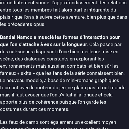
immédiatement soudé. L’approfondissement des relations
entre tous les membres fait alors partie intégrante du
plaisir que l’on a à suivre cette aventure, bien plus que dans
les précédents opus.
Bandai Namco a musclé les formes d’interaction pour
que l’on s’attache à eux sur la longueur
. Cela passe par
des cut-scenes disposant d’une bien meilleure mise en
scène, des dialogues constants en explorant les
environnements mais aussi en combats, et bien sûr les
fameux « skits » que les fans de la série connaissent bien.
Le nouveau modèle, à base de mini-romans graphiques
tournant avec le moteur du jeu, ne plaira pas à tout monde,
mais il faut avouer que l’on s’y fait à la longue et cela
apporte plus de cohérence puisque l’on garde les
costumes durant ces moments.
Les feux de camp sont également un excellent moyen