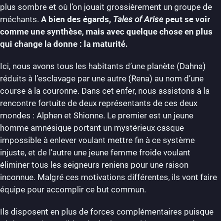
plus sombre et où l’on jouait grossièrement un groupe de
méchants.
A bien des égards,
Tales of Arise
peut se voir
comme une synthèse, mais avec quelque chose en plus
qui change la donne : la maturité.
Ici, nous avons tous les habitants d’une planète (Dahna)
réduits à l’esclavage par une autre (Rena) au nom d’une
course à la couronne. Dans cet enfer, nous assistons à la
rencontre fortuite de deux représentants de ces deux
mondes : Alphen et Shionne. Le premier est un jeune
homme amnésique portant un mystérieux casque
impossible à enlever voulant mettre fin à ce système
injuste, et de l’autre une jeune femme froide voulant
éliminer tous les seigneurs reniens pour une raison
inconnue. Malgré ces motivations différentes, ils vont faire
équipe pour accomplir ce but commun.
Ils disposent en plus de forces complémentaires puisque