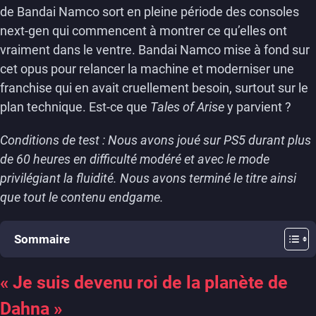
de Bandai Namco sort en pleine période des consoles
next-gen qui commencent à montrer ce qu’elles ont
vraiment dans le ventre. Bandai Namco mise à fond sur
cet opus pour relancer la machine et moderniser une
franchise qui en avait cruellement besoin, surtout sur le
plan technique. Est-ce que
Tales of Arise
y parvient ?
Conditions de test : Nous avons joué sur PS5 durant plus
de 60 heures en difficulté modéré et avec le mode
privilégiant la fluidité. Nous avons terminé le titre ainsi
que tout le contenu endgame.
Sommaire
« Je suis devenu roi de la planète de
Dahna »