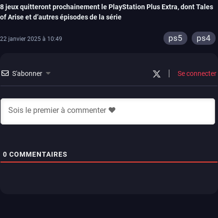
8 jeux quitteront prochainement le PlayStation Plus Extra, dont Tales
of Arise et d’autres épisodes de la série
ps5
ps4
22 janvier 2025 à 10:49
S'abonner
Se connecter
0
COMMENTAIRES