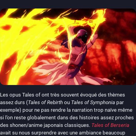
Les opus Tales of ont très souvent évoqué des thèmes
assez durs (
Tales of Rebirth
ou
Tales of Symphonia
par
exemple) pour ne pas rendre la narration trop naïve même
si l’on reste globalement dans des histoires assez proches
des shonen/anime japonais classiques.
Tales of Berseria
avait su nous surprendre avec une ambiance beaucoup