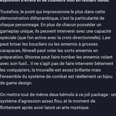
Toutefois, le point qui impressionne le plus dans cette
démonstration dithyrambique, c’est la particularité de
chaque personnage. En plus de chacun posséder un
gameplay unique, ils peuvent intervenir avec une capacité
spéciale (que l’on active avec la croix directionnelle). Law
peut briser les boucliers ou les ennemis à grosses
carapaces, Rinwell peut voler les sorts ennemis en
préparation, Shionne peut faire tomber les ennemis volant
avec son fusil… Il ne s’agit pas de faire intervenir bêtement
les coéquipiers, la trouvaille est assez brillante mais
l’ensemble du système de combat est réellement un bijou
de game design.
On mettra tout de même deux bémols à ce joli package : un
système d’agression assez flou, et le moment de
flottement après avoir lancé un arte mystique.