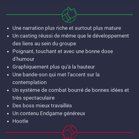
Une narration plus riche et surtout plus mature
Un casting réussi de même que le développement
des liens au sein du groupe
Poignant, touchant et avec une bonne dose
d'humour
Graphiquement plus qu'à la hauteur
Une bande-son qui met l'accent sur la
contemplation
Un système de combat bourré de bonnes idées et
très spectaculaire
Des boss mieux travaillés
Un contenu Endgame généreux
Hootle