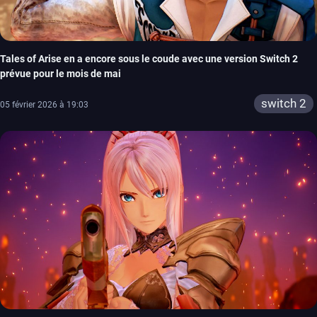
Tales of Arise en a encore sous le coude avec une version Switch 2
prévue pour le mois de mai
switch 2
05 février 2026 à 19:03