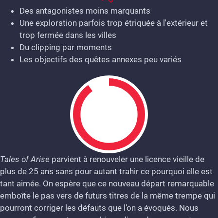
Des antagonistes moins marquants
Une exploration parfois trop étriquée à l'extérieur et
trop fermée dans les villes
Du clipping par moments
Les objectifs des quêtes annexes peu variés
Tales of Arise
parvient à renouveler une licence vieille de
plus de 25 ans sans pour autant trahir ce pourquoi elle est
9
tant aimée. On espère que ce nouveau départ remarquable
emboîte le pas vers de futurs titres de la même trempe qui
pourront corriger les défauts que l’on a évoqués. Nous