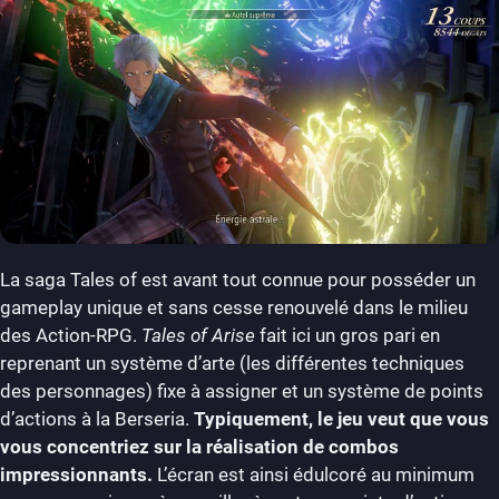
La saga Tales of est avant tout connue pour posséder un
gameplay unique et sans cesse renouvelé dans le milieu
des Action-RPG.
Tales of Arise
fait ici un gros pari en
reprenant un système d’arte (les différentes techniques
des personnages) fixe à assigner et un système de points
d’actions à la Berseria.
Typiquement, le jeu veut que vous
vous concentriez sur la réalisation de combos
impressionnants.
L’écran est ainsi édulcoré au minimum