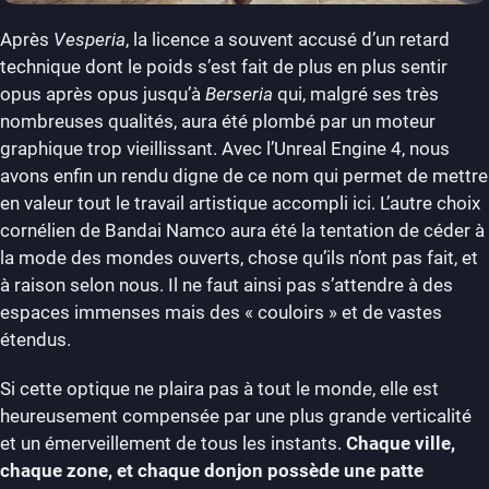
Après
Vesperia
, la licence a souvent accusé d’un retard
technique dont le poids s’est fait de plus en plus sentir
opus après opus jusqu’à
Berseria
qui, malgré ses très
nombreuses qualités, aura été plombé par un moteur
graphique trop vieillissant. Avec l’Unreal Engine 4, nous
avons enfin un rendu digne de ce nom qui permet de mettre
en valeur tout le travail artistique accompli ici. L’autre choix
cornélien de Bandai Namco aura été la tentation de céder à
la mode des mondes ouverts, chose qu’ils n’ont pas fait, et
à raison selon nous. Il ne faut ainsi pas s’attendre à des
espaces immenses mais des « couloirs » et de vastes
étendus.
Si cette optique ne plaira pas à tout le monde, elle est
heureusement compensée par une plus grande verticalité
et un émerveillement de tous les instants.
Chaque ville,
chaque zone, et chaque donjon possède une patte