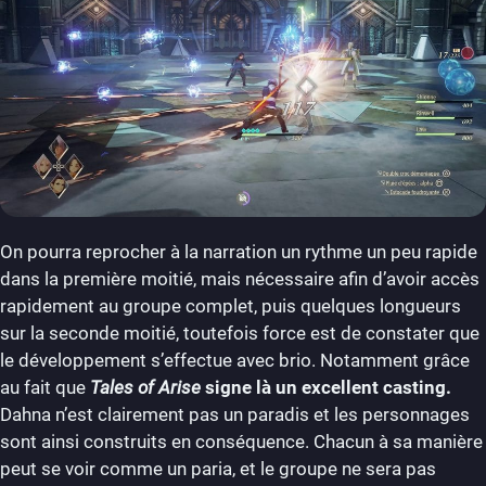
On pourra reprocher à la narration un rythme un peu rapide
dans la première moitié, mais nécessaire afin d’avoir accès
rapidement au groupe complet, puis quelques longueurs
sur la seconde moitié, toutefois force est de constater que
le développement s’effectue avec brio. Notamment grâce
au fait que
Tales of Arise
signe là un excellent casting.
Dahna n’est clairement pas un paradis et les personnages
sont ainsi construits en conséquence. Chacun à sa manière
peut se voir comme un paria, et le groupe ne sera pas