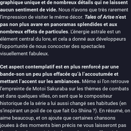
graphique unique et de nombreux détails qui ne laissent
aucun sentiment de vide.
Nous n’avons que très rarement
l’impression de visiter le même décor.
Tales of Arise
n’est
pas non plus avare en panoramas splendides et aux
nombreux effets de particules
. L’énergie astrale est un
élément central du lore, et cela a donné aux développeurs
l’opportunité de nous concocter des spectacles
visuellement fabuleux.
Cet aspect contemplatif est en plus renforcé par une
bande-son un peu plus effacée qu’à l’accoutumée et
mettant l’accent sur les ambiances.
Même si l’on retrouve
l’empreinte de Motoi Sakuraba sur les thèmes de combats
et dans quelques villes, on sent que le compositeur
historique de la série a lui aussi changé ses habitudes (en
s’inspirant un poil de ce que fait Go Shiina ?). En résumé, on
aime beaucoup, et on ajoute que certaines chansons
jouées à des moments bien précis ne vous laisseront pas