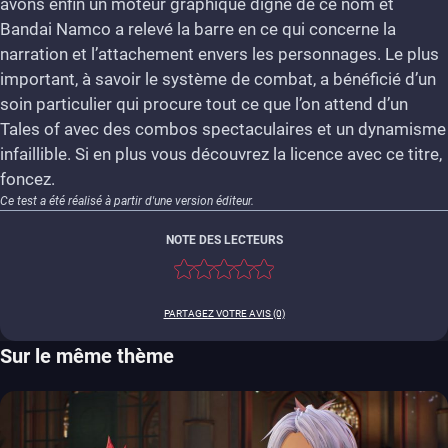
avons enfin un moteur graphique digne de ce nom et
Bandai Namco a relevé la barre en ce qui concerne la
narration et l’attachement envers les personnages. Le plus
important, à savoir le système de combat, a bénéficié d’un
soin particulier qui procure tout ce que l’on attend d’un
Tales of avec des combos spectaculaires et un dynamisme
infaillible. Si en plus vous découvrez la licence avec ce titre,
foncez.
Ce test a été réalisé à partir d'une version éditeur.
NOTE DES LECTEURS
PARTAGEZ VOTRE AVIS (0)
Sur le même thème