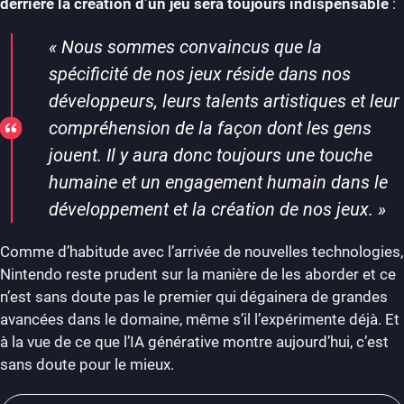
derrière la création d’un jeu sera toujours indispensable
:
«
Nous sommes convaincus que la
spécificité de nos jeux réside dans nos
développeurs, leurs talents artistiques et leur
compréhension de la façon dont les gens
jouent. Il y aura donc toujours une touche
humaine et un engagement humain dans le
développement et la création de nos jeux.
»
Comme d’habitude avec l’arrivée de nouvelles technologies,
Nintendo reste prudent sur la manière de les aborder et ce
n’est sans doute pas le premier qui dégainera de grandes
avancées dans le domaine, même s’il l’expérimente déjà. Et
à la vue de ce que l’IA générative montre aujourd’hui, c’est
sans doute pour le mieux.