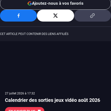
Ajoutez-nous à vos favoris
CET ARTICLE PEUT CONTENIR DES LIENS AFFILIÉS
27 juillet 2026 à 17:32
Calendrier des sorties jeux vidéo août 2026