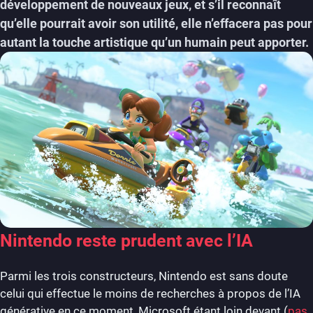
développement de nouveaux jeux, et s’il reconnaît
qu’elle pourrait avoir son utilité, elle n’effacera pas pour
autant la touche artistique qu’un humain peut apporter.
Nintendo reste prudent avec l’IA
Parmi les trois constructeurs, Nintendo est sans doute
celui qui effectue le moins de recherches à propos de l’IA
générative en ce moment, Microsoft étant loin devant (
pas