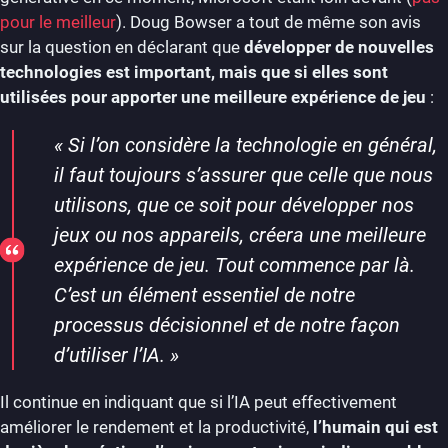
pour le meilleur
). Doug Bowser a tout de même son avis
sur la question en déclarant que
développer de nouvelles
technologies est important, mais que si elles sont
utilisées pour apporter une meilleure expérience de jeu
:
«
Si l’on considère la technologie en général,
il faut toujours s’assurer que celle que nous
utilisons, que ce soit pour développer nos
jeux ou nos appareils, créera une meilleure
expérience de jeu. Tout commence par là.
C’est un élément essentiel de notre
processus décisionnel et de notre façon
d’utiliser l’IA.
»
Il continue en indiquant que si l’IA peut effectivement
améliorer le rendement et la productivité,
l’humain qui est