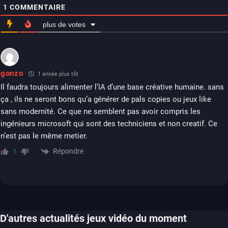
1
COMMENTAIRE
plus de votes
gonzo
1 année plus tôt
Il faudra toujours alimenter l’IA d’une base créative humaine. sans
ça , ils ne seront bons qu’a générer de pals copies ou jeux like
sans modernité. Ce que ne semblent pas avoir compris les
ingénieurs microsoft qui sont des techniciens et non creatif. Ce
n’est pas le même metier.
Répondre
1
D'autres actualités jeux vidéo du moment