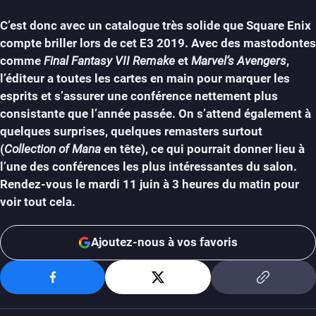
C’est donc avec un catalogue très solide que Square Enix
compte briller lors de cet E3 2019. Avec des mastodontes
comme
Final Fantasy VII Remake
et
Marvel’s Avengers
,
l’éditeur a toutes les cartes en main pour marquer les
esprits et s’assurer une conférence nettement plus
consistante que l’année passée. On s’attend également à
quelques surprises, quelques remasters surtout
(
Collection of Mana
en tête), ce qui pourrait donner lieu à
l’une des conférences les plus intéressantes du salon.
Rendez-vous le mardi 11 juin à 3 heures du matin pour
voir tout cela.
Ajoutez-nous à vos favoris