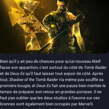
Bien qu’il y ait peu de chances pour qu’un nouveau
NieR
fasse son apparition, c’est surtout du côté de
Tomb Raider
et de
Deus Ex
qu’il faut laisser tout espoir de côté. Après
tout,
Shadow of the Tomb Raider
n’a même pas soufflé sa
première bougie, et
Deus Ex
fait une pause bien méritée le
temps de préparer son retour en grandes pompes. Il ne
faut pas oublier que les deux studios à l’oeuvre sur ces
licences sont également bien occupés par
Marvel’s