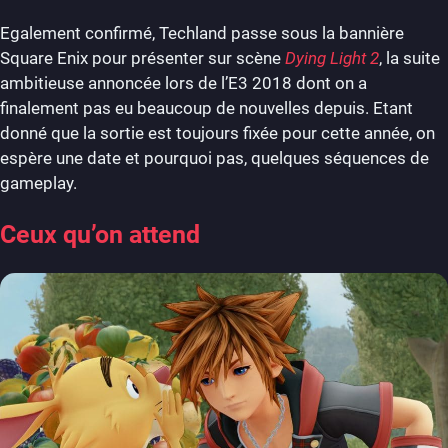
Egalement confirmé, Techland passe sous la bannière
Square Enix pour présenter sur scène
Dying Light 2
, la suite
ambitieuse annoncée lors de l’E3 2018 dont on a
finalement pas eu beaucoup de nouvelles depuis. Etant
donné que la sortie est toujours fixée pour cette année, on
espère une date et pourquoi pas, quelques séquences de
gameplay.
Ceux qu’on attend