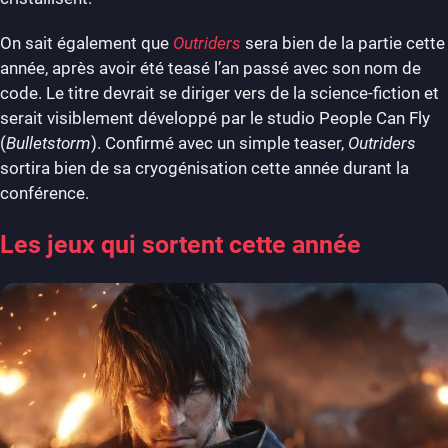
On sait également que
Outriders
sera bien de la partie cette
année, après avoir été teasé l’an passé avec son nom de
code. Le titre devrait se diriger vers de la science-fiction et
serait visiblement développé par le studio People Can Fly
(
Bulletstorm
). Confirmé avec un simple teaser,
Outriders
sortira bien de sa cryogénisation cette année durant la
conférence.
Les jeux qui sortent cette année