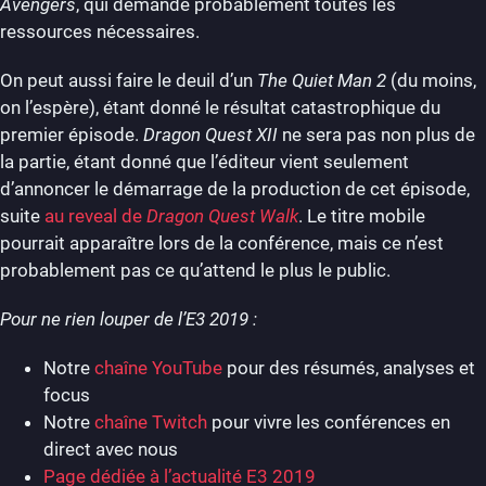
Avengers
, qui demande probablement toutes les
ressources nécessaires.
On peut aussi faire le deuil d’un
The Quiet Man 2
(du moins,
on l’espère), étant donné le résultat catastrophique du
premier épisode.
Dragon Quest XII
ne sera pas non plus de
la partie, étant donné que l’éditeur vient seulement
d’annoncer le démarrage de la production de cet épisode,
suite
au reveal de
Dragon Quest Walk
. Le titre mobile
pourrait apparaître lors de la conférence, mais ce n’est
probablement pas ce qu’attend le plus le public.
Pour ne rien louper de l’E3 2019 :
Notre
chaîne YouTube
pour des résumés, analyses et
focus
Notre
chaîne Twitch
pour vivre les conférences en
direct avec nous
Page dédiée à l’actualité E3 2019