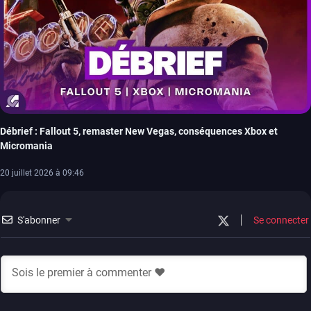
Débrief : Fallout 5, remaster New Vegas, conséquences Xbox et
Micromania
20 juillet 2026 à 09:46
S'abonner
Se connecter