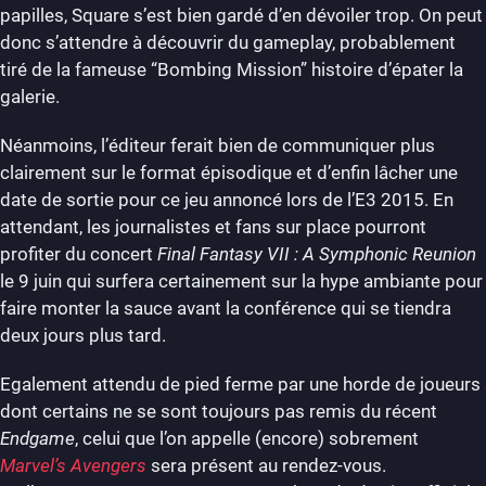
papilles, Square s’est bien gardé d’en dévoiler trop. On peut
donc s’attendre à découvrir du gameplay, probablement
tiré de la fameuse “Bombing Mission” histoire d’épater la
galerie.
Néanmoins, l’éditeur ferait bien de communiquer plus
clairement sur le format épisodique et d’enfin lâcher une
date de sortie pour ce jeu annoncé lors de l’E3 2015. En
attendant, les journalistes et fans sur place pourront
profiter du concert
Final Fantasy VII : A Symphonic Reunion
le 9 juin qui surfera certainement sur la hype ambiante pour
faire monter la sauce avant la conférence qui se tiendra
deux jours plus tard.
Egalement attendu de pied ferme par une horde de joueurs
dont certains ne se sont toujours pas remis du récent
Endgame
, celui que l’on appelle (encore) sobrement
Marvel’s Avengers
sera présent au rendez-vous.