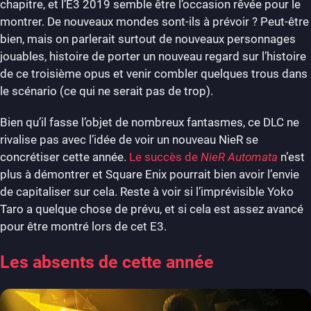
chapitre, et l’E3 2019 semble être l’occasion rêvée pour le
montrer. De nouveaux mondes sont-ils à prévoir ? Peut-être
bien, mais on parlerait surtout de nouveaux personnages
jouables, histoire de porter un nouveau regard sur l’histoire
de ce troisième opus et venir combler quelques trous dans
le scénario (ce qui ne serait pas de trop).
Bien qu’il fasse l’objet de nombreux fantasmes, ce DLC ne
rivalise pas avec l’idée de voir un nouveau NieR se
concrétiser cette année.
Le succès de
NieR Automata
n’est
plus à démontrer et Square Enix pourrait bien avoir l’envie
de capitaliser sur cela. Reste à voir si l’imprévisible Yoko
Taro a quelque chose de prévu, et si cela est assez avancé
pour être montré lors de cet E3.
Les absents de cette année