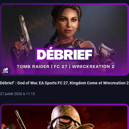
Débrief’ : God of War, EA Sports FC 27, Kingdom Come et Wrecreation 2
27 juillet 2026 à 11:15