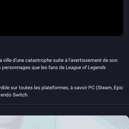
 ville d’une catastrophe suite à l’avertissement de son
ins personnages que les fans de
League of Legends
ible sur toutes les plateformes, à savoir PC (Steam, Epic
tendo Switch.