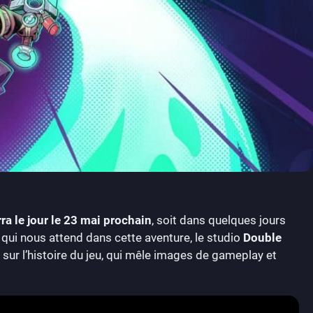
a le jour le 23 mai prochain
, soit dans quelques jours
qui nous attend dans cette aventure, le studio
Double
é sur l’histoire du jeu, qui mêle images de gameplay et