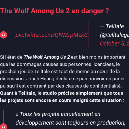
The Wolf Among Us 2 en danger ?
— Telltale
pic.twitter.com/QIWZrpMekC
(@telltale
October 5, 
Si l’état de
The Wolf Among Us 2
est bien moins important
que les dommages causés aux personnes licenciées, le
prochain jeu de Telltale est tout de même au cœur de la
discussion. Jonah Huang déclare ne pas pouvoir en parler
puisqu’il est contraint par des clauses de confidentialité.
Quant à Telltale, le studio précise simplement que tous
les projets sont encore en cours malgré cette situation
:
« Tous les projets actuellement en
développement sont toujours en production,