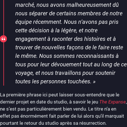
marché, nous avons malheureusement dû
nous séparer de certains membres de notre
équipe récemment. Nous n’avons pas pris
cette décision à la légère, et notre
engagement à raconter des histoires et à
trouver de nouvelles façons de le faire reste
le même. Nous sommes reconnaissants à
tous pour leur dévouement tout au long de ce
voyage, et nous travaillons pour soutenir
toutes les personnes touchées.
»
La première phrase ici peut laisser sous-entendre que le
dernier projet en date du studio, à savoir le jeu
The Expanse
,
ne s’est pas particulièrement bien vendu. Le titre n’a en
effet pas énormément fait parler de lui alors qu’il marquait
pourtant le retour du studio après sa résurrection.