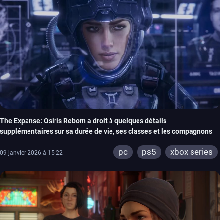
The Expanse: Osiris Reborn a droit à quelques détails
supplémentaires sur sa durée de vie, ses classes et les compagnons
pc
ps5
xbox series
09 janvier 2026 à 15:22