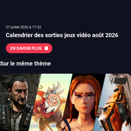
27 juillet 2026 à 17:32
Calendrier des sorties jeux vidéo août 2026
EN SAVOIR PLUS
Sur le même thème