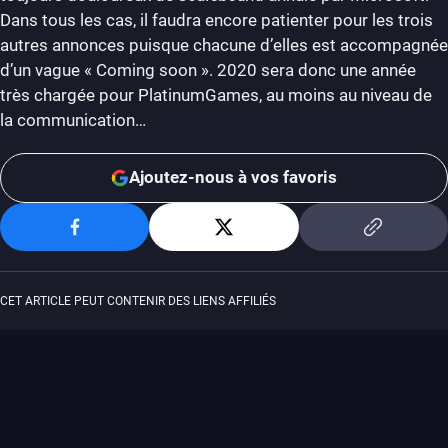
Dans tous les cas, il faudra encore patienter pour les trois
autres annonces puisque chacune d’elles est accompagnée
d’un vague « Coming soon ». 2020 sera donc une année
très chargée pour PlatinumGames, au moins au niveau de
la communication…
Ajoutez-nous à vos favoris
CET ARTICLE PEUT CONTENIR DES LIENS AFFILIÉS