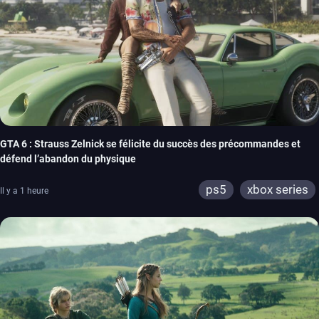
GTA 6 : Strauss Zelnick se félicite du succès des précommandes et
défend l’abandon du physique
ps5
xbox series
Il y a 1 heure