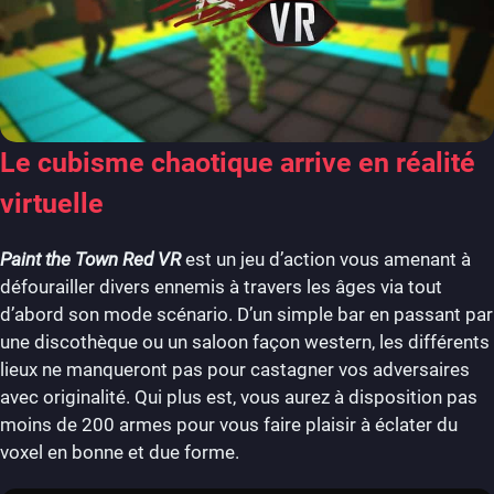
Le cubisme chaotique arrive en réalité
virtuelle
Paint the Town Red VR
est un jeu d’action vous amenant à
défourailler divers ennemis à travers les âges via tout
d’abord son mode scénario. D’un simple bar en passant par
une discothèque ou un saloon façon western, les différents
lieux ne manqueront pas pour castagner vos adversaires
avec originalité. Qui plus est, vous aurez à disposition pas
moins de 200 armes pour vous faire plaisir à éclater du
voxel en bonne et due forme.