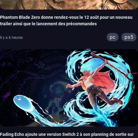
Phantom Blade Zero donne rendez-vous le 12 août pour un nouveau
trailer ainsi que le lancement des précommandes
pc
ps5
Il y a 6 heures
Fading Echo ajoute une version Switch 2 à son planning de sortie sur