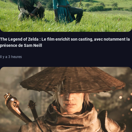
The Legend of Zelda : Le film enrichit son casting, avec notamment la
présence de Sam Neill
Il y a 3 heures