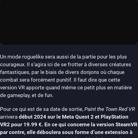
Un mode roguelike sera aussi de la partie pour les plus
courageux. Il s’agira ici de se frotter à diverses créatures
fantastiques, par le biais de divers donjons où chaque
combat sera forcément punitif. Il faut dire que cette
version VR apporte quand même ce petit plus en matière
de gameplay, et de fun.
Pour ce qui est de sa date de sortie,
Paint the Town Red VR
arrivera
début 2024 sur le Meta Quest 2 et PlayStation
VR2 pour 19.99 €. En ce qui concerne la version SteamVR
par contre, elle déboulera sous forme d’une extension à