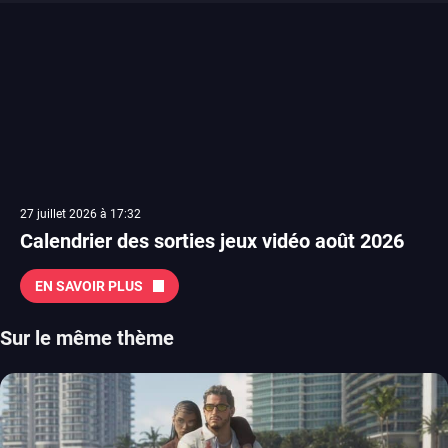
27 juillet 2026 à 17:32
Calendrier des sorties jeux vidéo août 2026
EN SAVOIR PLUS
Sur le même thème