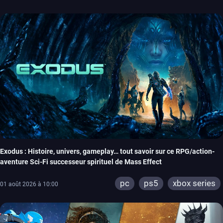
Exodus : Histoire, univers, gameplay… tout savoir sur ce RPG/action-
aventure Sci-Fi successeur spirituel de Mass Effect
pc
ps5
xbox series
01 août 2026 à 10:00