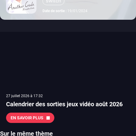
switch
Date de sortie :
19/01/2024
27 juillet 2026 à 17:32
Calendrier des sorties jeux vidéo août 2026
EN SAVOIR PLUS
Sur le même thème