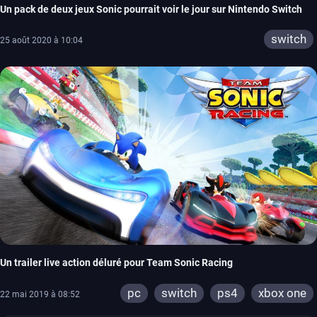
Un pack de deux jeux Sonic pourrait voir le jour sur Nintendo Switch
switch
25 août 2020 à 10:04
Un trailer live action déluré pour Team Sonic Racing
pc
switch
ps4
xbox one
22 mai 2019 à 08:52