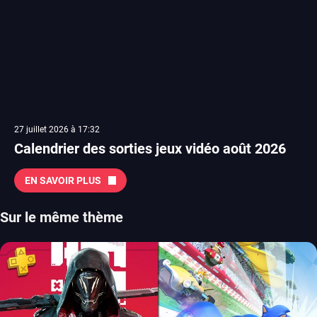
27 juillet 2026 à 17:32
Calendrier des sorties jeux vidéo août 2026
EN SAVOIR PLUS
Sur le même thème