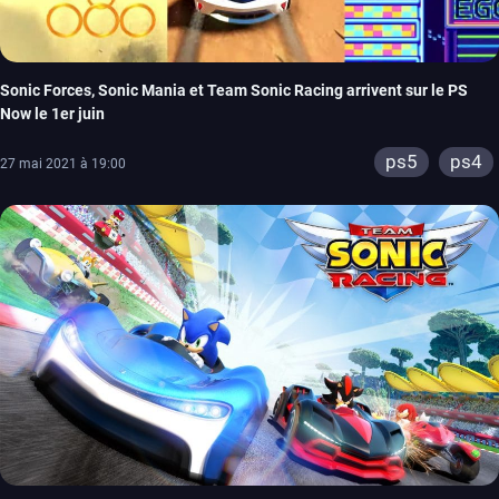
Sonic Forces, Sonic Mania et Team Sonic Racing arrivent sur le PS
Now le 1er juin
ps5
ps4
27 mai 2021 à 19:00