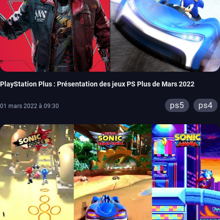
PlayStation Plus : Présentation des jeux PS Plus de Mars 2022
ps5
ps4
01 mars 2022 à 09:30