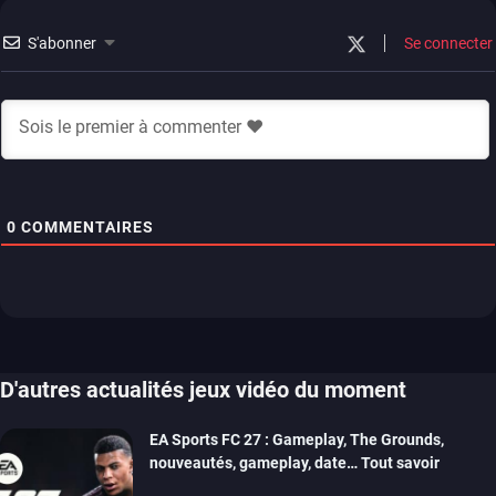
S'abonner
Se connecter
0
COMMENTAIRES
D'autres actualités jeux vidéo du moment
EA Sports FC 27 : Gameplay, The Grounds,
nouveautés, gameplay, date… Tout savoir