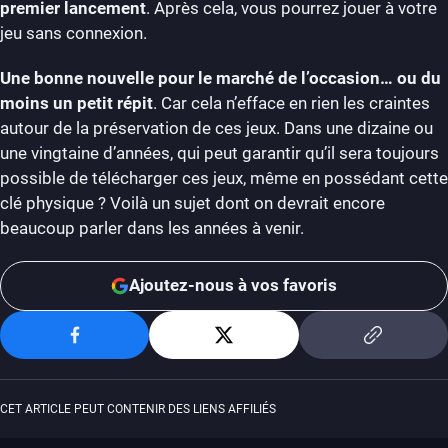
premier lancement
. Après cela, vous pourrez jouer à votre
jeu sans connexion.
Une bonne nouvelle pour le marché de l’occasion… ou du
moins un petit répit
. Car cela n’efface en rien les craintes
autour de la préservation de ces jeux. Dans une dizaine ou
une vingtaine d’années, qui peut garantir qu’il sera toujours
possible de télécharger ces jeux, même en possédant cette
clé physique ? Voilà un sujet dont on devrait encore
beaucoup parler dans les années à venir.
Ajoutez-nous à vos favoris
CET ARTICLE PEUT CONTENIR DES LIENS AFFILIÉS