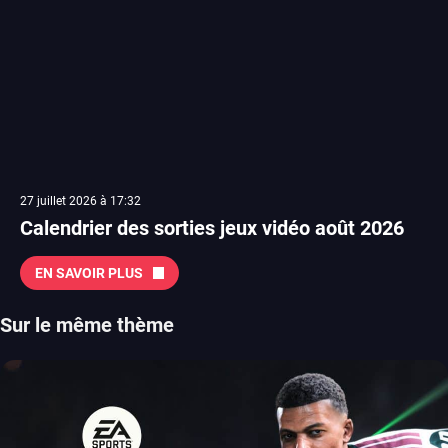
27 juillet 2026 à 17:32
Calendrier des sorties jeux vidéo août 2026
EN SAVOIR PLUS
Sur le même thème