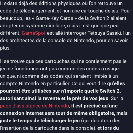
Il existe déjà des éditions physiques où l’on retrouve un
code de téléchargement, et non une cartouche de jeu. Pour
beaucoup, les « Game-Key Cards » de la Switch 2 allaient
adopter un système similaire, mais il est quelque peu
différent.
GameSpot
est allé interroger Tetsuya Sasaki, l’un
des architectes de la console de Nintendo, pour en savoir
plus.
Il se trouve que ces cartouches qui ne contiennent pas le
jeu ne fonctionneront pas comme des codes à usage
unique, ni comme des codes qui seraient limités à un
compte Nintendo en particulier. Ce qui veut dire
qu’elles
pourront être utilisées sur n’importe quelle Switch 2,
autorisant ainsi la revente et le prêt de vos jeux
. Sur la
page d’assistance de Nintendo
,
il est précisé qu’une
connexion internet sera tout de même obligatoire, mais
juste le temps de télécharger le jeu
(qui débutera dès
l’insertion de la cartouche dans la console),
et lors du