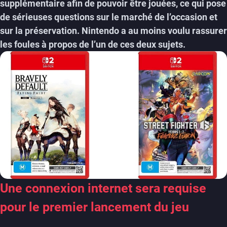
supplémentaire afin de pouvoir être jouées, ce qui pose
de sérieuses questions sur le marché de l’occasion et
sur la préservation. Nintendo a au moins voulu rassurer
les foules à propos de l’un de ces deux sujets.
Une connexion internet sera requise
pour le premier lancement du jeu