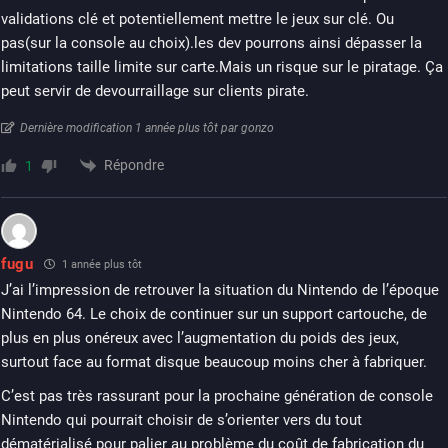
validations clé et potentiellement mettre le jeux sur clé. Ou
pas(sur la console au choix).les dev pourrons ainsi dépasser la
limitations taille limite sur carte.Mais un risque sur le piratage. Ça
peut servir de devourraillage sur clients pirate.
Dernière modification 1 année plus tôt par gonzo
Répondre
1
fugu
1 année plus tôt
J’ai l’impression de retrouver la situation du Nintendo de l’époque
Nintendo 64. Le choix de continuer sur un support cartouche, de
plus en plus onéreux avec l’augmentation du poids des jeux,
surtout face au format disque beaucoup moins cher à fabriquer.
C’est pas très rassurant pour la prochaine génération de console
Nintendo qui pourrait choisir de s’orienter vers du tout
dématérialisé pour palier au problème du coût de fabrication du