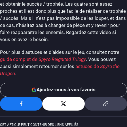
et obtenir le succès / trophée. Les quatre sont assez
proches et il est donc plus que facile de réaliser ce trophée
/ succès. Mais il n’est pas impossible de les louper, et dans
ce cas, n’hésitez pas à changer de pièce et y revenir pour
faire réapparaître les ennemis. Regardez cette vidéo si
vous en avez le besoin.
Pour plus d’astuces et d’aides sur le jeu, consultez notre
guide complet de
Spyro Reignited Trilogy
. Vous pouvez
aussi simplement retourner sur les
astuces de
Spyro the
Dragon
.
Ajoutez-nous à vos favoris
CET ARTICLE PEUT CONTENIR DES LIENS AFFILIÉS