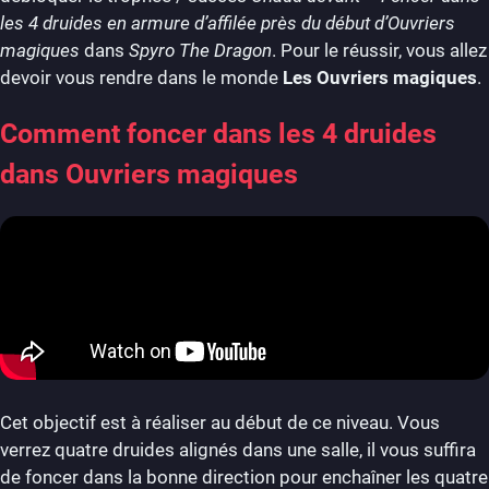
les 4 druides en armure d’affilée près du début d’Ouvriers
magiques
dans
Spyro The Dragon
. Pour le réussir, vous allez
devoir vous rendre dans le monde
Les Ouvriers magiques
.
Comment foncer dans les 4 druides
dans Ouvriers magiques
Cet objectif est à réaliser au début de ce niveau. Vous
verrez quatre druides alignés dans une salle, il vous suffira
de foncer dans la bonne direction pour enchaîner les quatre