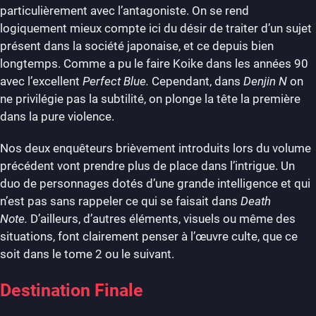
particulièrement avec l’antagoniste. On se rend
logiquement mieux compte ici du désir de traiter d’un sujet
présent dans la société japonaise, et ce depuis bien
longtemps. Comme a pu le faire Koike dans les années 90
avec l’excellent
Perfect Blue.
Cependant, dans
Denjin N
on
ne privilégie pas la subtilité, on plonge la tête la première
dans la pure violence.
Nos deux enquêteurs brièvement introduits lors du volume
précédent vont prendre plus de place dans l’intrigue. Un
duo de personnages dotés d’une grande intelligence et qui
n’est pas sans rappeler ce qui se faisait dans
Death
Note.
D’ailleurs, d’autres éléments, visuels ou même des
situations, font clairement penser à l’œuvre culte, que ce
soit dans le tome 2 ou le suivant.
Destination Finale