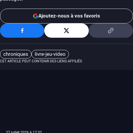
Ajoutez-nous à vos favoris
chroniques
livre-jeu-video
CET ARTICLE PEUT CONTENIR DES LIENS AFFILIÉS
27 juillet 2026 à 17:32