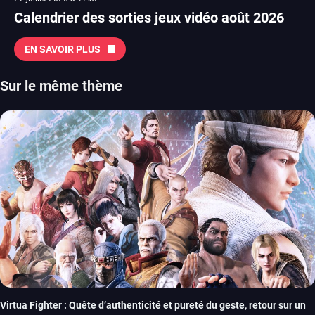
Calendrier des sorties jeux vidéo août 2026
EN SAVOIR PLUS
Sur le même thème
Virtua Fighter : Quête d’authenticité et pureté du geste, retour sur un