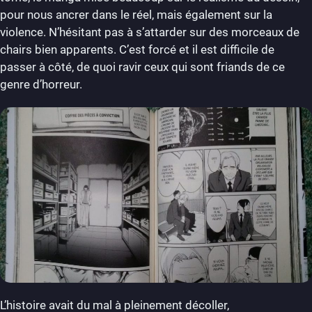
pour nous ancrer dans le réel, mais également sur la
violence. N’hésitant pas à s’attarder sur des morceaux de
chairs bien apparents. C’est forcé et il est difficile de
passer à côté, de quoi ravir ceux qui sont friands de ce
genre d’horreur.
L’histoire avait du mal à pleinement décoller,