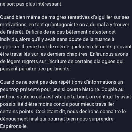
ne soit pas plus intéressant.
Quand bien même de maigres tentatives d’aiguiller sur ses
motivations, en tant qu’antagoniste on a du mal à y trouver
de l’intérêt. Difficile de ne pas bêtement détester cet
individu, alors qu’il y avait sans doute de la nuance à
apporter. Il reste tout de même quelques éléments pouvant
être travaillés sur les derniers chapitres. Enfin, nous avons
de légers regrets sur l’écriture de certains dialogues qui
peuvent paraître peu pertinents.
Quand ce ne sont pas des répétitions d’informations un
peu trop présente pour une si courte histoire. Couplé au
rythme soutenu cela est vite perturbant, on sent qu’il y avait
possibilité d’être moins concis pour mieux travailler
certains points. Ceci étant dit, nous désirons connaître le
dénouement final qui pourrait bien nous surprendre.
Espérons-le.