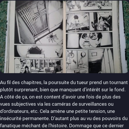
Au fil des chapitres, la poursuite du tueur prend un tournant
plutôt surprenant, bien que manquant d’intérêt sur le fond.
A côté de ça, on est content d’avoir une fois de plus des
vues subjectives via les caméras de surveillances ou
d’ordinateurs, etc. Cela amène une petite tension, une
insécurité permanente. D’autant plus au vu des pouvoirs du
fanatique méchant de l’histoire. Dommage que ce dernier