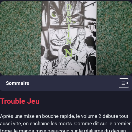
Sommaire
Trouble Jeu
Après une mise en bouche rapide, le volume 2 débute tout
aussi vite, on enchaîne les morts. Comme dit sur le premier
tome, le manga mise beaucoup sur le réalisme du dessin,