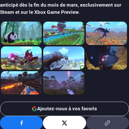
anticipé dès la fin du mois de mars, exclusivement sur
Steam et sur le Xbox Game Preview
.
Ajoutez-nous à vos favoris