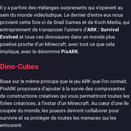
Il y a parfois des mélanges surprenants qui s’opèrent au
sein du monde vidéoludique. Le dernier d’entre eux nous
provient cette fois-ci de Snail Games et de Koch Media, qui
entreprennent de transposer l’univers d’
ARK : Survival
Evolved
et tous ces dinosaures dans un monde plus
pixelisé proche d’un Minecraft, avec tout ce que cela
implique, avec le dénommé
PixARK
.
Dino-Cubes
Basé sur le même principe que le jeu ARK que l’on connaît,
PixARK proposera d’ajouter à la survie des composantes
de constructions créatives qui vous permettront toutes les
folies créatrices, à l’instar d’un Minecraft. Au cœur d’une île
coupée du monde, les joueurs devront collaborer pour
survivre et se protéger de toutes les menaces qui les
entourent.