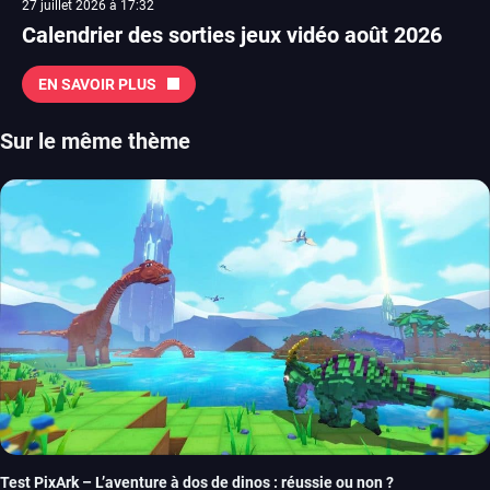
27 juillet 2026 à 17:32
Calendrier des sorties jeux vidéo août 2026
EN SAVOIR PLUS
Sur le même thème
Test PixArk – L’aventure à dos de dinos : réussie ou non ?