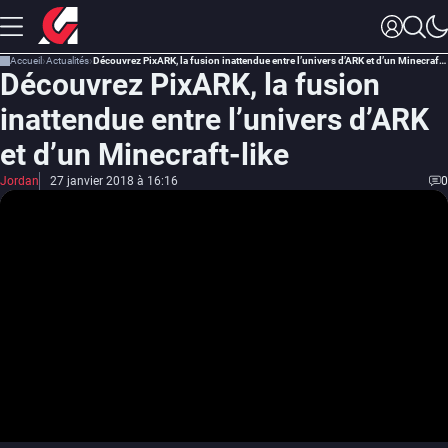
Accueil
Actualités
Découvrez PixARK, la fusion inattendue entre l’univers d’ARK et d’un Minecraft-like
Découvrez PixARK, la fusion
inattendue entre l’univers d’ARK
et d’un Minecraft-like
Jordan
27 janvier 2018 à 16:16
0