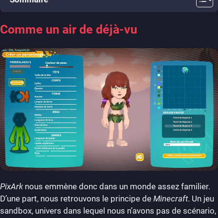
Comme un air de déjà-vu
PixArk
nous emmène donc dans un monde assez familier.
D’une part, nous retrouvons le principe de
Minecraft
. Un jeu
sandbox, univers dans lequel nous n’avons pas de scénario,