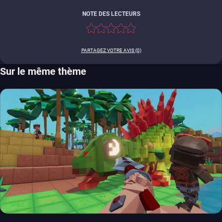
NOTE DES LECTEURS
PARTAGEZ VOTRE AVIS (0)
Sur le même thème