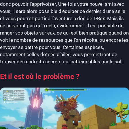
donc pouvoir l’apprivoiser. Une fois votre nouvel ami avec
vous, il sera alors possible d’équiper ce dernier d’une selle
et vous pourrez partir à l’aventure à dos de T-Rex. Mais ils
ne serviront pas qu’à cela, évidemment. Il est possible de
ranger vos objets sur eux, ce qui est bien pratique quand on
voit le nombre de ressources que l’on récolte, ou encore les
envoyer se battre pour vous. Certaines espèces,
notamment celles dotées d’ailes, vous permettront de
trouver des endroits secrets ou inatteignables par le sol !
Et il est où le problème ?