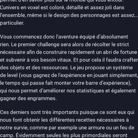
L’univers en voxel est coloré, détaillé et assez joli dans
l’ensemble, même si le design des personnages est assez…
particulier.
Vous commencez donc l’aventure équipé d’absolument
rien. Le premier challenge sera alors de récolter le strict
nécessaire afin de construire rapidement un abri de fortune
et subvenir à vos besoin vitaux. Et pour cela il faudra crafter
des objets et des ressources. Le jeu propose un système
de level (vous gagnez de l’expérience en jouant simplement,
le temps qui passe fait monter votre barre d’expérience),
qui nous permet d’améliorer nos statistiques et également
gagner des engrammes.
Ces derniers sont très importants puisque ce sont eux qui
nous font obtenir les différentes recettes nécessaires à
notre survie, comme par exemple une armure ou un feu de
camp. Évidemment seules les plus primordiales seront