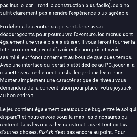
pas inutile, car il rend la construction plus facile), cela ne
suffit clairement pas à rendre l’expérience plus agréable.
En dehors des contrôles qui sont donc assez
décourageants pour poursuivre l’aventure, les menus sont
également une vraie plaie à utiliser. Il vous feront tourner la
tête un moment, avant d’avoir enfin compris et avoir
assimilé leur fonctionnement au bout de quelques temps.
Avec une interface qui serait plutôt dédiée au PC, jouer à la
manette sera réellement un challenge dans les menus.
Monter simplement une caractéristique de niveau vous
demandera de la concentration pour placer votre joystick
au bon endroit.
Le jeu contient également beaucoup de bug, entre le sol qui
disparaît et nous envoie sous la map, les dinosaures qui
rentrent dans les murs des constructions et tout un tas
d’autres choses,
PixArk
n’est pas encore au point. Pour