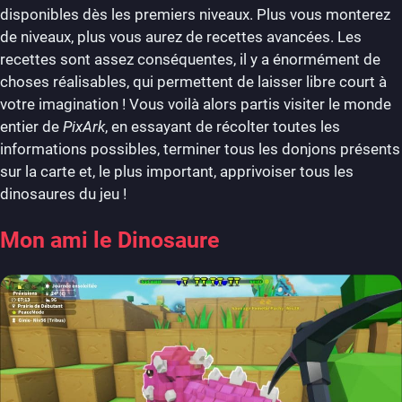
disponibles dès les premiers niveaux. Plus vous monterez
de niveaux, plus vous aurez de recettes avancées. Les
recettes sont assez conséquentes, il y a énormément de
choses réalisables, qui permettent de laisser libre court à
votre imagination ! Vous voilà alors partis visiter le monde
entier de
PixArk
, en essayant de récolter toutes les
informations possibles, terminer tous les donjons présents
sur la carte et, le plus important, apprivoiser tous les
dinosaures du jeu !
Mon ami le Dinosaure