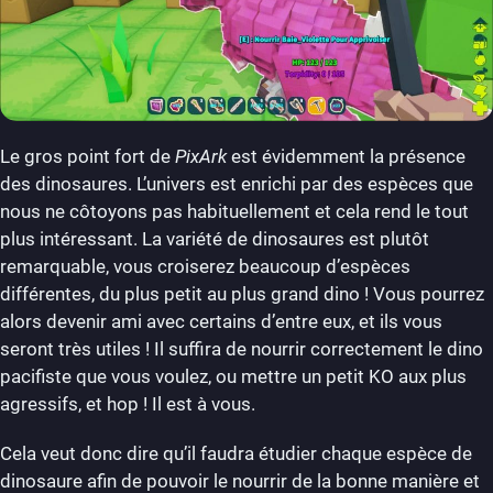
Le gros point fort de
PixArk
est évidemment la présence
des dinosaures. L’univers est enrichi par des espèces que
nous ne côtoyons pas habituellement et cela rend le tout
plus intéressant. La variété de dinosaures est plutôt
remarquable, vous croiserez beaucoup d’espèces
différentes, du plus petit au plus grand dino ! Vous pourrez
alors devenir ami avec certains d’entre eux, et ils vous
seront très utiles ! Il suffira de nourrir correctement le dino
pacifiste que vous voulez, ou mettre un petit KO aux plus
agressifs, et hop ! Il est à vous.
Cela veut donc dire qu’il faudra étudier chaque espèce de
dinosaure afin de pouvoir le nourrir de la bonne manière et