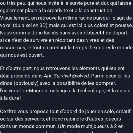
ou très peu, qui nous invite à la survie pure et dur, qui laisse
également place à la créativité et à la construction.
Visuellement, on retrouve la même racine puisqu’il s’agit de
voxel (du pixel en 3D) mais qui est ici plus coloré et poussé.
Nous somme donc lâchés sans avoir d’objectif de départ,
si ce n’est de survivre en récoltant des vivres et des
ressources, le tout en prenant le temps d’explorer le monde
qui nous est ouvert.
Et d’autre part, nous retrouvons les éléments qui étaient
déjà présents dans
Ark: Survival Evolved
. Parmi ceux-ci, les
dinos (obviously) avec la possibilité de les dompter,
l’univers Cro-Magnon mélangé à la technologie, et la survie
à la dure !
Ce titre vous propose tout d’abord de jouer en solo, créatif
ou sur des serveurs, et donc rejoindre d’autres joueurs
dans un monde commun. (Un mode multijoueurs à 2 en