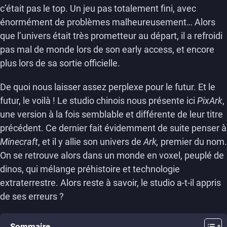
c’était pas le top. Un jeu pas totalement fini, avec
énormément de problèmes malheureusement… Alors
que l’univers était très prometteur au départ, il a refroidi
pas mal de monde lors de son early access, et encore
plus lors de sa sortie officielle.
De quoi nous laisser assez perplexe pour le futur. Et le
futur, le voilà ! Le studio chinois nous présente ici
PixArk
,
une version à la fois semblable et différente de leur titre
précédent. Ce dernier fait évidemment de suite penser à
Minecraft
, et il y allie son univers de
Ark,
premier du nom.
On se retrouve alors dans un monde en voxel, peuplé de
dinos, qui mélange préhistoire et technologie
extraterrestre. Alors reste à savoir, le studio a-t-il appris
de ses erreurs ?
Sommaire