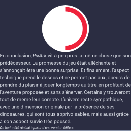
En conclusion,
PixArk
vit à peu près la même chose que son
prédécesseur. La promesse du jeu était alléchante et
5
s’annonçait être une bonne surprise. Et finalement, l’aspect
technique prend le dessus et ne permet pas aux joueurs de
prendre du plaisir à jouer longtemps au titre, en profitant de
l’aventure proposée et sans s’énerver. Certains y trouveront
tout de même leur compte. L’univers reste sympathique,
avec une dimension originale par la présence de ses
dinosaures, qui sont tous apprivoisables, mais aussi grâce
à son aspect survie très poussé.
Ce test a été réalisé à partir d'une version éditeur.