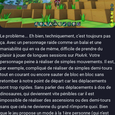
Le problème…. Eh bien, techniquement, c’est toujours pas
ça. Avec un personnage raide comme un balai et une
maniabilité qui en va de même, difficile de prendre du
plaisir à jouer de longues sessions sur
PixArk.
Votre
personnage peine à réaliser de simples mouvements. Il est,
par exemple, compliqué de réaliser de simples demi-tours
tout en courant ou encore sauter de bloc en bloc sans
retomber à notre point de départ car les déplacements
sont trop rigides. Sans parler des déplacements à dos de
dinosaures, qui deviennent vite pénibles car il est
impossible de réaliser des ascensions ou des demi-tours
sans que cela ne devienne du grand n’importe quoi. Bien
que le jeu propose un mode à la 1ère personne (qui n’est