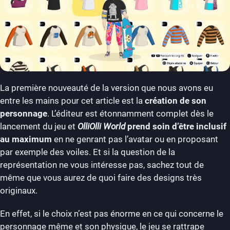
La première nouveauté de la version que nous avons eu
entre les mains pour cet article est la
création de son
personnage
. L’éditeur est étonnamment complet dès le
lancement du jeu et
OlliOlli World
prend soin d’être inclusif
au maximum
en ne genrant pas l’avatar ou en proposant
par exemple des voiles. Et si la question de la
représentation ne vous intéresse pas, sachez tout de
même que vous aurez de quoi faire des designs très
originaux.
En effet, si le choix n’est pas énorme en ce qui concerne le
personnage même et son physique, le jeu se rattrape