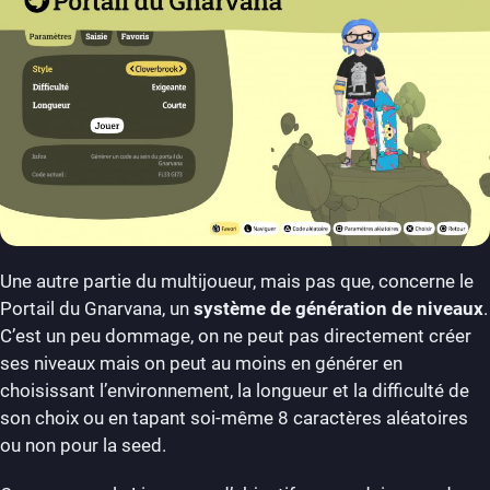
Une autre partie du multijoueur, mais pas que, concerne le
Portail du Gnarvana, un
système de génération de niveaux
.
C’est un peu dommage, on ne peut pas directement créer
ses niveaux mais on peut au moins en générer en
choisissant l’environnement, la longueur et la difficulté de
son choix ou en tapant soi-même 8 caractères aléatoires
ou non pour la seed.