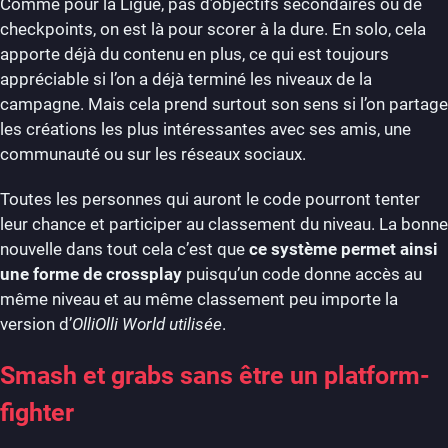
Comme pour la Ligue, pas d’objectifs secondaires ou de
checkpoints, on est là pour scorer à la dure. En solo, cela
apporte déjà du contenu en plus, ce qui est toujours
appréciable si l’on a déjà terminé les niveaux de la
campagne. Mais cela prend surtout son sens si l’on partage
les créations les plus intéressantes avec ses amis, une
communauté ou sur les réseaux sociaux.
Toutes les personnes qui auront le code pourront tenter
leur chance et participer au classement du niveau. La bonne
nouvelle dans tout cela c’est que
ce système permet ainsi
une forme de crossplay
puisqu’un code donne accès au
même niveau et au même classement peu importe la
version d’
OlliOlli World utilisée
.
Smash et grabs sans être un platform-
fighter