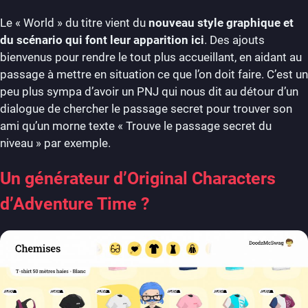
Le « World » du titre vient du
nouveau style graphique et
du scénario qui font leur apparition ici
. Des ajouts
bienvenus pour rendre le tout plus accueillant, en aidant au
passage à mettre en situation ce que l’on doit faire. C’est un
peu plus sympa d’avoir un PNJ qui nous dit au détour d’un
dialogue de chercher le passage secret pour trouver son
ami qu’un morne texte « Trouve le passage secret du
niveau » par exemple.
Un générateur d’Original Characters
d’Adventure Time ?