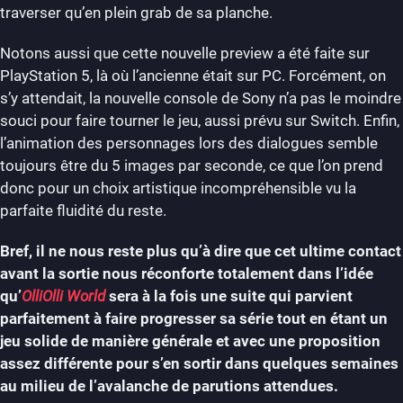
traverser qu’en plein grab de sa planche.
Notons aussi que cette nouvelle preview a été faite sur
PlayStation 5, là où l’ancienne était sur PC. Forcément, on
s’y attendait, la nouvelle console de Sony n’a pas le moindre
souci pour faire tourner le jeu, aussi prévu sur Switch. Enfin,
l’animation des personnages lors des dialogues semble
toujours être du 5 images par seconde, ce que l’on prend
donc pour un choix artistique incompréhensible vu la
parfaite fluidité du reste.
Bref, il ne nous reste plus qu’à dire que cet ultime contact
avant la sortie nous réconforte totalement dans l’idée
qu’
OlliOlli World
sera à la fois une suite qui parvient
parfaitement à faire progresser sa série tout en étant un
jeu solide de manière générale et avec une proposition
assez différente pour s’en sortir dans quelques semaines
au milieu de l’avalanche de parutions attendues.