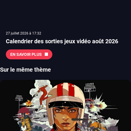
27 juillet 2026 à 17:32
Calendrier des sorties jeux vidéo août 2026
EN SAVOIR PLUS
Sur le même thème