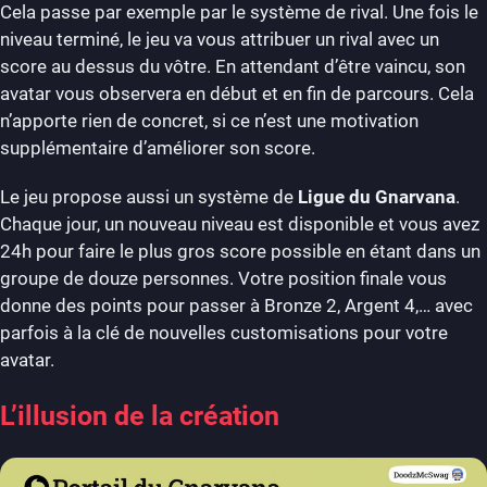
Cela passe par exemple par le système de rival. Une fois le
niveau terminé, le jeu va vous attribuer un rival avec un
score au dessus du vôtre. En attendant d’être vaincu, son
avatar vous observera en début et en fin de parcours. Cela
n’apporte rien de concret, si ce n’est une motivation
supplémentaire d’améliorer son score.
Le jeu propose aussi un système de
Ligue du Gnarvana
.
Chaque jour, un nouveau niveau est disponible et vous avez
24h pour faire le plus gros score possible en étant dans un
groupe de douze personnes. Votre position finale vous
donne des points pour passer à Bronze 2, Argent 4,… avec
parfois à la clé de nouvelles customisations pour votre
avatar.
L’illusion de la création