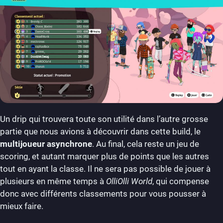
Un drip qui trouvera toute son utilité dans l’autre grosse
partie que nous avions à découvrir dans cette build, le
multijoueur asynchrone
. Au final, cela reste un jeu de
scoring, et autant marquer plus de points que les autres
tout en ayant la classe. Il ne sera pas possible de jouer à
plusieurs en même temps à
OlliOlli World
, qui compense
donc avec différents classements pour vous pousser à
mieux faire.