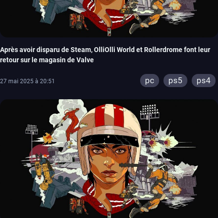
Après avoir disparu de Steam, OlliOlli World et Rollerdrome font leur
retour sur le magasin de Valve
pc
ps5
ps4
27 mai 2025 à 20:51