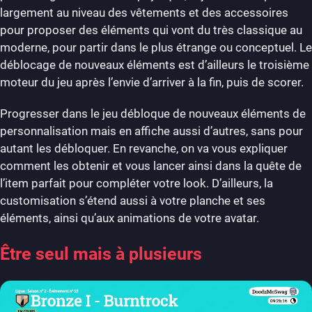
largement au niveau des vêtements et des accessoires
pour proposer des éléments qui vont du très classique au
moderne, pour partir dans le plus étrange ou conceptuel. Le
déblocage de nouveaux éléments est d’ailleurs le troisième
moteur du jeu après l’envie d’arriver à la fin, puis de scorer.
Progresser dans le jeu débloque de nouveaux éléments de
personnalisation mais en affiche aussi d’autres, sans pour
autant les débloquer. En revanche, on va vous expliquer
comment les obtenir et vous lancer ainsi dans la quête de
l’item parfait pour compléter votre look. D’ailleurs, la
customisation s’étend aussi à votre planche et ses
éléments, ainsi qu’aux animations de votre avatar.
Être seul mais à plusieurs