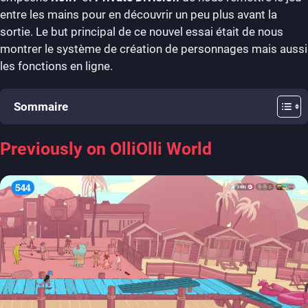
entre les mains pour en découvrir un peu plus avant la
sortie. Le but principal de ce nouvel essai était de nous
montrer le système de création de personnages mais aussi
les fonctions en ligne.
Sommaire
Previously on OlliOlli World