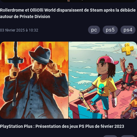
Rollerdrome et OlliOlli World disparaissent de Steam après la débâcle
autour de Private Division
pc
ps5
ps4
03 février 2025 à 10:32
PlayStation Plus : Présentation des jeux PS Plus de février 2023