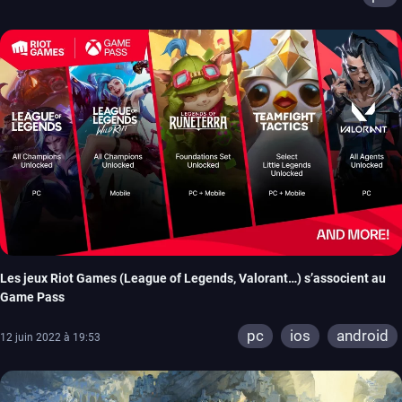
Les jeux Riot Games (League of Legends, Valorant…) s’associent au
Game Pass
pc
ios
android
12 juin 2022 à 19:53