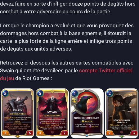
devez faire en sorte d’infliger douze points de dégâts hors
combat à votre adversaire au cours de la partie.
Lorsque le champion a évolué et que vous provoquez des
dommages hors combat à la base ennemie, il étourdit la
carte la plus forte de la ligne arrière et inflige trois points
de dégâts aux unités adverses.
Retrouvez ci-dessous les autres cartes compatibles avec
Swain qui ont été dévoilées par le
compte Twitter officiel
du jeu
de Riot Games :