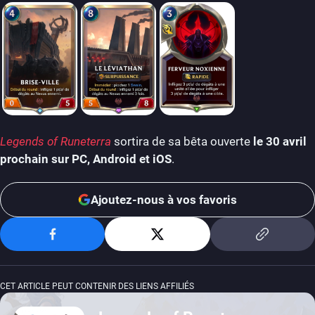
Legends of Runeterra
sortira de sa bêta ouverte
le 30 avril
prochain sur PC, Android et iOS
.
Ajoutez-nous à vos favoris
CET ARTICLE PEUT CONTENIR DES LIENS AFFILIÉS