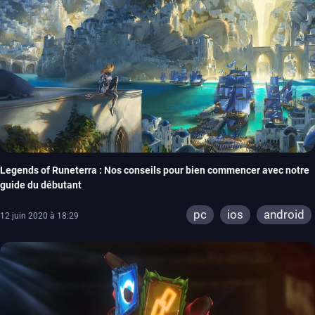
Legends of Runeterra : Nos conseils pour bien commencer avec notre
guide du débutant
pc
ios
android
12 juin 2020 à 18:29