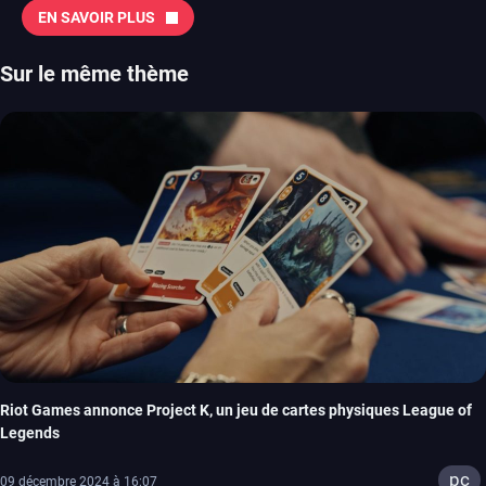
EN SAVOIR PLUS
Sur le même thème
Riot Games annonce Project K, un jeu de cartes physiques League of
Legends
pc
09 décembre 2024 à 16:07