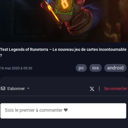
Test Legends of Runeterra – Le nouveau jeu de cartes incontournable
?
pc
ios
android
16 mai 2020 à 09:30
S'abonner
Se connecter