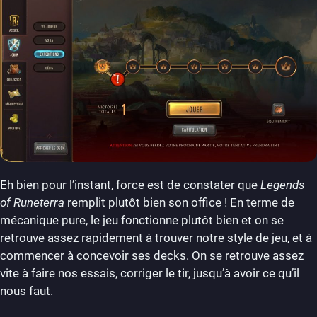
Eh bien pour l’instant, force est de constater que
Legends
of Runeterra
remplit plutôt bien son office ! En terme de
mécanique pure, le jeu fonctionne plutôt bien et on se
retrouve assez rapidement à trouver notre style de jeu, et à
commencer à concevoir ses decks. On se retrouve assez
vite à faire nos essais, corriger le tir, jusqu’à avoir ce qu’il
nous faut.