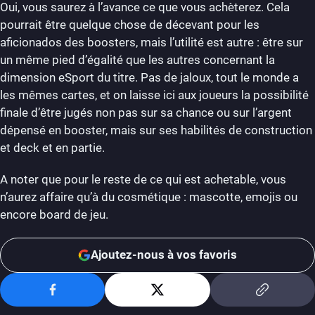
Oui, vous saurez à l’avance ce que vous achèterez. Cela
pourrait être quelque chose de décevant pour les
aficionados des boosters, mais l’utilité est autre : être sur
un même pied d’égalité que les autres concernant la
dimension eSport du titre. Pas de jaloux, tout le monde a
les mêmes cartes, et on laisse ici aux joueurs la possibilité
finale d’être jugés non pas sur sa chance ou sur l’argent
dépensé en booster, mais sur ses habilités de construction
et deck et en partie.
A noter que pour le reste de ce qui est achetable, vous
n’aurez affaire qu’à du cosmétique : mascotte, emojis ou
encore board de jeu.
Ajoutez-nous à vos favoris