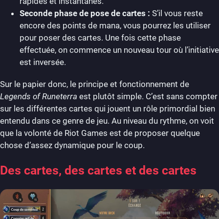
rapides et instantanés.
Seconde phase de pose de cartes :
S’il vous reste
encore des points de mana, vous pourrez les utiliser
pour poser des cartes. Une fois cette phase
effectuée, on commence un nouveau tour où l’initiative
est inversée.
Sur le papier donc, le principe et fonctionnement de
Legends of Runeterra
est plutôt simple. C’est sans compter
sur les différentes cartes qui jouent un rôle primordial bien
entendu dans ce genre de jeu. Au niveau du rythme, on voit
que la volonté de Riot Games est de proposer quelque
chose d’assez dynamique pour le coup.
Des cartes, des cartes et des cartes