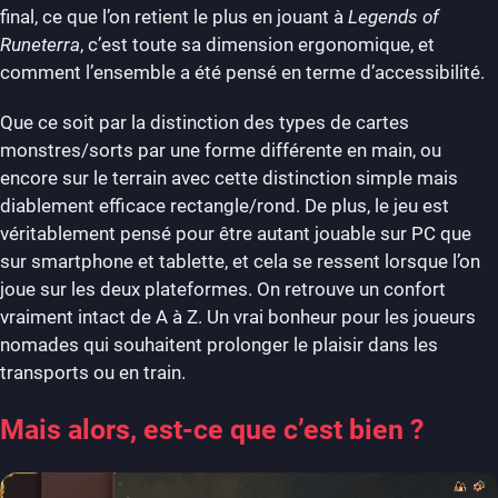
final, ce que l’on retient le plus en jouant à
Legends of
Runeterra
, c’est toute sa dimension ergonomique, et
comment l’ensemble a été pensé en terme d’accessibilité.
Que ce soit par la distinction des types de cartes
monstres/sorts par une forme différente en main, ou
encore sur le terrain avec cette distinction simple mais
diablement efficace rectangle/rond. De plus, le jeu est
véritablement pensé pour être autant jouable sur PC que
sur smartphone et tablette, et cela se ressent lorsque l’on
joue sur les deux plateformes. On retrouve un confort
vraiment intact de A à Z. Un vrai bonheur pour les joueurs
nomades qui souhaitent prolonger le plaisir dans les
transports ou en train.
Mais alors, est-ce que c’est bien ?