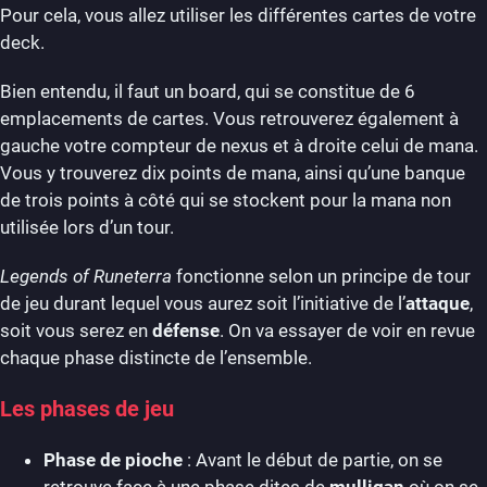
Pour cela, vous allez utiliser les différentes cartes de votre
deck.
Bien entendu, il faut un board, qui se constitue de 6
emplacements de cartes. Vous retrouverez également à
gauche votre compteur de nexus et à droite celui de mana.
Vous y trouverez dix points de mana, ainsi qu’une banque
de trois points à côté qui se stockent pour la mana non
utilisée lors d’un tour.
Legends of Runeterra
fonctionne selon un principe de tour
de jeu durant lequel vous aurez soit l’initiative de l’
attaque
,
soit vous serez en
défense
. On va essayer de voir en revue
chaque phase distincte de l’ensemble.
Les phases de jeu
Phase de pioche
: Avant le début de partie, on se