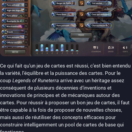
Ce qui fait qu’un jeu de cartes est réussi, c’est bien entendu
la variété, l’équilibre et la puissance des cartes. Pour le
coup
Legends of Runeterra
arrive avec un héritage assez
conséquent de plusieurs décennies d’inventions et
innovations de principes et de mécaniques autour des
cartes. Pour réussir à proposer un bon jeu de cartes, il faut
être capable à la fois de proposer de nouvelles choses,
mais aussi de réutiliser des concepts efficaces pour
construire intelligemment un pool de cartes de base qui
fonctionne.