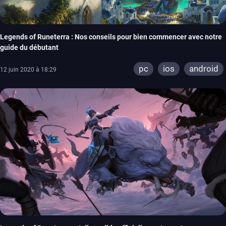
Legends of Runeterra : Nos conseils pour bien commencer avec notre
guide du débutant
pc
ios
android
12 juin 2020 à 18:29