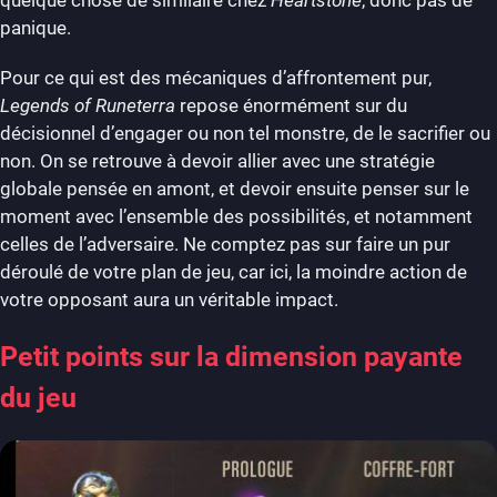
panique.
Pour ce qui est des mécaniques d’affrontement pur,
Legends of Runeterra
repose énormément sur du
décisionnel d’engager ou non tel monstre, de le sacrifier ou
non. On se retrouve à devoir allier avec une stratégie
globale pensée en amont, et devoir ensuite penser sur le
moment avec l’ensemble des possibilités, et notamment
celles de l’adversaire. Ne comptez pas sur faire un pur
déroulé de votre plan de jeu, car ici, la moindre action de
votre opposant aura un véritable impact.
Petit points sur la dimension payante
du jeu