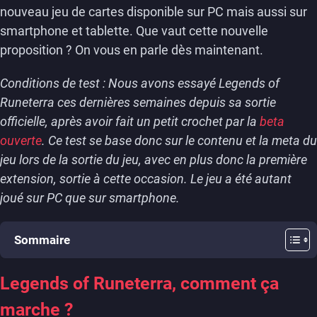
nouveau jeu de cartes disponible sur PC mais aussi sur
smartphone et tablette. Que vaut cette nouvelle
proposition ? On vous en parle dès maintenant.
Conditions de test : Nous avons essayé Legends of
Runeterra ces dernières semaines depuis sa sortie
officielle, après avoir fait un petit crochet par la
beta
ouverte
. Ce test se base donc sur le contenu et la meta du
jeu lors de la sortie du jeu, avec en plus donc la première
extension, sortie à cette occasion. Le jeu a été autant
joué sur PC que sur smartphone.
Sommaire
Legends of Runeterra, comment ça
marche ?