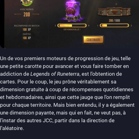
Un de vos premiers moteurs de progression de jeu, telle
une petite carotte pour avancer et vous faire tomber en
addiction de
Legends of Runeterra
, est l’obtention de
cartes. Pour le coup, le jeu prône véritablement sa
dimension gratuite à coup de récompenses quotidiennes
et hebdomadaires, ainsi que cette jauge que l’on remplit
pour chaque territoire. Mais bien entendu, il y a également
une dimension payante, mais qui en fait, ne veut pas, à
l’instar des autres JCC, partir dans la direction de
l’aléatoire.