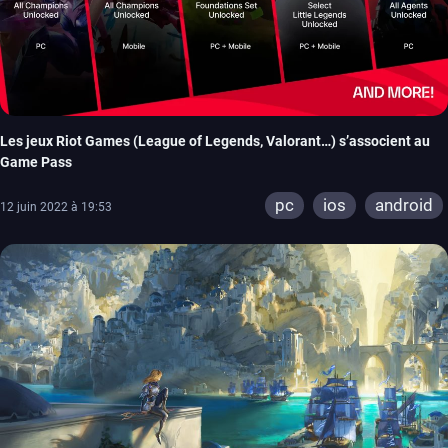
Les jeux Riot Games (League of Legends, Valorant…) s’associent au
Game Pass
pc
ios
android
12 juin 2022 à 19:53