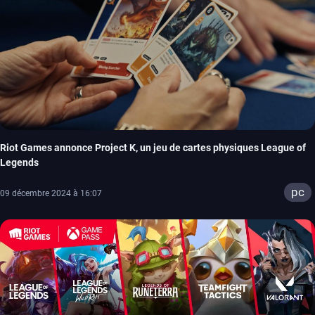
Riot Games annonce Project K, un jeu de cartes physiques League of
Legends
pc
09 décembre 2024 à 16:07