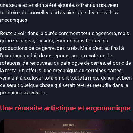
une seule extension a été ajoutée, offrant un nouveau
territoire, de nouvelles cartes ainsi que des nouvelles
mécaniques.
Reste à voir dans la durée comment tout s’agencera, mais
qu’on se le dise, il y aura, comme dans toutes les
productions de ce genre, des ratés. Mais c’est au final à
l’avantage du fait de se reposer sur un système de
rotations, de renouveau du catalogue de cartes, et donc de
la meta. En effet, si une mécanique ou certaines cartes
venaient à exploser totalement toute la meta du jeu, et bien
ce serait quelque chose qui serait revu et réétudié dans la
prochaine extension.
Une réussite artistique et ergonomique