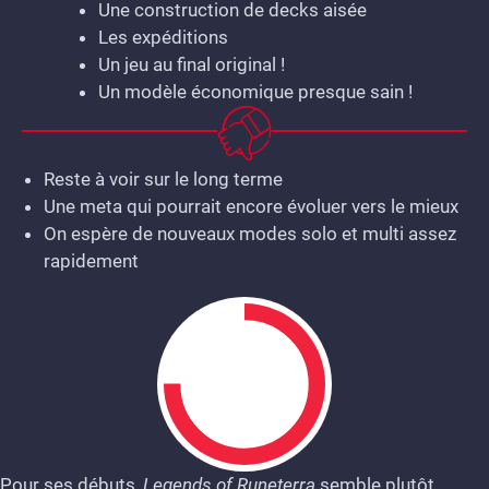
Une construction de decks aisée
Les expéditions
Un jeu au final original !
Un modèle économique presque sain !
Reste à voir sur le long terme
Une meta qui pourrait encore évoluer vers le mieux
On espère de nouveaux modes solo et multi assez
rapidement
Pour ses débuts,
Legends of Runeterra
semble plutôt