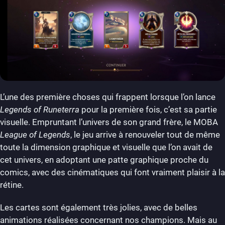
L’une des première choses qui frappent lorsque l’on lance
Legends of Runeterra
pour la première fois, c’est sa partie
visuelle. Empruntant l’univers de son grand frère, le MOBA
League of Legends
, le jeu arrive à renouveler tout de même
toute la dimension graphique et visuelle que l’on avait de
cet univers, en adoptant une patte graphique proche du
comics, avec des cinématiques qui font vraiment plaisir à la
rétine.
Les cartes sont également très jolies, avec de belles
animations réalisées concernant nos champions. Mais au