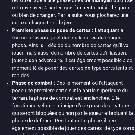
retrouve face à une phase dites de
mulligan
où on se
retrouve avec 4 cartes que l’on peut choisir de garder
ou bien de changer. Par la suite, vous piocherez une
carte à chaque tour de jeu.
Première phase de pose de cartes :
L’attaquant a
toujours l’avantage et décide la durée de chaque
phase. Ainsi s’il décide du nombre de cartes qu’il va
jouer, mais aussi du nombre de cartes qu’il laissera
jouer à son adversaire. Il est également possible à ce
moment-là de poser des cartes de type sorts lents et
rapides.
Phase de combat :
Dès le moment où l’attaquant
pose une première carte sur la partie supérieure du
terrain, la phase de combat est enclenchée. Elle
fonctionne selon le principe d’une pose de créatures
qui seront bloquées ou non par le joueur effectuant la
phase de défense. Pendant cette phase, il sera
également possible de jouer des cartes de type sorts