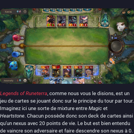
Legends of Runeterra
, comme nous vous le disions, est un
jeu de cartes se jouant donc sur le principe du tour par tour.
Imaginez ici une sorte de mixture entre
Magic
et
Heartstone
. Chacun possède donc son deck de cartes ainsi
qu’un nexus avec 20 points de vie. Le but est bien entendu
de vaincre son adversaire et faire descendre son nexus à 0.