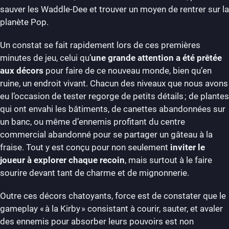
sauver les Waddle-Dee et trouver un moyen de rentrer sur la
planète Pop.
Un constat se fait rapidement lors de ces premières
minutes de jeu, celui qu’
une grande attention a été prêtée
aux décors
pour faire de ce nouveau monde, bien qu’en
ruine, un endroit vivant. Chacun des niveaux que nous avons
eu l’occasion de tester regorge de petits détails ; de plantes
qui ont envahi les bâtiments, de canettes abandonnées sur
un banc, ou même d’ennemis profitant du centre
commercial abandonné pour se partager un gâteau à la
fraise. Tout y est conçu pour non seulement
inviter le
joueur à explorer chaque recoin
, mais surtout à le faire
sourire devant tant de charme et de mignonnerie.
Outre ces décors chatoyants, force est de constater que le
gameplay « à la Kirby » consistant à courir, sauter, et avaler
des ennemis pour absorber leurs pouvoirs est non