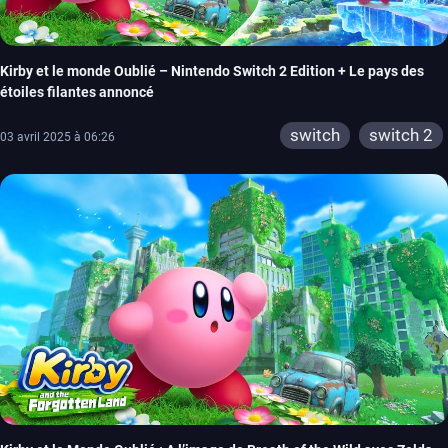
Kirby et le monde Oublié – Nintendo Switch 2 Edition + Le pays des
étoiles filantes annoncé
switch
switch 2
03 avril 2025 à 06:26