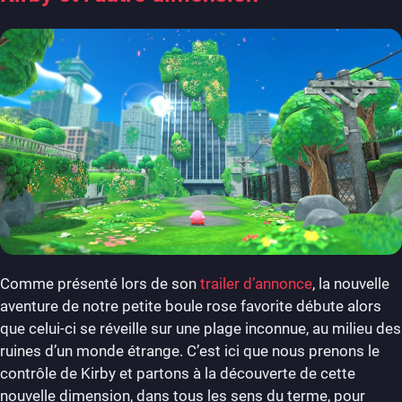
Comme présenté lors de son
trailer d’annonce
, la nouvelle
aventure de notre petite boule rose favorite débute alors
que celui-ci se réveille sur une plage inconnue, au milieu des
ruines d’un monde étrange. C’est ici que nous prenons le
contrôle de Kirby et partons à la découverte de cette
nouvelle dimension, dans tous les sens du terme, pour