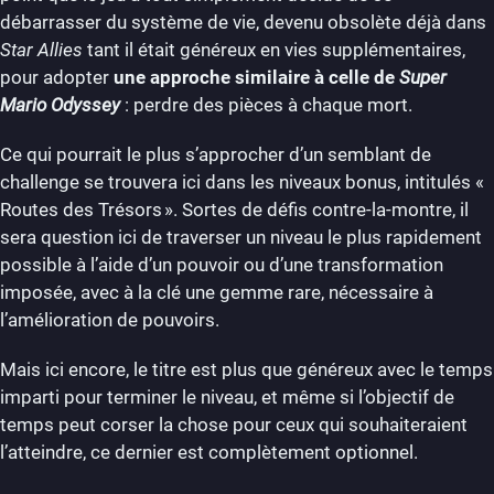
débarrasser du système de vie, devenu obsolète déjà dans
Star Allies
tant il était généreux en vies supplémentaires,
pour adopter
une approche similaire à celle de
Super
Mario Odyssey
: perdre des pièces à chaque mort.
Ce qui pourrait le plus s’approcher d’un semblant de
challenge se trouvera ici dans les niveaux bonus, intitulés «
Routes des Trésors ». Sortes de défis contre-la-montre, il
sera question ici de traverser un niveau le plus rapidement
possible à l’aide d’un pouvoir ou d’une transformation
imposée, avec à la clé une gemme rare, nécessaire à
l’amélioration de pouvoirs.
Mais ici encore, le titre est plus que généreux avec le temps
imparti pour terminer le niveau, et même si l’objectif de
temps peut corser la chose pour ceux qui souhaiteraient
l’atteindre, ce dernier est complètement optionnel.