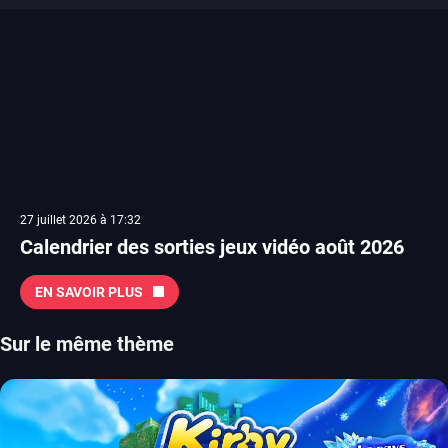
27 juillet 2026 à 17:32
Calendrier des sorties jeux vidéo août 2026
EN SAVOIR PLUS
Sur le même thème