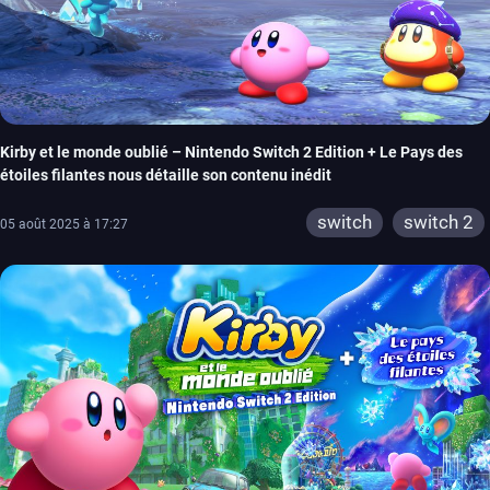
Kirby et le monde oublié – Nintendo Switch 2 Edition + Le Pays des
étoiles filantes nous détaille son contenu inédit
switch
switch 2
05 août 2025 à 17:27