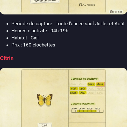
Période de capture : Toute l’année sauf Juillet et Août
Heures d’activité : 04h-19h
Habitat : Ciel
Prix : 160 clochettes
Citrin