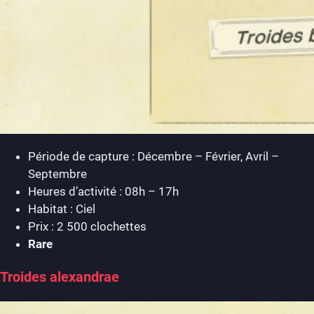
Période de capture : Décembre – Février, Avril –
Septembre
Heures d’activité : 08h – 17h
Habitat : Ciel
Prix : 2 500 clochettes
Rare
Troides alexandrae