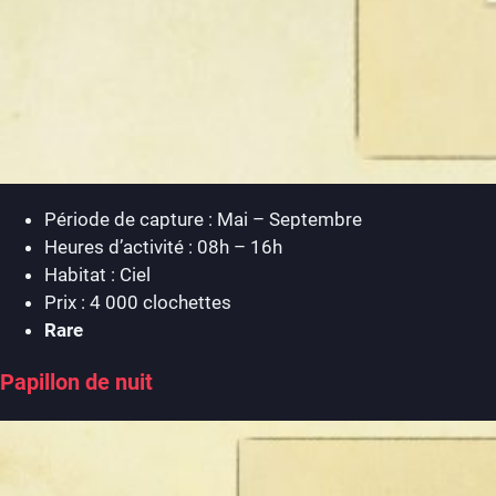
Période de capture : Mai – Septembre
Heures d’activité : 08h – 16h
Habitat : Ciel
Prix : 4 000 clochettes
Rare
Papillon de nuit