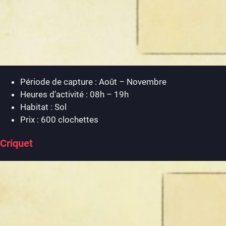
Période de capture : Août – Novembre
Heures d’activité : 08h – 19h
Habitat : Sol
Prix : 600 clochettes
Criquet