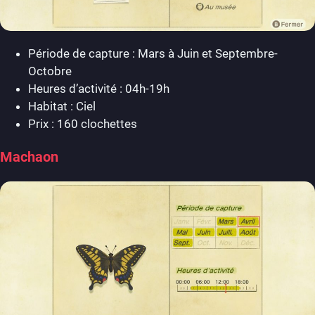
Période de capture : Mars à Juin et Septembre-
Octobre
Heures d’activité : 04h-19h
Habitat : Ciel
Prix : 160 clochettes
Machaon