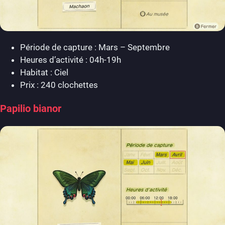
Période de capture : Mars – Septembre
Heures d’activité : 04h-19h
Habitat : Ciel
Prix : 240 clochettes
Papilio bianor