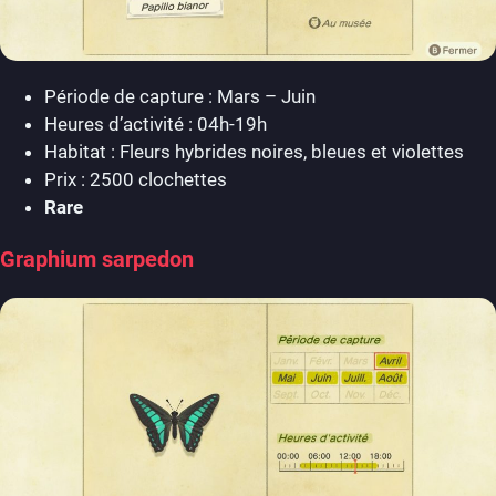
Période de capture : Mars – Juin
Heures d’activité : 04h-19h
Habitat : Fleurs hybrides noires, bleues et violettes
Prix : 2500 clochettes
Rare
Graphium sarpedon