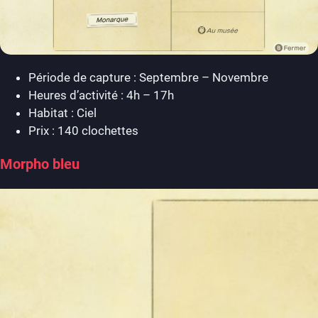
Période de capture : Septembre – Novembre
Heures d’activité : 4h – 17h
Habitat : Ciel
Prix : 140 clochettes
Morpho bleu