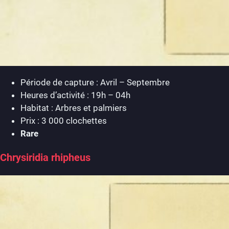
Période de capture : Avril – Septembre
Heures d’activité : 19h – 04h
Habitat : Arbres et palmiers
Prix : 3 000 clochettes
Rare
Chrysiridia rhipheus