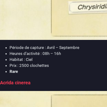
Période de capture : Avril – Septembre
Heures d’activité : 08h – 16h
Habitat : Ciel
Prix : 2500 clochettes
Rare
Acrida cinerea