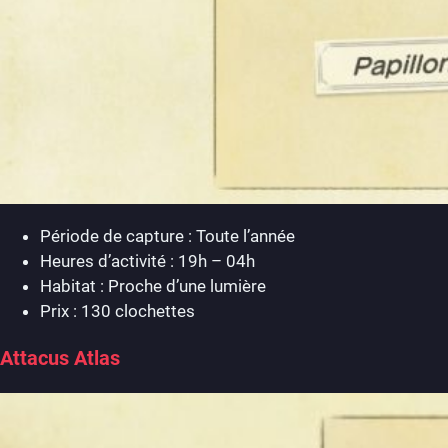
Période de capture : Toute l’année
Heures d’activité : 19h – 04h
Habitat : Proche d’une lumière
Prix : 130 clochettes
Attacus Atlas