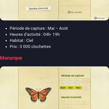
Période de capture : Mai – Août
Heures d’activité : 04h- 19h
Habitat : Ciel
Prix : 3 000 clochettes
Monarque