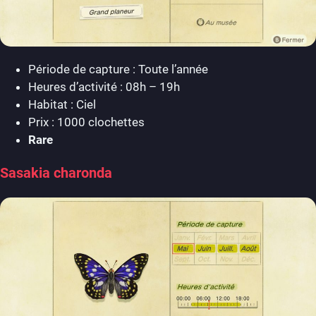
Période de capture : Toute l’année
Heures d’activité : 08h – 19h
Habitat : Ciel
Prix : 1000 clochettes
Rare
Sasakia charonda