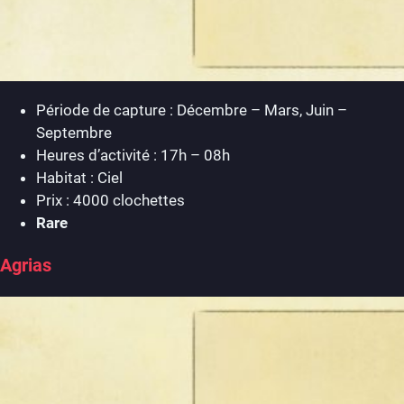
Période de capture : Décembre – Mars, Juin –
Septembre
Heures d’activité : 17h – 08h
Habitat : Ciel
Prix : 4000 clochettes
Rare
Agrias