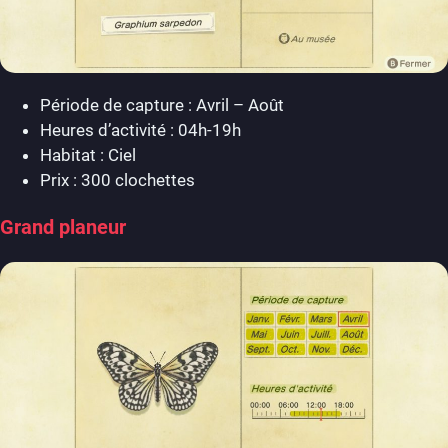
Période de capture : Avril – Août
Heures d’activité : 04h-19h
Habitat : Ciel
Prix : 300 clochettes
Grand planeur