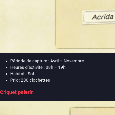
Période de capture : Avril – Novembre
Heures d’activité : 08h – 19h
Habitat : Sol
Prix : 200 clochettes
Criquet pèlerin