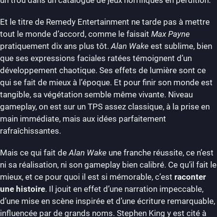
Et le titre de Remedy Entertainment ne tarde pas à mettre
tout le monde d’accord, comme le faisait
Max Payne
pratiquement dix ans plus tôt.
Alan Wake
est sublime, bien
que ses expressions faciales ratées témoignent d’un
développement chaotique. Ses effets de lumière sont ce
qui se fait de mieux à l’époque. Et pour finir son monde est
tangible, sa végétation semble même vivante. Niveau
gameplay, on est sur un TPS assez classique, à la prise en
main immédiate, mais aux idées parfaitement
rafraîchissantes.
Mais ce qui fait de
Alan Wake
une franche réussite, ce n’est
ni sa réalisation, ni son gameplay bien calibré. Ce qu’il fait le
mieux, et ce pour quoi il est si mémorable, c’est
raconter
une histoire
. Il jouit en effet d’une narration impeccable,
d’une mise en scène inspirée et d’une écriture remarquable,
influencée par de grands noms. Stephen King y est cité à