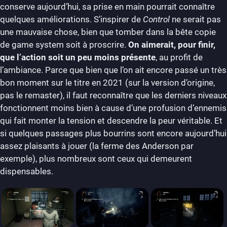
conserve aujourd’hui, sa prise en main pourrait connaître
quelques améliorations. S’inspirer de
Control
ne serait pas
une mauvaise chose, bien que tomber dans la bête copie
de game system soit à proscrire.
On aimerait, pour finir,
que l’action soit un peu moins présente
, au profit de
l’ambiance. Parce que bien que l’on ait encore passé un très
bon moment sur le titre en 2021 (sur la version d’origine,
pas le remaster), il faut reconnaître que les derniers niveaux
fonctionnent moins bien à cause d’une profusion d’ennemis
qui fait monter la tension et descendre la peur véritable. Et
si quelques passages plus bourrins sont encore aujourd’hui
assez plaisants à jouer (la ferme des Anderson par
exemple), plus nombreux sont ceux qui demeurent
dispensables.