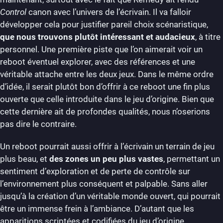
Control
canon avec l’univers de l’écrivain. Il va falloir
développer cela pour justifier pareil choix scénaristique,
que nous trouvons plutôt intéressant et audacieux
, à titre
personnel. Une première piste que l’on aimerait voir un
reboot éventuel explorer, avec des références et une
véritable attache entre les deux jeux. Dans le même ordre
d’idée, il serait plutôt bon d’offrir à ce reboot une fin plus
ouverte que celle introduite dans le jeu d’origine. Bien que
cette dernière ait de profondes qualités, nous n’oserions
pas dire le contraire.
Un reboot pourrait aussi offrir à l’écrivain un terrain de jeu
plus beau, et
des zones un peu plus vastes
, permettant un
sentiment d’exploration et de perte de contrôle sur
l’environnement plus conséquent et palpable. Sans aller
jusqu’à la création d’un véritable monde ouvert, qui pourrait
être un immense frein à l’ambiance. D’autant que les
apparitions scriptées et codifiées du jeu d’origine