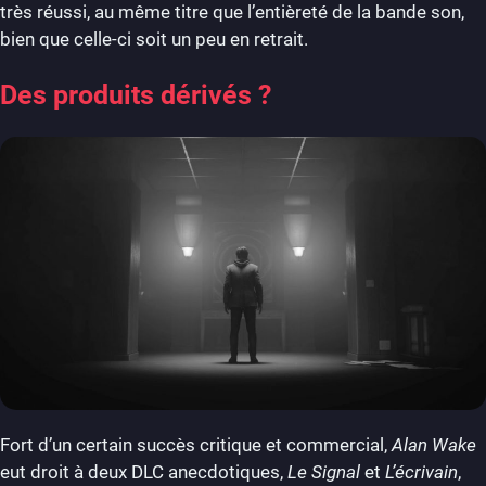
très réussi, au même titre que l’entièreté de la bande son,
bien que celle-ci soit un peu en retrait.
Des produits dérivés ?
Fort d’un certain succès critique et commercial,
Alan Wake
eut droit à deux DLC anecdotiques,
Le Signal
et
L’écrivain
,