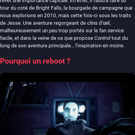
revêt une importance capitale. En effet, il faudra faire un
tour du coté de Bright Falls, la bourgade de campagne que
nous explorions en 2010, mais cette fois-ci sous les traits
de Jesse. Une aventure regorgeant de clins d’œil,
malheureusement un peu trop portés sur le fan service
facile, et dans la veine de ce que propose
Control
tout du
long de son aventure principale… l’inspiration en moins.
Pourquoi un reboot ?