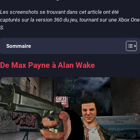
Les screenshots se trouvant dans cet article ont été
capturés sur la version 360 du jeu, tournant sur une Xbox One
S.
Sommaire
De Max Payne à Alan Wake