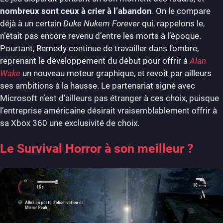
nombreux sont ceux à crier à l’abandon
. On le compare
déjà à un certain
Duke Nukem Forever
qui, rappelons le,
n’était pas encore revenu d’entre les morts à l’époque.
Pourtant, Remedy continue de travailler dans l’ombre,
reprenant le développement du début pour offrir à
Alan
Wake
un nouveau moteur graphique, et revoit par ailleurs
ses ambitions à la hausse. Le partenariat signé avec
Microsoft n’est d’ailleurs pas étranger à ces choix, puisque
l’entreprise américaine désirait vraisemblablement offrir à
sa Xbox 360 une exclusivité de choix.
Le Survival Horror à son meilleur ?