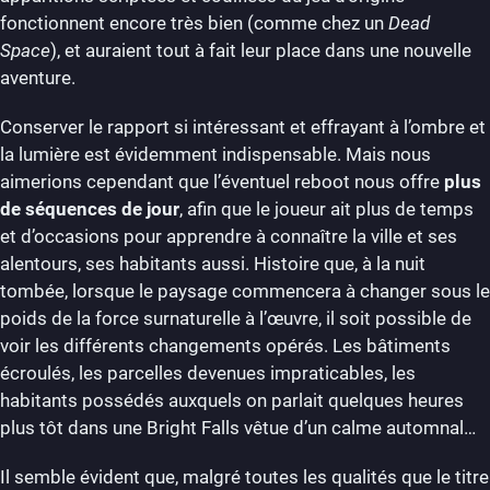
fonctionnent encore très bien (comme chez un
Dead
Space
), et auraient tout à fait leur place dans une nouvelle
aventure.
Conserver le rapport si intéressant et effrayant à l’ombre et
la lumière est évidemment indispensable. Mais nous
aimerions cependant que l’éventuel reboot nous offre
plus
de séquences de jour
, afin que le joueur ait plus de temps
et d’occasions pour apprendre à connaître la ville et ses
alentours, ses habitants aussi. Histoire que, à la nuit
tombée, lorsque le paysage commencera à changer sous le
poids de la force surnaturelle à l’œuvre, il soit possible de
voir les différents changements opérés. Les bâtiments
écroulés, les parcelles devenues impraticables, les
habitants possédés auxquels on parlait quelques heures
plus tôt dans une Bright Falls vêtue d’un calme automnal…
Il semble évident que, malgré toutes les qualités que le titre