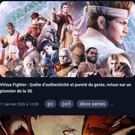
Virtua Fighter : Quête d’authenticité et pureté du geste, retour sur un
pionnier de la 3D
pc
ps5
xbox series
11 janvier 2026 à 10:00
switch 2