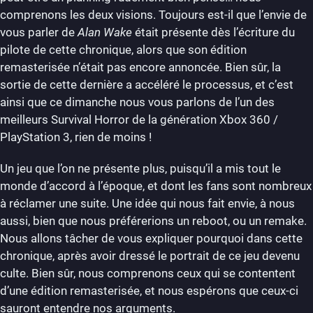
comprenons les deux visions. Toujours est-il que l’envie de
vous parler de
Alan Wake
était présente dès l’écriture du
pilote de cette chronique, alors que son édition
remasterisée n’était pas encore annoncée. Bien sûr, la
sortie de cette dernière a accéléré le processus, et c’est
ainsi que ce dimanche nous vous parlons de l’un des
meilleurs Survival Horror de la génération Xbox 360 /
PlayStation 3, rien de moins !
Un jeu que l’on ne présente plus, puisqu’il a mis tout le
monde d’accord à l’époque, et dont les fans sont nombreux
à réclamer une suite. Une idée qui nous fait envie, à nous
aussi, bien que nous préférerions un reboot, ou un remake.
Nous allons tâcher de vous expliquer pourquoi dans cette
chronique, après avoir dressé le portrait de ce jeu devenu
culte. Bien sûr, nous comprenons ceux qui se contentent
d’une édition remasterisée, et nous espérons que ceux-ci
sauront entendre nos arguments.