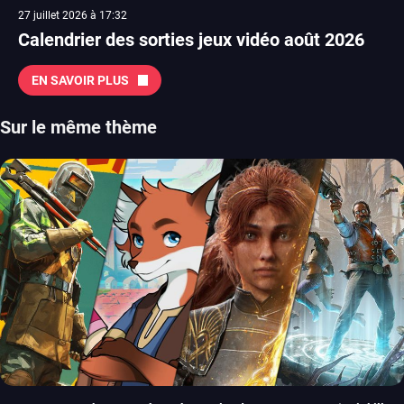
27 juillet 2026 à 17:32
Calendrier des sorties jeux vidéo août 2026
EN SAVOIR PLUS
Sur le même thème