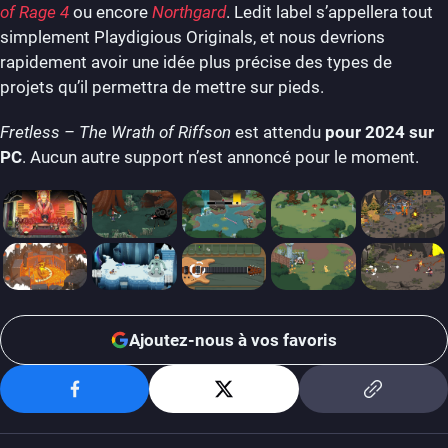
of Rage 4
ou encore
Northgard
. Ledit label s’appellera tout
simplement Playdigious Originals, et nous devrions
rapidement avoir une idée plus précise des types de
projets qu’il permettra de mettre sur pieds.
Fretless – The Wrath of Riffson
est attendu
pour 2024 sur
PC
. Aucun autre support n’est annoncé pour le moment.
Ajoutez-nous à vos favoris