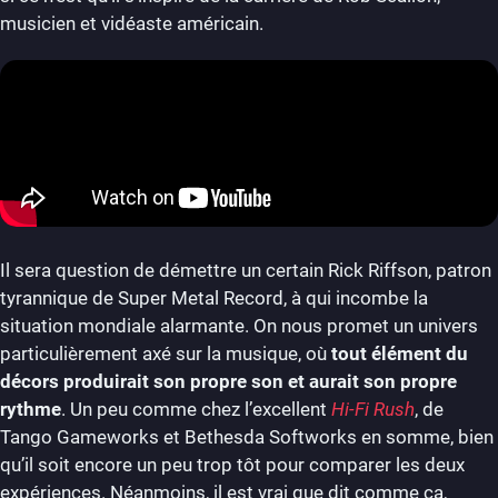
musicien et vidéaste américain.
Il sera question de démettre un certain Rick Riffson, patron
tyrannique de Super Metal Record, à qui incombe la
situation mondiale alarmante. On nous promet un univers
particulièrement axé sur la musique, où
tout élément du
décors produirait son propre son et aurait son propre
rythme
. Un peu comme chez l’excellent
Hi-Fi Rush
, de
Tango Gameworks et Bethesda Softworks en somme, bien
qu’il soit encore un peu trop tôt pour comparer les deux
expériences. Néanmoins, il est vrai que dit comme ça,