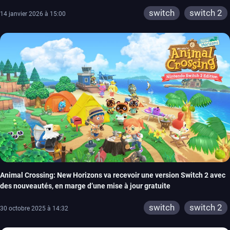
switch
switch 2
14 janvier 2026 à 15:00
Animal Crossing: New Horizons va recevoir une version Switch 2 avec
des nouveautés, en marge d’une mise à jour gratuite
switch
switch 2
30 octobre 2025 à 14:32