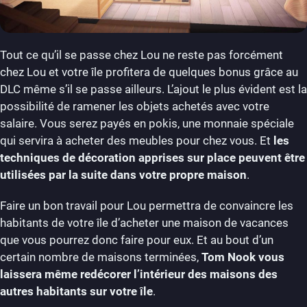
Tout ce qu’il se passe chez Lou ne reste pas forcément
chez Lou et votre île profitera de quelques bonus grâce au
DLC même s’il se passe ailleurs. L’ajout le plus évident est la
possibilité de ramener les objets achetés avec votre
salaire. Vous serez payés en pokis, une monnaie spéciale
qui servira à acheter des meubles pour chez vous. Et
les
techniques de décoration apprises sur place peuvent être
utilisées par la suite dans votre propre maison
.
Faire un bon travail pour Lou permettra de convaincre les
habitants de votre île d’acheter une maison de vacances
que vous pourrez donc faire pour eux. Et au bout d’un
certain nombre de maisons terminées,
Tom Nook vous
laissera même redécorer l’intérieur des maisons des
autres habitants sur votre île
.