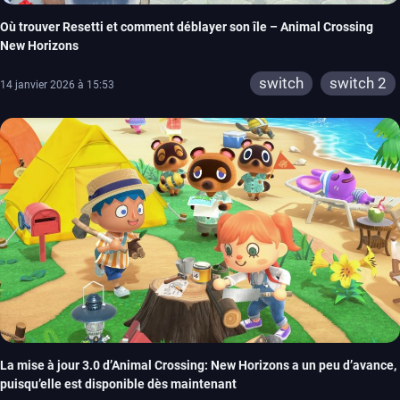
Où trouver Resetti et comment déblayer son île – Animal Crossing
New Horizons
switch
switch 2
14 janvier 2026 à 15:53
La mise à jour 3.0 d’Animal Crossing: New Horizons a un peu d’avance,
puisqu’elle est disponible dès maintenant