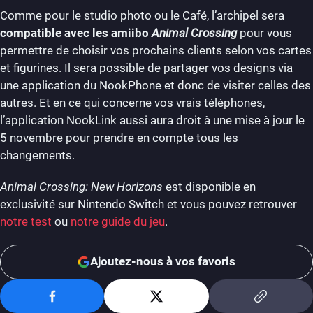
Comme pour le studio photo ou le Café, l’archipel sera
compatible avec les amiibo
Animal Crossing
pour vous
permettre de choisir vos prochains clients selon vos cartes
et figurines. Il sera possible de partager vos designs via
une application du NookPhone et donc de visiter celles des
autres. Et en ce qui concerne vos vrais téléphones,
l’application NookLink aussi aura droit à une mise à jour le
5 novembre pour prendre en compte tous les
changements.
Animal Crossing: New Horizons
est disponible en
exclusivité sur Nintendo Switch et vous pouvez retrouver
notre test
ou
notre guide du jeu
.
Ajoutez-nous à vos favoris