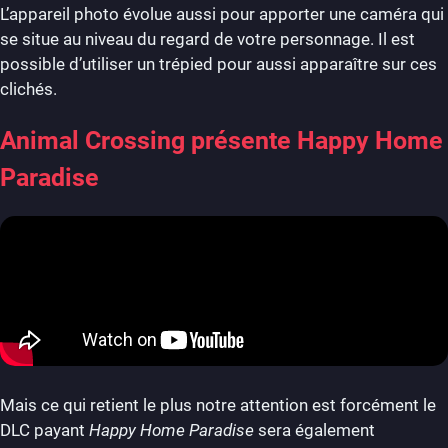
L’appareil photo évolue aussi pour apporter une caméra qui
se situe au niveau du regard de votre personnage. Il est
possible d’utiliser un trépied pour aussi apparaître sur ces
clichés.
Animal Crossing présente Happy Home
Paradise
Mais ce qui retient le plus notre attention est forcément le
DLC payant
Happy Home Paradise
sera également