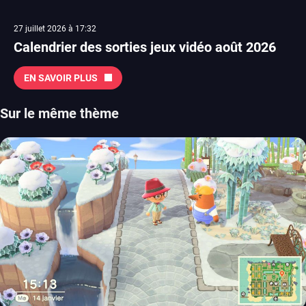
27 juillet 2026 à 17:32
Calendrier des sorties jeux vidéo août 2026
EN SAVOIR PLUS
Sur le même thème