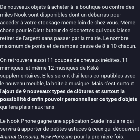
De nouveaux objets à acheter à la boutique ou contre des
miles Nook sont disponibles dont un débarras pour
accéder à votre stockage même loin de chez vous. Même
chose pour le Distributeur de clochettes qui vous laisse
retirer de l’argent sans passer par la mairie. Le nombre
maximum de ponts et de rampes passe de 8 à 10 chacun.
On retrouvera aussi 11 coupes de cheveux inédites, 11
mimiques, et même 12 musiques de Kéké
supplémentaires. Elles seront d’ailleurs compatibles avec
le nouveau meuble, la boîte à musique. Mais c’est surtout
l’
ajout de 9 nouveaux types de clôtures et surtout la
possibilité d’enfin pouvoir personnaliser ce type d’objets
qui fera plaisir aux fans.
Le Nook Phone gagne une application Guide Insulaire qui
servira à apporter de petites astuces à ceux qui découvrent
Animal Crossing: New Horizons
pour la première fois.