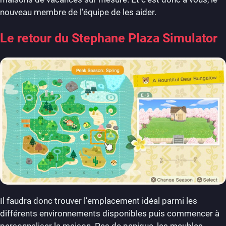
nouveau membre de l’équipe de les aider.
Le retour du Stephane Plaza Simulator
Il faudra donc trouver l’emplacement idéal parmi les
différents environnements disponibles puis commencer à
personnaliser la maison. Pas de panique, les meubles