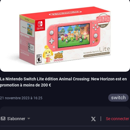
La Nintendo Switch Lite édition Animal Crossing: New Horizon est en
promotion à moins de 200 €
switch
21 novembre 2023 à 16:25
S'abonner
Se connecter