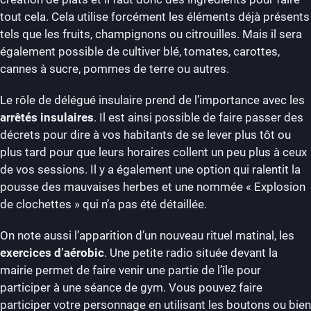
tout cela. Cela utilise forcément les éléments déjà présents
tels que les fruits, champignons ou citrouilles. Mais il sera
également possible de cultiver blé, tomates, carottes,
cannes à sucre, pommes de terre ou autres.
Le rôle de délégué insulaire prend de l’importance avec les
arrêtés insulaires
. Il est ainsi possible de faire passer des
décrets pour dire à vos habitants de se lever plus tôt ou
plus tard pour que leurs horaires collent un peu plus à ceux
de vos sessions. Il y a également une option qui ralentit la
pousse des mauvaises herbes et une nommée « Explosion
de clochettes » qui n’a pas été détaillée.
On note aussi l’apparition d’un nouveau rituel matinal, les
exercices d’aérobic
. Une petite radio située devant la
mairie permet de faire venir une partie de l’île pour
participer à une séance de gym. Vous pouvez faire
participer votre personnage en utilisant les boutons ou bien