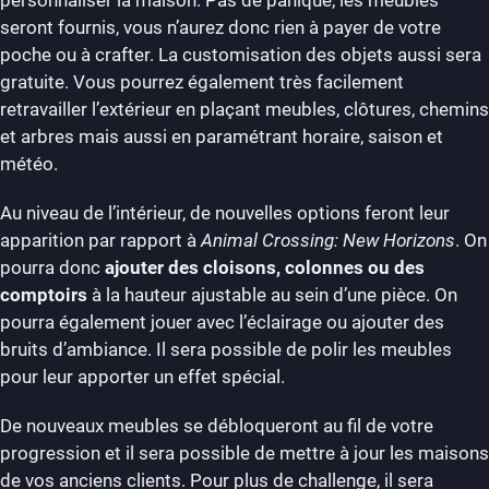
seront fournis, vous n’aurez donc rien à payer de votre
poche ou à crafter. La customisation des objets aussi sera
gratuite. Vous pourrez également très facilement
retravailler l’extérieur en plaçant meubles, clôtures, chemins
et arbres mais aussi en paramétrant horaire, saison et
météo.
Au niveau de l’intérieur, de nouvelles options feront leur
apparition par rapport à
Animal Crossing: New Horizons
. On
pourra donc
ajouter des cloisons, colonnes ou des
comptoirs
à la hauteur ajustable au sein d’une pièce. On
pourra également jouer avec l’éclairage ou ajouter des
bruits d’ambiance. Il sera possible de polir les meubles
pour leur apporter un effet spécial.
De nouveaux meubles se débloqueront au fil de votre
progression et il sera possible de mettre à jour les maisons
de vos anciens clients. Pour plus de challenge, il sera