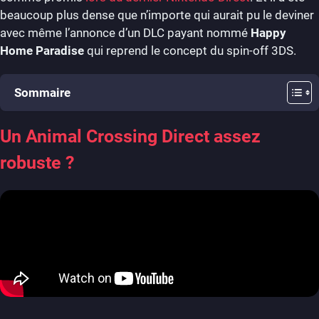
beaucoup plus dense que n’importe qui aurait pu le deviner
avec même l’annonce d’un DLC payant nommé
Happy
Home Paradise
qui reprend le concept du spin-off 3DS.
Sommaire
Un Animal Crossing Direct assez
robuste ?