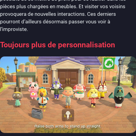
pièces plus chargées en meubles. Et visiter vos voisins
provoquera de nouvelles interactions. Ces derniers
pourront d’ailleurs désormais passer vous voir à
l’improviste.
Toujours plus de personnalisation