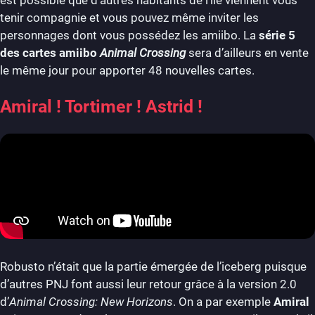
tenir compagnie et vous pouvez même inviter les
personnages dont vous possédez les amiibo. La
série 5
des cartes amiibo
Animal Crossing
sera d’ailleurs en vente
le même jour pour apporter 48 nouvelles cartes.
Amiral ! Tortimer ! Astrid !
Robusto n’était que la partie émergée de l’iceberg puisque
d’autres PNJ font aussi leur retour grâce à la version 2.0
d’
Animal Crossing: New Horizons
. On a par exemple
Amiral