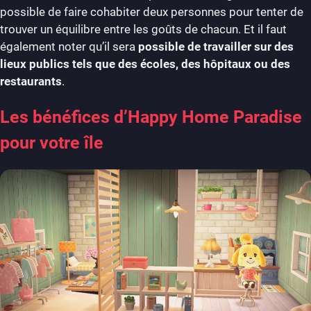
possible de faire cohabiter deux personnes pour tenter de
trouver un équilibre entre les goûts de chacun. Et il faut
également noter qu’il sera
possible de travailler sur des
lieux publics tels que des écoles, des hôpitaux ou des
restaurants
.
Les bénéfices d’Happy Home Paradise
pour votre île