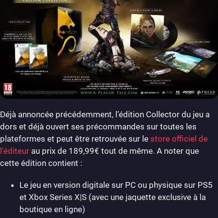
Déjà annoncée précédemment, l’édition Collector du jeu a
dors et déjà ouvert ses précommandes sur toutes les
plateformes et peut être retrouvée sur le
store officiel de
l’éditeur
au prix de 189,99€ tout de même. A noter que
cette édition contient :
Le jeu en version digitale sur PC ou physique sur PS5
et Xbox Series X|S (avec une jaquette exclusive à la
boutique en ligne)