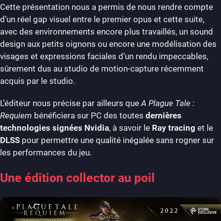
Cette présentation nous a permis de nous rendre compte
d’un réel gap visuel entre le premier opus et cette suite,
avec des environnements encore plus travaillés, un sound
design aux petits oignons ou encore une modélisation des
visages et expressions faciales d’un rendu impeccables,
sûrement dus au studio de motion-capture récemment
acquis par le studio.
L’éditeur nous précise par ailleurs que
A Plague Tale :
Requiem
bénéficiera sur PC des toutes
dernières
technologies signées Nvidia
, à savoir le
Ray tracing
et le
DLSS
pour permettre une qualité inégalée sans rogner sur
les performances du jeu.
Une édition collector au poil