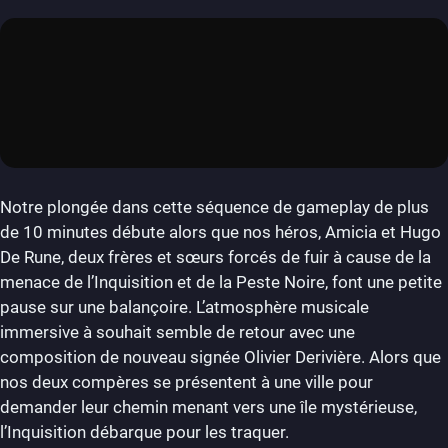
Notre plongée dans cette séquence de gameplay de plus
de 10 minutes débute alors que nos héros, Amicia et Hugo
De Rune, deux frères et sœurs forcés de fuir à cause de la
menace de l’Inquisition et de la Peste Noire, font une petite
pause sur une balançoire. L’atmosphère musicale
immersive à souhait semble de retour avec une
composition de nouveau signée Olivier Derivière. Alors que
nos deux compères se présentent à une ville pour
demander leur chemin menant vers une île mystérieuse,
l’Inquisition débarque pour les traquer.