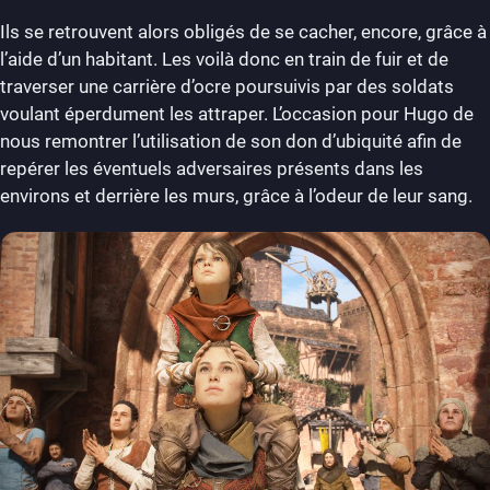
Ils se retrouvent alors obligés de se cacher, encore, grâce à
l’aide d’un habitant. Les voilà donc en train de fuir et de
traverser une carrière d’ocre poursuivis par des soldats
voulant éperdument les attraper. L’occasion pour Hugo de
nous remontrer l’utilisation de son don d’ubiquité afin de
repérer les éventuels adversaires présents dans les
environs et derrière les murs, grâce à l’odeur de leur sang.