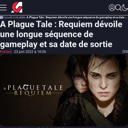
Accueil
Actualités
A Plague Tale : Requiem dévoile une longue séquence de gameplay et sa date de sortie
A Plague Tale : Requiem dévoile
une longue séquence de
gameplay et sa date de sortie
Florian
23 juin 2022 à 18:06
0