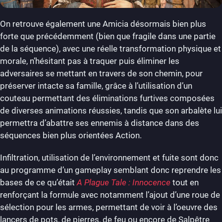
On retrouve également une Amicia désormais bien plus
forte que précédemment (bien que fragile dans une partie
de la séquence), avec une réelle transformation physique et
morale, n’hésitant pas à traquer puis éliminer les
adversaires se mettant en travers de son chemin, pour
préserver intacte sa famille, grâce à l’utilisation d’un
couteau permettant des éliminations furtives composées
de diverses animations réussies, tandis que son arbalète lui
permettra d’abattre ses ennemis à distance dans des
séquences bien plus orientées Action.
Infiltration, utilisation de l’environnement et fuite sont donc
au programme d’un gameplay semblant donc reprendre les
bases de ce qu’était
A Plague Tale : Innocence
tout en
renforçant la formule avec notamment l’ajout d’une roue de
sélection pour les armes, permettant de voir à l’oeuvre des
lancers de pots, de pierres, de feu ou encore de Salpêtre