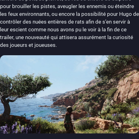
pour brouiller les pistes, aveugler les ennemis ou éteindre
les feux environnants, ou encore la possibilité pour Hugo de
contrôler des nuées entières de rats afin de s’en servir à
leur escient comme nous avons pu le voir à la fin de ce
trailer, une nouveauté qui attisera assurément la curiosité
des joueurs et joueuses.