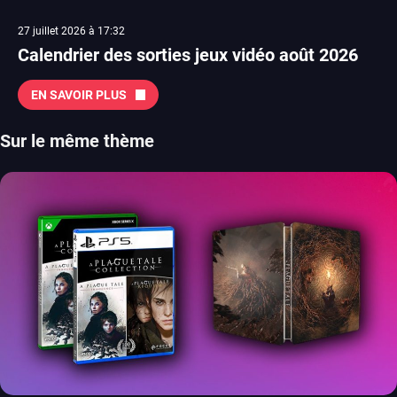
27 juillet 2026 à 17:32
Calendrier des sorties jeux vidéo août 2026
EN SAVOIR PLUS
Sur le même thème