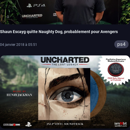
Shaun Escayg quitte Naughty Dog, probablement pour Avengers
ps4
04 janvier 2018 à 05:51