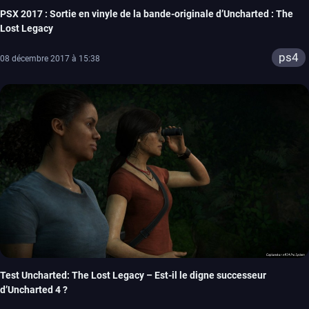
PSX 2017 : Sortie en vinyle de la bande-originale d’Uncharted : The
Lost Legacy
ps4
08 décembre 2017 à 15:38
Test Uncharted: The Lost Legacy – Est-il le digne successeur
d’Uncharted 4 ?