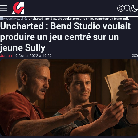
Accueil
Actualités
Uncharted : Bend Studio voulait produire un jeu centré sur un jeune Sully
Uncharted : Bend Studio voulait
produire un jeu centré sur un
jeune Sully
Jordan
9 février 2022 à 19:52
0