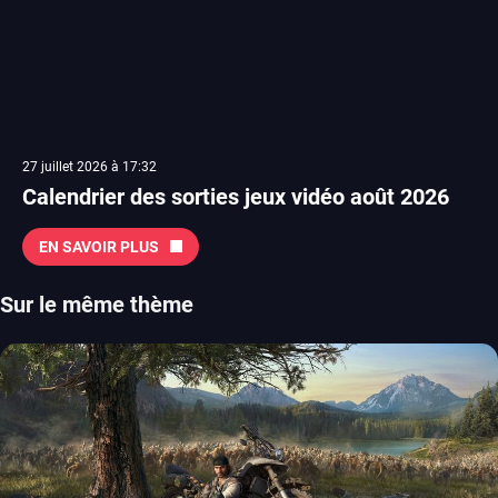
27 juillet 2026 à 17:32
Calendrier des sorties jeux vidéo août 2026
EN SAVOIR PLUS
Sur le même thème