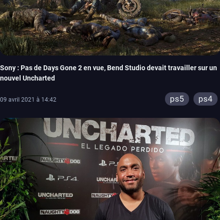
Sony : Pas de Days Gone 2 en vue, Bend Studio devait travailler sur un
nouvel Uncharted
ps5
ps4
09 avril 2021 à 14:42