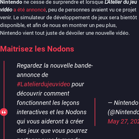
Nintendo
ne cesse de surprendre et lorsque
L’Atelier du jeu
vidéo
a été annoncé
, peu de personnes avaient vu ce projet
venir. Le simulateur de développement de jeux sera bientôt
disponible, et afin de nous en montrer un peu plus,
Nintendo vient tout juste de dévoiler une nouvelle vidéo.
Maitrisez les Nodons
Regardez la nouvelle bande-
annonce de
#Latelierdujeuvideo
pour
découvrir comment
fonctionnent les leçons
— Nintendo
interactives et les Nodons
(@Nintendo
qui vous aideront à créer
May 27, 20
des jeux que vous pourrez