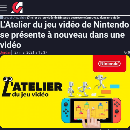
Accueil
Actualités
L’Atelier du jeu vidéo de Nintendo se présente à nouveau dans une vidéo
L’Atelier du jeu vidéo de Nintendo
se présente à nouveau dans une
vidéo
Jordan
27 mai 2021 à 15:37
0