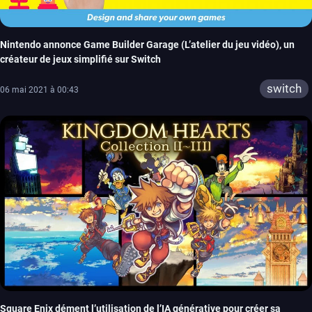
Nintendo annonce Game Builder Garage (L’atelier du jeu vidéo), un
créateur de jeux simplifié sur Switch
switch
06 mai 2021 à 00:43
Square Enix dément l’utilisation de l’IA générative pour créer sa