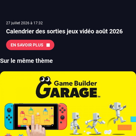
27 juillet 2026 à 17:32
Calendrier des sorties jeux vidéo août 2026
EN SAVOIR PLUS
Sur le même thème