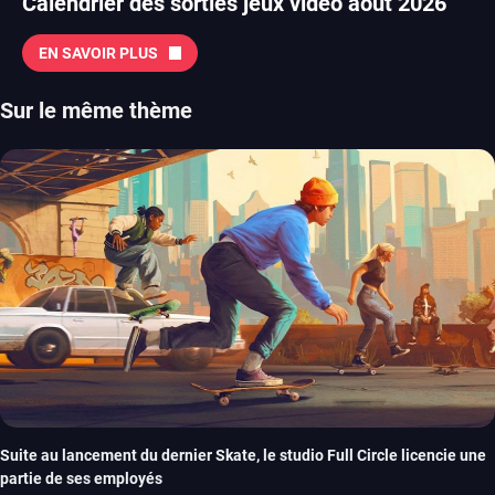
Calendrier des sorties jeux vidéo août 2026
EN SAVOIR PLUS
Sur le même thème
Suite au lancement du dernier Skate, le studio Full Circle licencie une
partie de ses employés