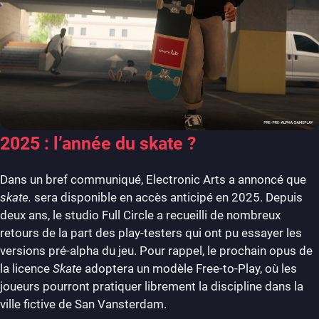
2025 : l’année du skate ?
Dans un bref communiqué, Electronic Arts a annoncé que
skate.
sera disponible en accès anticipé en 2025. Depuis
deux ans, le studio Full Circle a recueilli de nombreux
retours de la part des play-testers qui ont pu essayer les
versions pré-alpha du jeu. Pour rappel, le prochain opus de
la licence
Skate
adoptera un modèle Free-to-Play, où les
joueurs pourront pratiquer librement la discipline dans la
ville fictive de San Vansterdam.