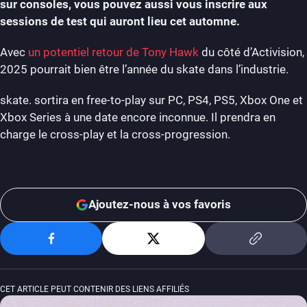
sur consoles, vous pouvez aussi vous inscrire aux
sessions de test qui auront lieu cet automne.
Avec
un potentiel retour de Tony Hawk
du côté d’Activision,
2025 pourrait bien être l’année du skate dans l’industrie.
skate. sortira en free-to-play sur PC, PS4, PS5, Xbox One et
Xbox Series à une date encore inconnue. Il prendra en
charge le cross-play et la cross-progression.
Ajoutez-nous à vos favoris
CET ARTICLE PEUT CONTENIR DES LIENS AFFILIÉS