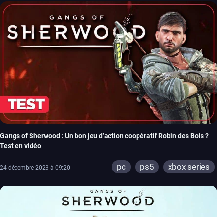
Gangs of Sherwood : Un bon jeu d’action coopératif Robin des Bois ?
Test en vidéo
pc
ps5
xbox series
24 décembre 2023 à 09:20