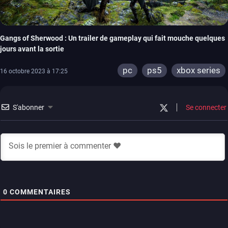
Gangs of Sherwood : Un trailer de gameplay qui fait mouche quelques
jours avant la sortie
pc
ps5
xbox series
16 octobre 2023 à 17:25
S'abonner
Se connecter
0
COMMENTAIRES