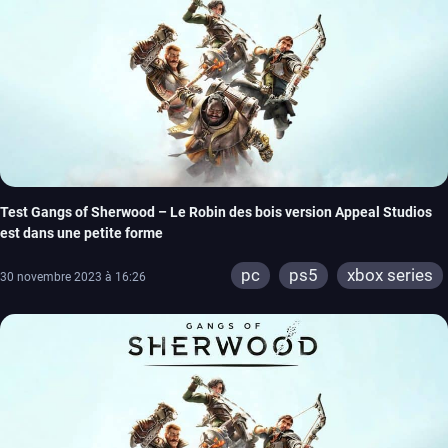
Test Gangs of Sherwood – Le Robin des bois version Appeal Studios
est dans une petite forme
pc
ps5
xbox series
30 novembre 2023 à 16:26