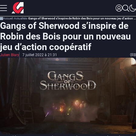
Accueil
Actualités
Gangs of Sherwood s’inspire de Robin des Bois pour un nouveau jeu d’action coopératif
Gangs of Sherwood s’inspire de
Robin des Bois pour un nouveau
jeu d’action coopératif
Julien Blary
7 juillet 2022 à 21:31
0