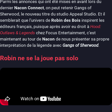
Parmi les annonces qui ont été mises en avant lors du
dernier
Nacon Connect
, on peut retenir Gangs of
Sherwood, le nouveau titre du studio Appeal Studio. Et il
semblerait que l’univers de
Robin des Bois
inspirent les
éditeurs français, puisque après avoir eu droit à
Hood:
Outlaws & Legends
chez Focus Entertainment, c’est
maintenant au tour de
Nacon
de nous présenter sa propre
interprétation de la légende avec
Gangs of Sherwood
.
Robin ne se la joue pas solo