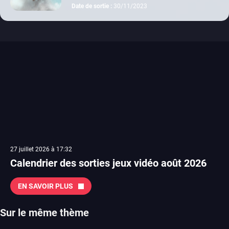
Date de sortie :
30/11/2023
27 juillet 2026 à 17:32
Calendrier des sorties jeux vidéo août 2026
EN SAVOIR PLUS
Sur le même thème