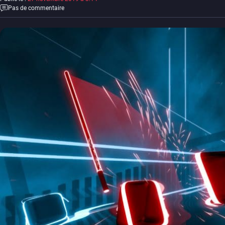
Pas de commentaire