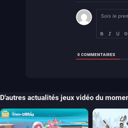
0
COMMENTAIRES
D'autres actualités jeux vidéo du mome