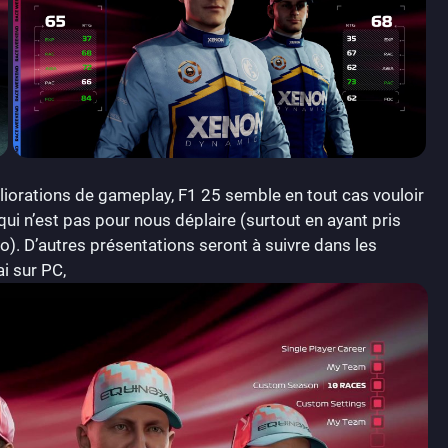
méliorations de gameplay, F1 25 semble en tout cas vouloir
i n’est pas pour nous déplaire (surtout en ayant pris
o). D’autres présentations seront à suivre dans les
ai sur PC,