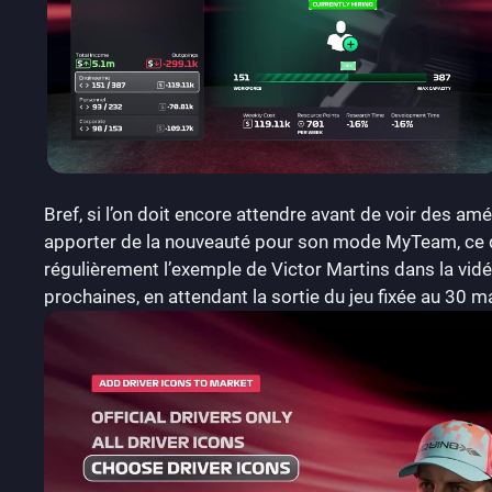
Bref, si l’on doit encore attendre avant de voir des a
apporter de la nouveauté pour son mode MyTeam, ce qu
régulièrement l’exemple de Victor Martins dans la vidé
prochaines, en attendant la sortie du jeu fixée au 30 m