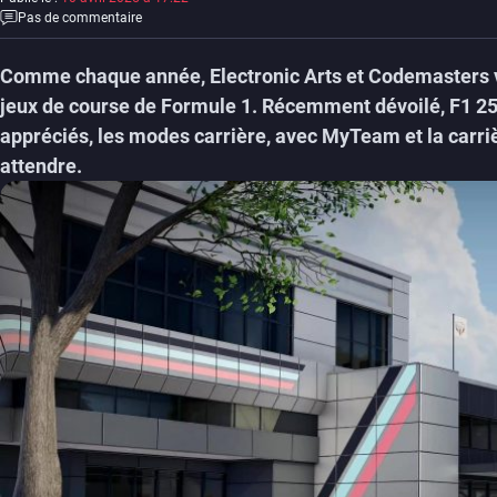
Pas de commentaire
Comme chaque année, Electronic Arts et Codemasters vo
jeux de course de Formule 1. Récemment dévoilé, F1 25 
appréciés, les modes carrière, avec MyTeam et la carrière
attendre.