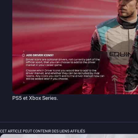
PS5 et Xbox Series.
CET ARTICLE PEUT CONTENIR DES LIENS AFFILIÉS