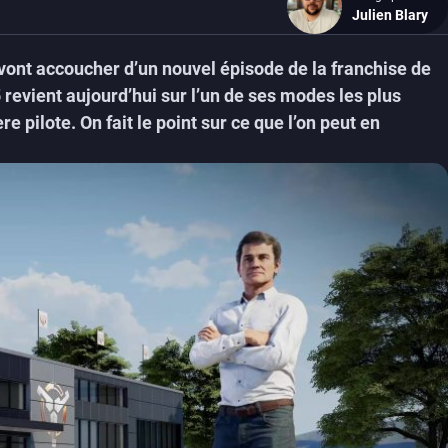
Julien Blary
nt accoucher d’un nouvel épisode de la franchise de
revient aujourd’hui sur l’un de ses modes les plus
 pilote. On fait le point sur ce que l’on peut en